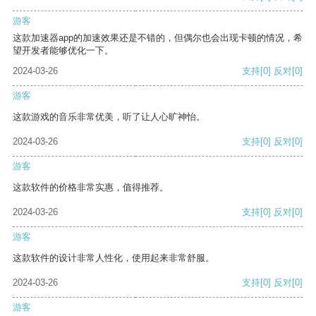
游客
这款加速器app的加速效果还是不错的，但偶尔也会出现卡顿的情况，希
望开发者能够优化一下。
2024-03-26
支持
[0]
反对
[0]
游客
这款游戏的音乐非常优美，听了让人心旷神怡。
2024-03-26
支持
[0]
反对
[0]
游客
这款软件的价格非常实惠，值得推荐。
2024-03-26
支持
[0]
反对
[0]
游客
这款软件的设计非常人性化，使用起来非常舒服。
2024-03-26
支持
[0]
反对
[0]
游客