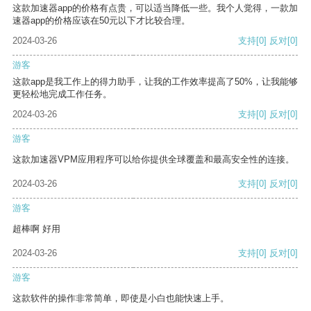
这款加速器app的价格有点贵，可以适当降低一些。我个人觉得，一款加
速器app的价格应该在50元以下才比较合理。
2024-03-26
支持
[0]
反对
[0]
游客
这款app是我工作上的得力助手，让我的工作效率提高了50%，让我能够
更轻松地完成工作任务。
2024-03-26
支持
[0]
反对
[0]
游客
这款加速器VPM应用程序可以给你提供全球覆盖和最高安全性的连接。
2024-03-26
支持
[0]
反对
[0]
游客
超棒啊 好用
2024-03-26
支持
[0]
反对
[0]
游客
这款软件的操作非常简单，即使是小白也能快速上手。