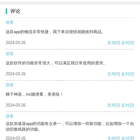
评论
游客
这款app的物流非常快捷，我下单后很快就能收到商品。
2024-03-26
支持
[0]
反对
[0]
游客
这款软件的功能非常强大，可以满足我日常使用的需求。
2024-03-26
支持
[0]
反对
[0]
游客
梯子神器，ins随便看，美美哒！
2024-03-26
支持
[0]
反对
[0]
游客
这款加速器app的功能有点单一，可以增加一些新功能，比如增加一个自
动切换线路的功能。
2024-03-26
支持
[0]
反对
[0]