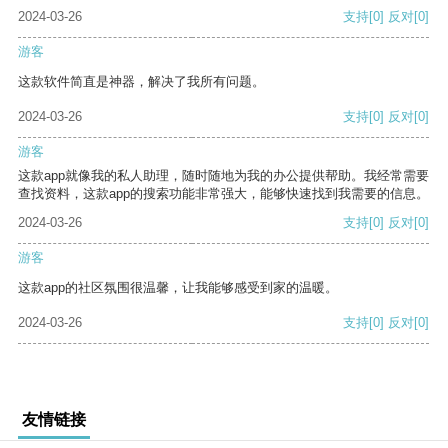
2024-03-26
支持
[0]
反对
[0]
游客
这款软件简直是神器，解决了我所有问题。
2024-03-26
支持
[0]
反对
[0]
游客
这款app就像我的私人助理，随时随地为我的办公提供帮助。我经常需要
查找资料，这款app的搜索功能非常强大，能够快速找到我需要的信息。
2024-03-26
支持
[0]
反对
[0]
游客
这款app的社区氛围很温馨，让我能够感受到家的温暖。
2024-03-26
支持
[0]
反对
[0]
友情链接