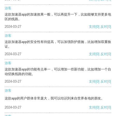
游客
这款加速器app的加速效果一般，可以再提升一下，比如能够支持更多地
区的线路。
2024-03-27
支持
[0]
反对
[0]
游客
这款加速器app的安全性有待提高，可以加强防护措施，比如增加双重验
证。
2024-03-27
支持
[0]
反对
[0]
游客
这款加速器app的功能有点单一，可以增加一些新功能，比如增加一个自
动切换线路的功能。
2024-03-27
支持
[0]
反对
[0]
游客
这款app的用户群体非常庞大，我可以结识到来自世界各地的朋友。
2024-03-27
支持
[0]
反对
[0]