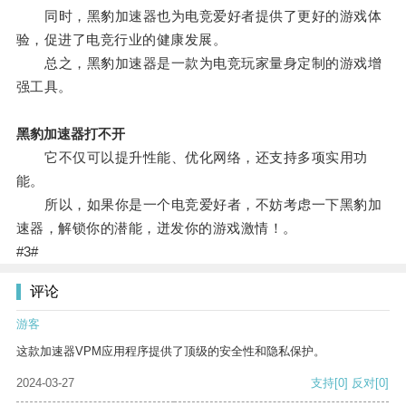
同时，黑豹加速器也为电竞爱好者提供了更好的游戏体
验，促进了电竞行业的健康发展。
总之，黑豹加速器是一款为电竞玩家量身定制的游戏增
强工具。
黑豹加速器打不开
它不仅可以提升性能、优化网络，还支持多项实用功
能。
所以，如果你是一个电竞爱好者，不妨考虑一下黑豹加
速器，解锁你的潜能，迸发你的游戏激情！。
#3#
评论
游客
这款加速器VPM应用程序提供了顶级的安全性和隐私保护。
2024-03-27
支持
[0]
反对
[0]