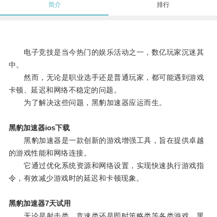
简介
排行
电子竞技是当今热门的娱乐活动之一，数亿玩家沉迷其
中。
然而，无论是职业选手还是普通玩家，都可能遇到游戏
卡顿、延迟和网络不稳定的问题。
为了解决这些问题，黑豹加速器应运而生。
黑豹加速器ios下载
黑豹加速器是一款创新的游戏增强工具，旨在提供卓越
的游戏性能和网络连接。
它通过优化系统资源和网络设置，实现快速执行游戏指
令，有效减少游戏时的延迟和卡顿现象。
黑豹加速器7天试用
无论是射击类、竞速类还是即时策略类等各类游戏，黑