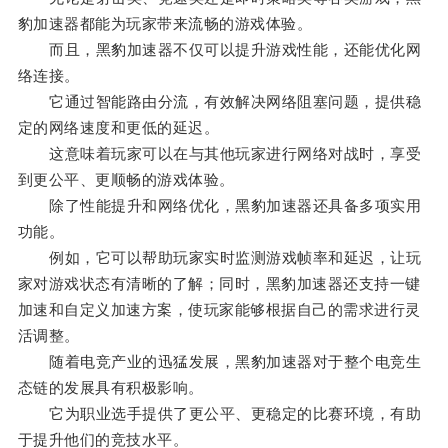
豹加速器都能为玩家带来流畅的游戏体验。
而且，黑豹加速器不仅可以提升游戏性能，还能优化网
络连接。
它通过智能路由分流，有效解决网络阻塞问题，提供稳
定的网络速度和更低的延迟。
这意味着玩家可以在与其他玩家进行网络对战时，享受
到更公平、更顺畅的游戏体验。
除了性能提升和网络优化，黑豹加速器还具备多项实用
功能。
例如，它可以帮助玩家实时监测游戏帧率和延迟，让玩
家对游戏状态有清晰的了解；同时，黑豹加速器还支持一键
加速和自定义加速方案，使玩家能够根据自己的需求进行灵
活调整。
随着电竞产业的迅猛发展，黑豹加速器对于整个电竞生
态链的发展具有积极影响。
它为职业选手提供了更公平、更稳定的比赛环境，有助
于提升他们的竞技水平。