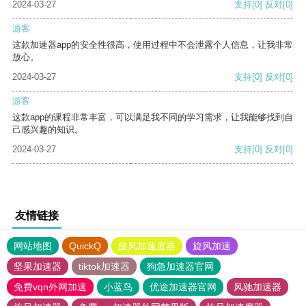
2024-03-27
支持
[0]
反对
[0]
游客
这款加速器app的安全性很高，使用过程中不会泄露个人信息，让我非常
放心。
2024-03-27
支持
[0]
反对
[0]
游客
这款app的课程非常丰富，可以满足我不同的学习需求，让我能够找到自
己感兴趣的知识。
2024-03-27
支持
[0]
反对
[0]
友情链接
网站地图
QuickQ
旋风加速度器
旋风加速
坚果加速器
tiktok加速器
狗急加速器官网
免费vqn外网加速
小蓝鸟
优途加速器官网
风驰加速器