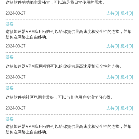
这款软件的功能非常强大，可以满足我日常使用的需求。
2024-03-27
支持
[0]
反对
[0]
游客
这款加速器VPM应用程序可以给你提供最高速度和安全性的连接，并帮
助你在网络上自由移动。
2024-03-27
支持
[0]
反对
[0]
游客
这款加速器VPM应用程序可以给你提供最高速度和安全性的连接。
2024-03-27
支持
[0]
反对
[0]
游客
这款软件的社区氛围非常好，可以与其他用户交流学习心得。
2024-03-27
支持
[0]
反对
[0]
游客
这款加速器VPM应用程序可以给你提供最高速度和安全性的连接，并帮
助你在网络上自由移动。