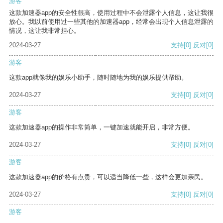
游客
这款加速器app的安全性很高，使用过程中不会泄露个人信息，这让我很
放心。我以前使用过一些其他的加速器app，经常会出现个人信息泄露的
情况，这让我非常担心。
2024-03-27
支持
[0]
反对
[0]
游客
这款app就像我的娱乐小助手，随时随地为我的娱乐提供帮助。
2024-03-27
支持
[0]
反对
[0]
游客
这款加速器app的操作非常简单，一键加速就能开启，非常方便。
2024-03-27
支持
[0]
反对
[0]
游客
这款加速器app的价格有点贵，可以适当降低一些，这样会更加亲民。
2024-03-27
支持
[0]
反对
[0]
游客