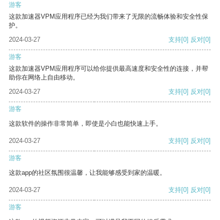
游客
这款加速器VPM应用程序已经为我们带来了无限的流畅体验和安全性保
护。
2024-03-27
支持
[0]
反对
[0]
游客
这款加速器VPM应用程序可以给你提供最高速度和安全性的连接，并帮
助你在网络上自由移动。
2024-03-27
支持
[0]
反对
[0]
游客
这款软件的操作非常简单，即使是小白也能快速上手。
2024-03-27
支持
[0]
反对
[0]
游客
这款app的社区氛围很温馨，让我能够感受到家的温暖。
2024-03-27
支持
[0]
反对
[0]
游客