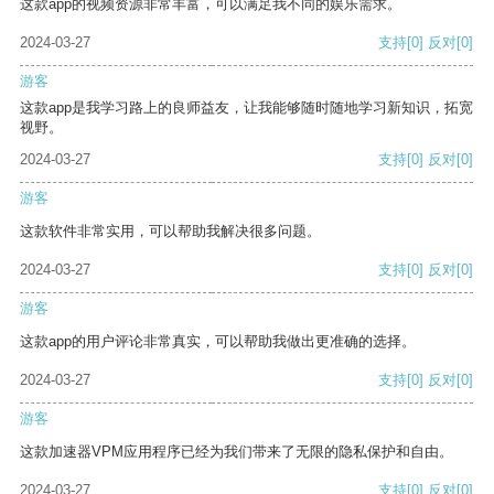
这款app的视频资源非常丰富，可以满足我不同的娱乐需求。
2024-03-27
支持
[0]
反对
[0]
游客
这款app是我学习路上的良师益友，让我能够随时随地学习新知识，拓宽
视野。
2024-03-27
支持
[0]
反对
[0]
游客
这款软件非常实用，可以帮助我解决很多问题。
2024-03-27
支持
[0]
反对
[0]
游客
这款app的用户评论非常真实，可以帮助我做出更准确的选择。
2024-03-27
支持
[0]
反对
[0]
游客
这款加速器VPM应用程序已经为我们带来了无限的隐私保护和自由。
2024-03-27
支持
[0]
反对
[0]