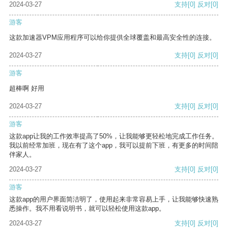
2024-03-27
支持
[0]
反对
[0]
游客
这款加速器VPM应用程序可以给你提供全球覆盖和最高安全性的连接。
2024-03-27
支持
[0]
反对
[0]
游客
超棒啊 好用
2024-03-27
支持
[0]
反对
[0]
游客
这款app让我的工作效率提高了50%，让我能够更轻松地完成工作任务。
我以前经常加班，现在有了这个app，我可以提前下班，有更多的时间陪
伴家人。
2024-03-27
支持
[0]
反对
[0]
游客
这款app的用户界面简洁明了，使用起来非常容易上手，让我能够快速熟
悉操作。我不用看说明书，就可以轻松使用这款app。
2024-03-27
支持
[0]
反对
[0]