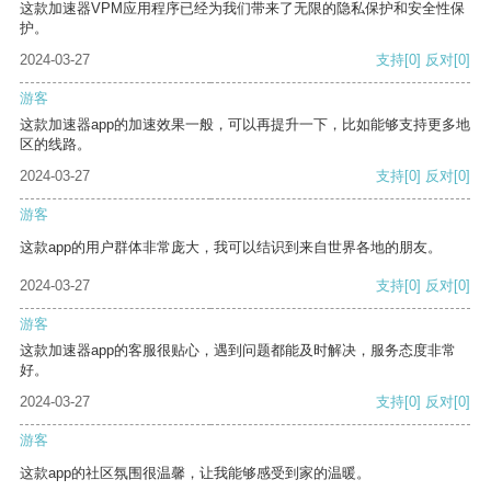
这款加速器VPM应用程序已经为我们带来了无限的隐私保护和安全性保
护。
2024-03-27
支持
[0]
反对
[0]
游客
这款加速器app的加速效果一般，可以再提升一下，比如能够支持更多地
区的线路。
2024-03-27
支持
[0]
反对
[0]
游客
这款app的用户群体非常庞大，我可以结识到来自世界各地的朋友。
2024-03-27
支持
[0]
反对
[0]
游客
这款加速器app的客服很贴心，遇到问题都能及时解决，服务态度非常
好。
2024-03-27
支持
[0]
反对
[0]
游客
这款app的社区氛围很温馨，让我能够感受到家的温暖。