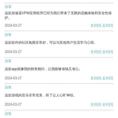
游客
这款加速器VPM应用程序已经为我们带来了无限的流畅体验和安全性保
护。
2024-03-27
支持
[0]
反对
[0]
游客
这款软件的社区氛围非常好，可以与其他用户交流学习心得。
2024-03-27
支持
[0]
反对
[0]
游客
这款app就像我的财务顾问，让我能够省钱又省心。
2024-03-27
支持
[0]
反对
[0]
游客
这款游戏的音乐非常优美，听了让人心旷神怡。
2024-03-27
支持
[0]
反对
[0]
游客