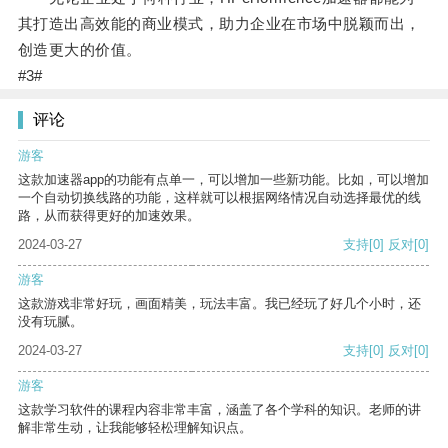
其打造出高效能的商业模式，助力企业在市场中脱颖而出，
创造更大的价值。
#3#
评论
游客
这款加速器app的功能有点单一，可以增加一些新功能。比如，可以增加
一个自动切换线路的功能，这样就可以根据网络情况自动选择最优的线
路，从而获得更好的加速效果。
2024-03-27
支持
[0]
反对
[0]
游客
这款游戏非常好玩，画面精美，玩法丰富。我已经玩了好几个小时，还
没有玩腻。
2024-03-27
支持
[0]
反对
[0]
游客
这款学习软件的课程内容非常丰富，涵盖了各个学科的知识。老师的讲
解非常生动，让我能够轻松理解知识点。