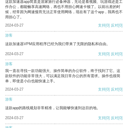
这款加速器app简直是居家旅行必备神器，无论是看视频、玩游戏还是工
作办公，都能畅享高速网络，再也不用担心网速卡顿了。以前出差的时
候，经常因为网速慢而无法正常使用网络，现在有了这个app，我再也不
用担心了。
2024-03-27
支持
[0]
反对
[0]
游客
这款加速器VPM应用程序已经为我们带来了无限的隐私和自由。
2024-03-27
支持
[0]
反对
[0]
游客
我一直在寻找一款功能强大、操作简单的办公软件，终于找到了它。这
款软件的功能非常强大，可以满足我日常办公的所有需求。操作也很简
单，即使是小白也能快速上手。
2024-03-27
支持
[0]
反对
[0]
游客
这款app的路线规划非常精准，让我能够快速到达目的地。
2024-03-27
支持
[0]
反对
[0]
游客