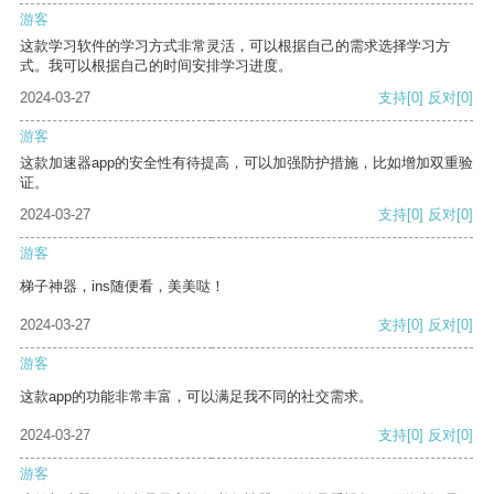
游客
这款学习软件的学习方式非常灵活，可以根据自己的需求选择学习方
式。我可以根据自己的时间安排学习进度。
2024-03-27
支持
[0]
反对
[0]
游客
这款加速器app的安全性有待提高，可以加强防护措施，比如增加双重验
证。
2024-03-27
支持
[0]
反对
[0]
游客
梯子神器，ins随便看，美美哒！
2024-03-27
支持
[0]
反对
[0]
游客
这款app的功能非常丰富，可以满足我不同的社交需求。
2024-03-27
支持
[0]
反对
[0]
游客