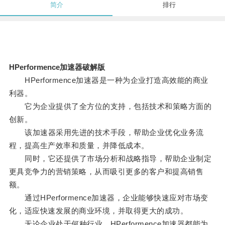
简介
排行
HPerformence加速器破解版
HPerformence加速器是一种为企业打造高效能的商业
利器。
它为企业提供了全方位的支持，包括技术和策略方面的
创新。
该加速器采用先进的技术手段，帮助企业优化业务流
程，提高生产效率和质量，并降低成本。
同时，它还提供了市场分析和战略指导，帮助企业制定
更具竞争力的营销策略，从而吸引更多的客户和提高销售
额。
通过HPerformence加速器，企业能够快速应对市场变
化，适应快速发展的商业环境，并取得更大的成功。
无论企业处于何种行业，HPerformence加速器都能为