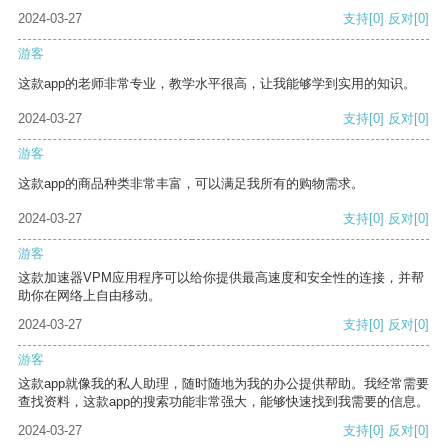
2024-03-27
支持
[0]
反对
[0]
游客
这款app的老师非常专业，教学水平很高，让我能够学到实用的知识。
2024-03-27
支持
[0]
反对
[0]
游客
这款app的商品种类非常丰富，可以满足我所有的购物需求。
2024-03-27
支持
[0]
反对
[0]
游客
这款加速器VPM应用程序可以给你提供最高速度和安全性的连接，并帮
助你在网络上自由移动。
2024-03-27
支持
[0]
反对
[0]
游客
这款app就像我的私人助理，随时随地为我的办公提供帮助。我经常需要
查找资料，这款app的搜索功能非常强大，能够快速找到我需要的信息。
2024-03-27
支持
[0]
反对
[0]