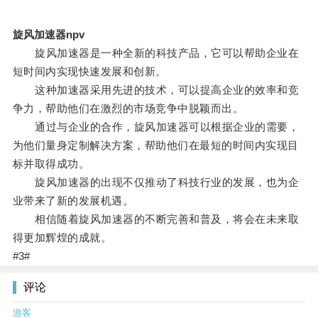
旋风加速器npv
旋风加速器是一种全新的科技产品，它可以帮助企业在
短时间内实现快速发展和创新。
这种加速器采用先进的技术，可以提高企业的效率和竞
争力，帮助他们在激烈的市场竞争中脱颖而出。
通过与企业的合作，旋风加速器可以根据企业的需要，
为他们量身定制解决方案，帮助他们在最短的时间内实现目
标并取得成功。
旋风加速器的出现不仅推动了科技行业的发展，也为企
业带来了新的发展机遇。
相信随着旋风加速器的不断完善和普及，将会在未来取
得更加辉煌的成就。
#3#
评论
游客