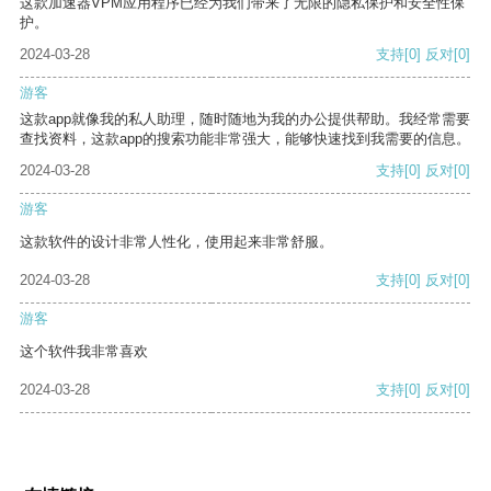
这款加速器VPM应用程序已经为我们带来了无限的隐私保护和安全性保
护。
2024-03-28
支持
[0]
反对
[0]
游客
这款app就像我的私人助理，随时随地为我的办公提供帮助。我经常需要
查找资料，这款app的搜索功能非常强大，能够快速找到我需要的信息。
2024-03-28
支持
[0]
反对
[0]
游客
这款软件的设计非常人性化，使用起来非常舒服。
2024-03-28
支持
[0]
反对
[0]
游客
这个软件我非常喜欢
2024-03-28
支持
[0]
反对
[0]