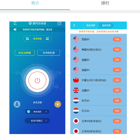
简介
排行