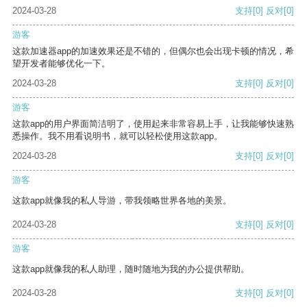
2024-03-28
支持
[0]
反对
[0]
游客
这款加速器app的加速效果还是不错的，但偶尔也会出现卡顿的情况，希
望开发者能够优化一下。
2024-03-28
支持
[0]
反对
[0]
游客
这款app的用户界面简洁明了，使用起来非常容易上手，让我能够快速熟
悉操作。我不用看说明书，就可以轻松使用这款app。
2024-03-28
支持
[0]
反对
[0]
游客
这款app就像我的私人导游，带我领略世界各地的美景。
2024-03-28
支持
[0]
反对
[0]
游客
这款app就像我的私人助理，随时随地为我的办公提供帮助。
2024-03-28
支持
[0]
反对
[0]