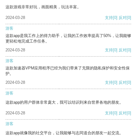
这款游戏非常好玩，画面精美，玩法丰富。
2024-03-28
支持
[0]
反对
[0]
游客
这款app是我工作上的得力助手，让我的工作效率提高了50%，让我能够
更轻松地完成工作任务。
2024-03-28
支持
[0]
反对
[0]
游客
这款加速器VPM应用程序已经为我们带来了无限的隐私保护和安全性保
护。
2024-03-28
支持
[0]
反对
[0]
游客
这款app的用户群体非常庞大，我可以结识到来自世界各地的朋友。
2024-03-28
支持
[0]
反对
[0]
游客
这款app就像我的社交平台，让我能够与志同道合的朋友一起交流。