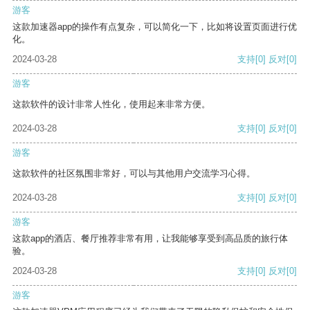
游客
这款加速器app的操作有点复杂，可以简化一下，比如将设置页面进行优
化。
2024-03-28
支持
[0]
反对
[0]
游客
这款软件的设计非常人性化，使用起来非常方便。
2024-03-28
支持
[0]
反对
[0]
游客
这款软件的社区氛围非常好，可以与其他用户交流学习心得。
2024-03-28
支持
[0]
反对
[0]
游客
这款app的酒店、餐厅推荐非常有用，让我能够享受到高品质的旅行体
验。
2024-03-28
支持
[0]
反对
[0]
游客