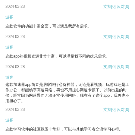
2024-03-28
支持
[0]
反对
[0]
游客
这款软件的功能非常全面，可以满足我所有需求。
2024-03-28
支持
[0]
反对
[0]
游客
这款app的视频资源非常丰富，可以满足我不同的娱乐需求。
2024-03-28
支持
[0]
反对
[0]
游客
这款加速器app简直是居家旅行必备神器，无论是看视频、玩游戏还是工
作办公，都能畅享高速网络，再也不用担心网速卡顿了。以前出差的时
候，经常因为网速慢而无法正常使用网络，现在有了这个app，我再也不
用担心了。
2024-03-28
支持
[0]
反对
[0]
游客
这款学习软件的社区氛围非常好，可以与其他学习者交流学习心得。