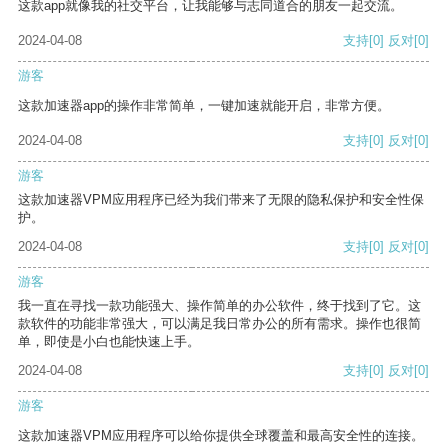
这款app就像我的社交平台，让我能够与志同道合的朋友一起交流。
2024-04-08
支持
[0]
反对
[0]
游客
这款加速器app的操作非常简单，一键加速就能开启，非常方便。
2024-04-08
支持
[0]
反对
[0]
游客
这款加速器VPM应用程序已经为我们带来了无限的隐私保护和安全性保
护。
2024-04-08
支持
[0]
反对
[0]
游客
我一直在寻找一款功能强大、操作简单的办公软件，终于找到了它。这
款软件的功能非常强大，可以满足我日常办公的所有需求。操作也很简
单，即使是小白也能快速上手。
2024-04-08
支持
[0]
反对
[0]
游客
这款加速器VPM应用程序可以给你提供全球覆盖和最高安全性的连接。