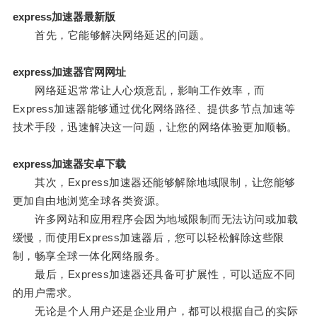
express加速器最新版
首先，它能够解决网络延迟的问题。
express加速器官网网址
网络延迟常常让人心烦意乱，影响工作效率，而
Express加速器能够通过优化网络路径、提供多节点加速等
技术手段，迅速解决这一问题，让您的网络体验更加顺畅。
express加速器安卓下载
其次，Express加速器还能够解除地域限制，让您能够
更加自由地浏览全球各类资源。
许多网站和应用程序会因为地域限制而无法访问或加载
缓慢，而使用Express加速器后，您可以轻松解除这些限
制，畅享全球一体化网络服务。
最后，Express加速器还具备可扩展性，可以适应不同
的用户需求。
无论是个人用户还是企业用户，都可以根据自己的实际