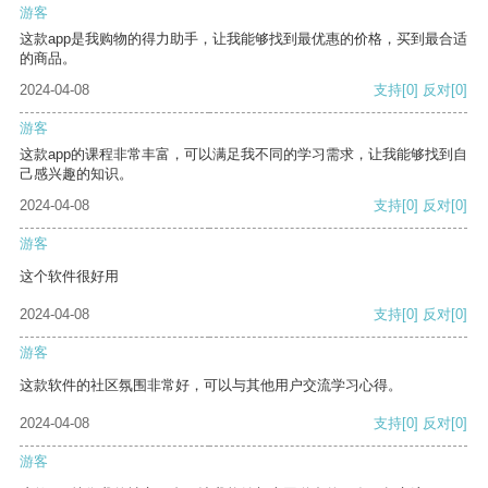
游客
这款app是我购物的得力助手，让我能够找到最优惠的价格，买到最合适
的商品。
2024-04-08
支持
[0]
反对
[0]
游客
这款app的课程非常丰富，可以满足我不同的学习需求，让我能够找到自
己感兴趣的知识。
2024-04-08
支持
[0]
反对
[0]
游客
这个软件很好用
2024-04-08
支持
[0]
反对
[0]
游客
这款软件的社区氛围非常好，可以与其他用户交流学习心得。
2024-04-08
支持
[0]
反对
[0]
游客