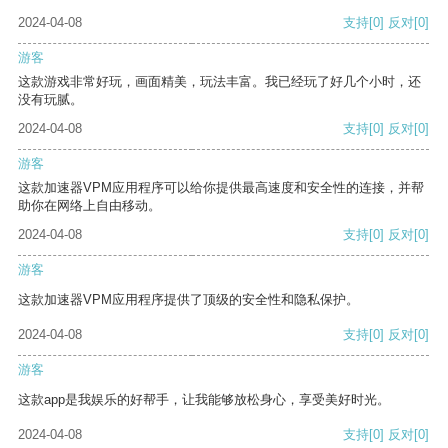
2024-04-08
支持
[0]
反对
[0]
游客
这款游戏非常好玩，画面精美，玩法丰富。我已经玩了好几个小时，还
没有玩腻。
2024-04-08
支持
[0]
反对
[0]
游客
这款加速器VPM应用程序可以给你提供最高速度和安全性的连接，并帮
助你在网络上自由移动。
2024-04-08
支持
[0]
反对
[0]
游客
这款加速器VPM应用程序提供了顶级的安全性和隐私保护。
2024-04-08
支持
[0]
反对
[0]
游客
这款app是我娱乐的好帮手，让我能够放松身心，享受美好时光。
2024-04-08
支持
[0]
反对
[0]