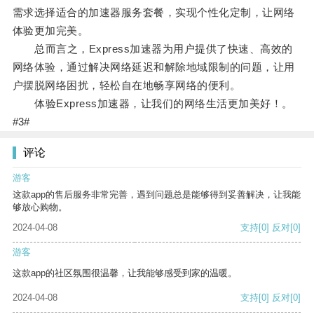
需求选择适合的加速器服务套餐，实现个性化定制，让网络
体验更加完美。
总而言之，Express加速器为用户提供了快速、高效的
网络体验，通过解决网络延迟和解除地域限制的问题，让用
户摆脱网络困扰，轻松自在地畅享网络的便利。
体验Express加速器，让我们的网络生活更加美好！。
#3#
评论
游客
这款app的售后服务非常完善，遇到问题总是能够得到妥善解决，让我能
够放心购物。
2024-04-08
支持
[0]
反对
[0]
游客
这款app的社区氛围很温馨，让我能够感受到家的温暖。
2024-04-08
支持
[0]
反对
[0]