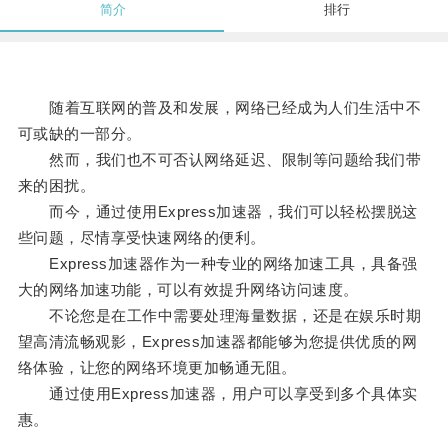
简介
排行
随着互联网的普及和发展，网络已经成为人们生活中不
可或缺的一部分。
然而，我们也不可否认网络延迟、限制等问题给我们带
来的困扰。
而今，通过使用Express加速器，我们可以轻松摆脱这
些问题，尽情享受快速网络的便利。
Express加速器作为一种专业的网络加速工具，具备强
大的网络加速功能，可以有效提升网络访问速度。
不论您是在工作中需要处理海量数据，还是在娱乐时期
望高清流畅观影，Express加速器都能够为您提供优质的网
络体验，让您的网络环境更加畅通无阻。
通过使用Express加速器，用户可以享受到多个具体实
惠。