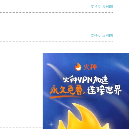
支持
[0]
反对
[0]
支持
[0]
反对
[0]
支持
[0]
反对
[0]
支持
[0]
反对
[0]
支持
[0]
反对
[0]