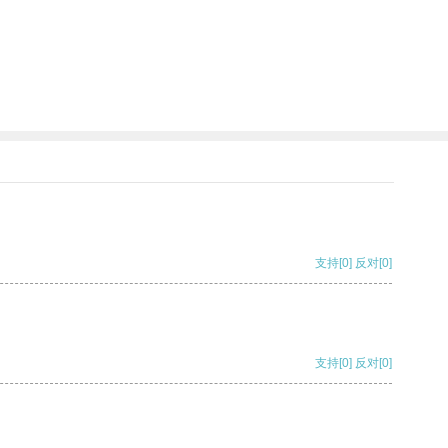
支持
[0]
反对
[0]
支持
[0]
反对
[0]