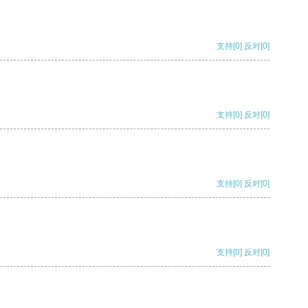
支持
[0]
反对
[0]
支持
[0]
反对
[0]
支持
[0]
反对
[0]
支持
[0]
反对
[0]