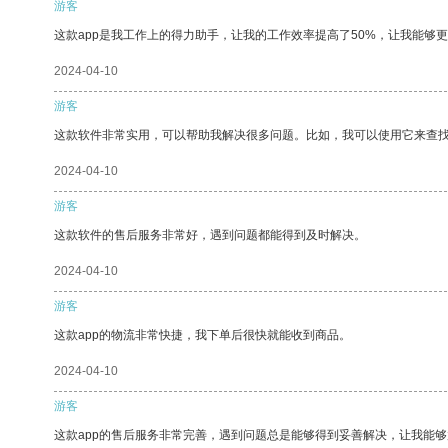
游客
这款app是我工作上的得力助手，让我的工作效率提高了50%，让我能够
2024-04-10
游客
这款软件非常实用，可以帮助我解决很多问题。比如，我可以使用它来查
2024-04-10
游客
这款软件的售后服务非常好，遇到问题都能得到及时解决。
2024-04-10
游客
这款app的物流非常快捷，我下单后很快就能收到商品。
2024-04-10
游客
这款app的售后服务非常完善，遇到问题总是能够得到妥善解决，让我能