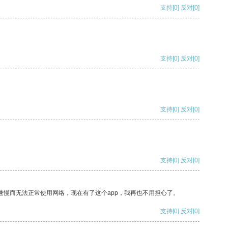
支持
[0]
反对
[0]
支持
[0]
反对
[0]
支持
[0]
反对
[0]
支持
[0]
反对
[0]
速慢而无法正常使用网络，现在有了这个app，我再也不用担心了。
支持
[0]
反对
[0]