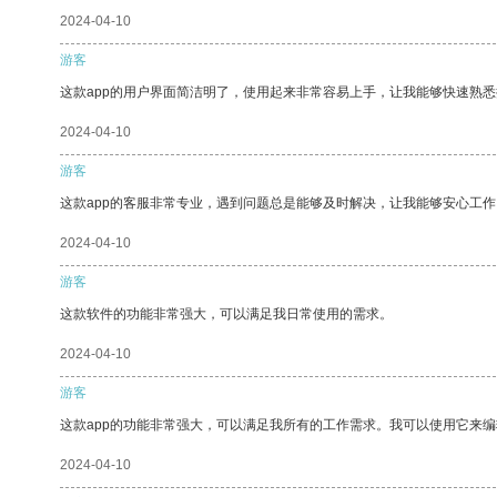
2024-04-10
游客
这款app的用户界面简洁明了，使用起来非常容易上手，让我能够快速熟悉
2024-04-10
游客
这款app的客服非常专业，遇到问题总是能够及时解决，让我能够安心工作
2024-04-10
游客
这款软件的功能非常强大，可以满足我日常使用的需求。
2024-04-10
游客
这款app的功能非常强大，可以满足我所有的工作需求。我可以使用它来
2024-04-10