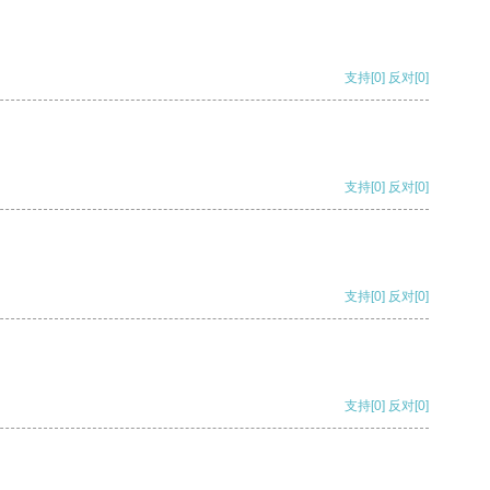
支持
[0]
反对
[0]
支持
[0]
反对
[0]
支持
[0]
反对
[0]
支持
[0]
反对
[0]