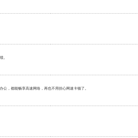
绩。
作办公，都能畅享高速网络，再也不用担心网速卡顿了。