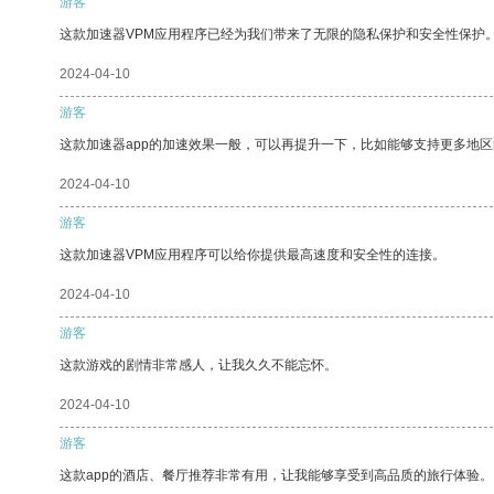
游客
这款加速器VPM应用程序已经为我们带来了无限的隐私保护和安全性保护
2024-04-10
游客
这款加速器app的加速效果一般，可以再提升一下，比如能够支持更多地
2024-04-10
游客
这款加速器VPM应用程序可以给你提供最高速度和安全性的连接。
2024-04-10
游客
这款游戏的剧情非常感人，让我久久不能忘怀。
2024-04-10
游客
这款app的酒店、餐厅推荐非常有用，让我能够享受到高品质的旅行体验。