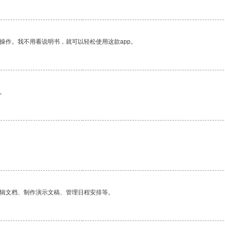
操作。我不用看说明书，就可以轻松使用这款app。
。
编辑文档、制作演示文稿、管理日程安排等。