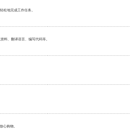
更轻松地完成工作任务。
找资料、翻译语言、编写代码等。
够放心购物。