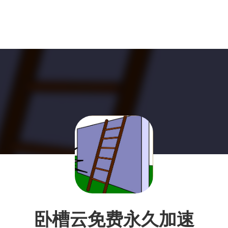
卧槽云免费永久加速