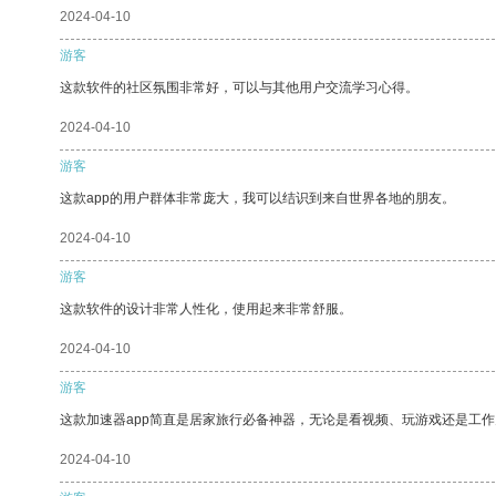
2024-04-10
游客
这款软件的社区氛围非常好，可以与其他用户交流学习心得。
2024-04-10
游客
这款app的用户群体非常庞大，我可以结识到来自世界各地的朋友。
2024-04-10
游客
这款软件的设计非常人性化，使用起来非常舒服。
2024-04-10
游客
这款加速器app简直是居家旅行必备神器，无论是看视频、玩游戏还是工
2024-04-10