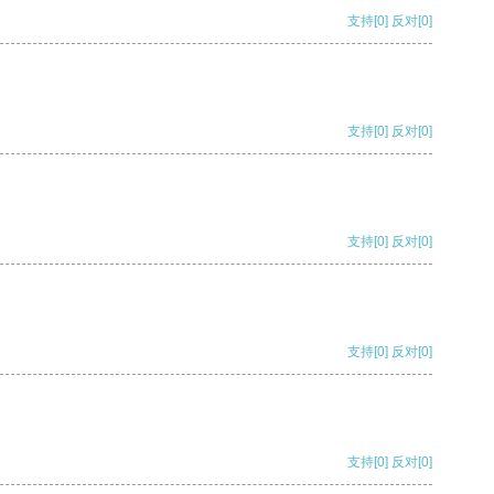
支持
[0]
反对
[0]
支持
[0]
反对
[0]
支持
[0]
反对
[0]
支持
[0]
反对
[0]
支持
[0]
反对
[0]