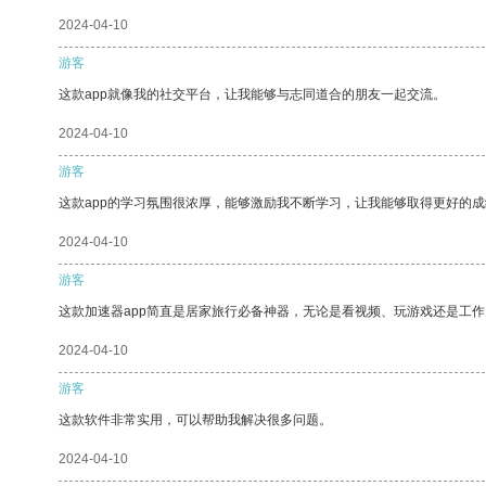
2024-04-10
游客
这款app就像我的社交平台，让我能够与志同道合的朋友一起交流。
2024-04-10
游客
这款app的学习氛围很浓厚，能够激励我不断学习，让我能够取得更好的成
2024-04-10
游客
这款加速器app简直是居家旅行必备神器，无论是看视频、玩游戏还是工
2024-04-10
游客
这款软件非常实用，可以帮助我解决很多问题。
2024-04-10