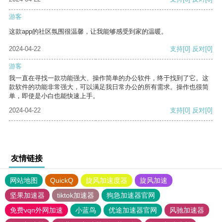
游客
这款app的社区氛围很温馨，让我能够感受到家的温暖。
2024-04-22
支持
[0]
反对
[0]
游客
我一直在寻找一款功能强大、操作简单的办公软件，终于找到了它。这
款软件的功能非常强大，可以满足我日常办公的所有需求。操作也很简
单，即使是小白也能快速上手。
2024-04-22
支持
[0]
反对
[0]
友情链接
网站地图
QuickQ
旋风加速度器
旋风加速
坚果加速器
tiktok加速器
狗急加速器官网
免费vqn外网加速
小蓝鸟
优途加速器官网
风驰加速器