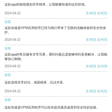
这款app的路线规划非常精准，让我能够快速到达目的地。
2024-04-22
支持
[0]
反对
[0]
游客
这款加速器VPM应用程序已经为我们带来了无限的流畅体验和安全性保
护。
2024-04-22
支持
[0]
反对
[0]
游客
这款app的售后服务非常完善，遇到问题总是能够得到妥善解决，让我能
够放心购物。
2024-04-22
支持
[0]
反对
[0]
游客
这款游戏非常好玩，画面精美，玩法丰富。
2024-04-22
支持
[0]
反对
[0]
游客
这款加速器VPM应用程序可以给你提供最高速度和安全性的连接。