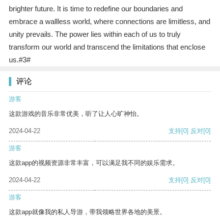
brighter future. It is time to redefine our boundaries and
embrace a wallless world, where connections are limitless, and
unity prevails. The power lies within each of us to truly
transform our world and transcend the limitations that enclose
us.#3#
评论
游客
这款游戏的音乐非常优美，听了让人心旷神怡。
2024-04-22
支持
[0]
反对
[0]
游客
这款app的视频资源非常丰富，可以满足我不同的娱乐需求。
2024-04-22
支持
[0]
反对
[0]
游客
这款app就像我的私人导游，带我领略世界各地的美景。