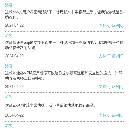
游客
这款app的用户界面简洁明了，使用起来非常容易上手，让我能够快速熟
悉操作。
2024-04-22
支持
[0]
反对
[0]
游客
这款加速器app的功能有点单一，可以增加一些新功能，比如增加一个自
动切换线路的功能。
2024-04-22
支持
[0]
反对
[0]
游客
这款加速器VPM应用程序可以给你提供最高速度和安全性的连接，并帮
助你在网络上自由移动。
2024-04-22
支持
[0]
反对
[0]
游客
这款app的物流非常快捷，我下单后很快就能收到商品。
2024-04-22
支持
[0]
反对
[0]
游客