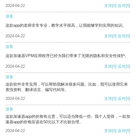
2024-04-22
支持
[0]
反对
[0]
游客
这款app的老师非常专业，教学水平很高，让我能够学到实用的知识。
2024-04-22
支持
[0]
反对
[0]
游客
这款加速器VPM应用程序已经为我们带来了无限的隐私和安全性保护。
2024-04-22
支持
[0]
反对
[0]
游客
这款软件非常实用，可以帮助我解决很多问题。比如，我可以使用它来
查找资料、翻译语言、编写代码等。
2024-04-22
支持
[0]
反对
[0]
游客
这款加速器app的价格有点贵，可以适当降低一些。我个人觉得，一款加
速器app的价格应该在50元以下才比较合理。
2024-04-22
支持
[0]
反对
[0]