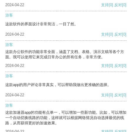
2024-04-22
支持
[0]
反对
[0]
游客
这款软件的界面设计非常简洁，一目了然。
2024-04-22
支持
[0]
反对
[0]
游客
这款办公软件的功能非常全面，涵盖了文档、表格、演示文稿等各个方
面。我可以使用它来完成日常办公的所有任务，非常方便。
2024-04-22
支持
[0]
反对
[0]
游客
这款app的用户评论非常真实，可以帮助我做出更准确的选择。
2024-04-22
支持
[0]
反对
[0]
游客
这款加速器app的功能有点单一，可以增加一些新功能。比如，可以增加
一个自动切换线路的功能，这样就可以根据网络情况自动选择最优的线
路，从而获得更好的加速效果。
2024-04-22
支持
[0]
反对
[0]