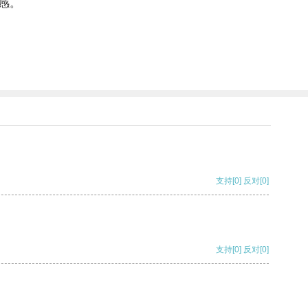
感。
支持
[0]
反对
[0]
支持
[0]
反对
[0]