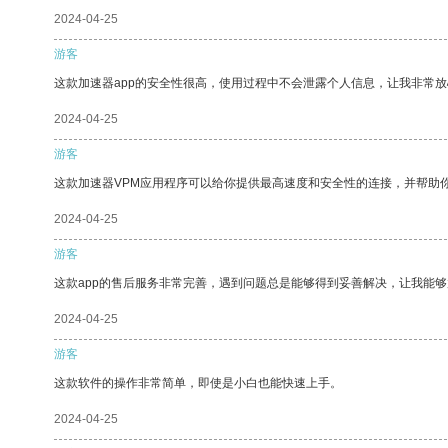
2024-04-25
游客
这款加速器app的安全性很高，使用过程中不会泄露个人信息，让我非常放
2024-04-25
游客
这款加速器VPM应用程序可以给你提供最高速度和安全性的连接，并帮助
2024-04-25
游客
这款app的售后服务非常完善，遇到问题总是能够得到妥善解决，让我能
2024-04-25
游客
这款软件的操作非常简单，即使是小白也能快速上手。
2024-04-25