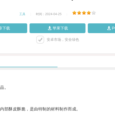
工具
|
时间：2024-04-25
|
卓下载
苹果下载
安卓市场，安全绿色
品。
内部酥皮酥脆，是由特制的材料制作而成。