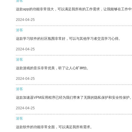
游客
这款app的功能非常强大，可以满足我所有的工作需求，让我能够在工作
2024-04-25
游客
这款学习软件的社区氛围非常好，可以与其他学习者交流学习心得。
2024-04-25
游客
这款游戏的音乐非常优美，听了让人心旷神怡。
2024-04-25
游客
这款加速器VPM应用程序已经为我们带来了无限的隐私保护和安全性保护
2024-04-25
游客
这款软件的功能非常全面，可以满足我所有需求。