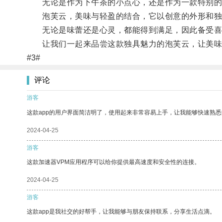
无论是作为下午茶的小点心，还是作为一款特别的礼
泡芙云，美味与轻盈的结合，它以创意的外形和独
无论是味蕾还是心灵，都能得到满足，因此备受喜
让我们一起来品尝这款独具魅力的泡芙云，让美味
#3#
评论
游客
这款app的用户界面简洁明了，使用起来非常容易上手，让我能够快速熟
2024-04-25
游客
这款加速器VPM应用程序可以给你提供最高速度和安全性的连接。
2024-04-25
游客
这款app是我社交的好帮手，让我能够与朋友保持联系，分享生活点滴。