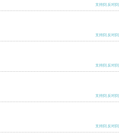
支持
[0]
反对
[0]
支持
[0]
反对
[0]
支持
[0]
反对
[0]
支持
[0]
反对
[0]
支持
[0]
反对
[0]