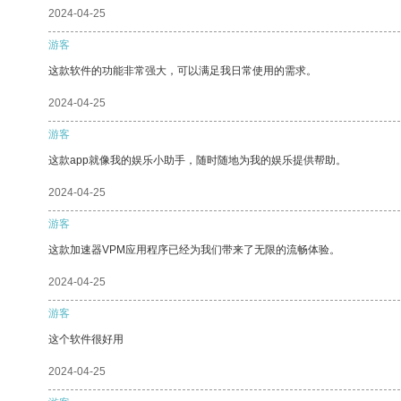
2024-04-25
游客
这款软件的功能非常强大，可以满足我日常使用的需求。
2024-04-25
游客
这款app就像我的娱乐小助手，随时随地为我的娱乐提供帮助。
2024-04-25
游客
这款加速器VPM应用程序已经为我们带来了无限的流畅体验。
2024-04-25
游客
这个软件很好用
2024-04-25