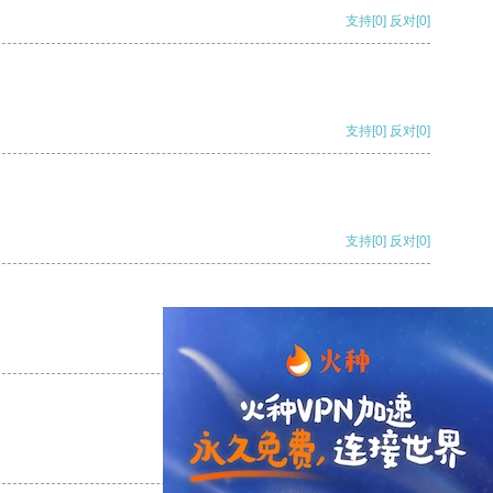
支持
[0]
反对
[0]
支持
[0]
反对
[0]
支持
[0]
反对
[0]
支持
[0]
反对
[0]
支持
[0]
反对
[0]