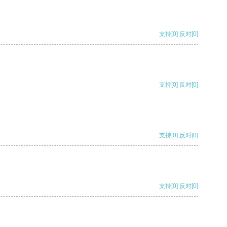
支持
[0]
反对
[0]
支持
[0]
反对
[0]
支持
[0]
反对
[0]
支持
[0]
反对
[0]