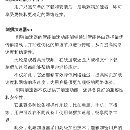
用户只需简单的下载和安装后，启动刺猬加速器，即可
享受更快和更稳定的网络连接。
刺猬加速器vn
刺猬加速器的智能加速功能能够通过智能路由选择最优
传输路线，并经过优化的加速节点进行传输，从而提高网络
速度和稳定性。
无论是观看高清视频、在线游戏还是大规模文件下载，
刺猬加速器都能够帮助用户轻松应对。
不仅如此，它还能够有效降低网络延迟，提高网页加载
速度和网络响应速度，为用户提供更加顺畅的网络体验。
刺猬加速器不仅提供了加速功能，还具备良好的兼容性
和安全性。
它兼容多种设备和操作系统，比如电脑、手机、平板
等，用户可以在不同设备上使用刺猬加速器，畅享网络世
界。
此外，刺猬加速器采用高级加密技术，能够加密用户的