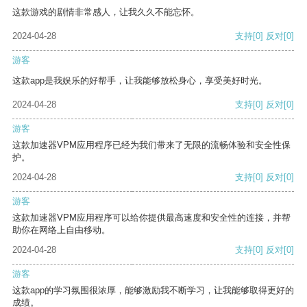
这款游戏的剧情非常感人，让我久久不能忘怀。
2024-04-28
支持
[0]
反对
[0]
游客
这款app是我娱乐的好帮手，让我能够放松身心，享受美好时光。
2024-04-28
支持
[0]
反对
[0]
游客
这款加速器VPM应用程序已经为我们带来了无限的流畅体验和安全性保
护。
2024-04-28
支持
[0]
反对
[0]
游客
这款加速器VPM应用程序可以给你提供最高速度和安全性的连接，并帮
助你在网络上自由移动。
2024-04-28
支持
[0]
反对
[0]
游客
这款app的学习氛围很浓厚，能够激励我不断学习，让我能够取得更好的
成绩。