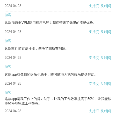
2024-04-28
支持
[0]
反对
[0]
游客
这款加速器VPM应用程序已经为我们带来了无限的流畅体验。
2024-04-28
支持
[0]
反对
[0]
游客
这款软件简直是神器，解决了我所有问题。
2024-04-28
支持
[0]
反对
[0]
游客
这款app就像我的娱乐小助手，随时随地为我的娱乐提供帮助。
2024-04-28
支持
[0]
反对
[0]
游客
这款app是我工作上的得力助手，让我的工作效率提高了50%，让我能够
更轻松地完成工作任务。
2024-04-28
支持
[0]
反对
[0]