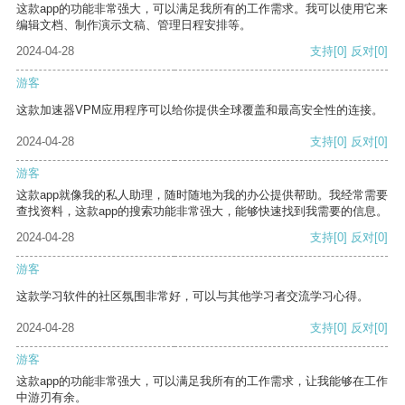
这款app的功能非常强大，可以满足我所有的工作需求。我可以使用它来
编辑文档、制作演示文稿、管理日程安排等。
2024-04-28
支持
[0]
反对
[0]
游客
这款加速器VPM应用程序可以给你提供全球覆盖和最高安全性的连接。
2024-04-28
支持
[0]
反对
[0]
游客
这款app就像我的私人助理，随时随地为我的办公提供帮助。我经常需要
查找资料，这款app的搜索功能非常强大，能够快速找到我需要的信息。
2024-04-28
支持
[0]
反对
[0]
游客
这款学习软件的社区氛围非常好，可以与其他学习者交流学习心得。
2024-04-28
支持
[0]
反对
[0]
游客
这款app的功能非常强大，可以满足我所有的工作需求，让我能够在工作
中游刃有余。