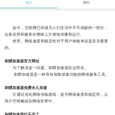
简介
排行
如今，互联网已经成为人们生活中不可或缺的一部分，
众多应用和服务在网络上方便地传播和运行。
然而，网络速度和稳定性对于用户体验来说是至关重要
的。
刺猬加速器官方网址
为了解决这一问题，刺猬加速器应运而生。
刺猬加速器是一种具有智能加速功能的网络服务工具。
刺猬加速器免费永久加速
它通过优化网络传输路线，提升网络速度和稳定性，让
用户尽情畅游在网络世界中。
刺猬加速器打不开了