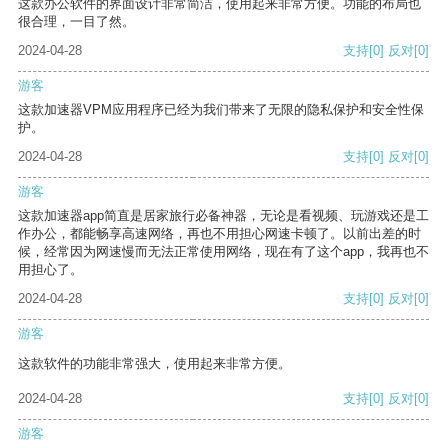
这款办公软件的界面设计非常简洁，使用起来非常方便。功能的布局也
很合理，一目了然。
2024-04-28
支持
[0]
反对
[0]
游客
这款加速器VPM应用程序已经为我们带来了无限的隐私保护和安全性保
护。
2024-04-28
支持
[0]
反对
[0]
游客
这款加速器app简直是居家旅行必备神器，无论是看视频、玩游戏还是工
作办公，都能畅享高速网络，再也不用担心网速卡顿了。以前出差的时
候，经常因为网速慢而无法正常使用网络，现在有了这个app，我再也不
用担心了。
2024-04-28
支持
[0]
反对
[0]
游客
这款软件的功能非常强大，使用起来非常方便。
2024-04-28
支持
[0]
反对
[0]
游客