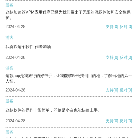
游客
这款加速器VPM应用程序已经为我们带来了无限的流畅体验和安全性保
护。
2024-04-28
支持
[0]
反对
[0]
游客
我喜欢这个软件 作者加油
2024-04-28
支持
[0]
反对
[0]
游客
这款app是我旅行的好帮手，让我能够轻松找到目的地，了解当地的风土
人情。
2024-04-28
支持
[0]
反对
[0]
游客
这款软件的操作非常简单，即使是小白也能快速上手。
2024-04-28
支持
[0]
反对
[0]
游客