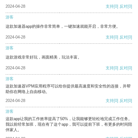
2024-04-28
支持
[0]
反对
[0]
游客
这款加速器app的操作非常简单，一键加速就能开启，非常方便。
2024-04-28
支持
[0]
反对
[0]
游客
这款游戏非常好玩，画面精美，玩法丰富。
2024-04-28
支持
[0]
反对
[0]
游客
这款加速器VPM应用程序可以给你提供最高速度和安全性的连接，并帮
助你在网络上自由移动。
2024-04-28
支持
[0]
反对
[0]
游客
这款app让我的工作效率提高了50%，让我能够更轻松地完成工作任务。
我以前经常加班，现在有了这个app，我可以提前下班，有更多的时间陪
伴家人。