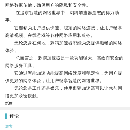
网络数据传输，确保用户的隐私和安全性。
在追求智慧的网络世界中，刺猬加速器是您的得力助
手。
它能够为用户提供快速、稳定的网络连接，让用户畅享
高清视频、在线游戏等各种网络应用和服务。
无论您身在何地，刺猬加速器都能为您提供顺畅的网络
体验。
总而言之，刺猬加速器是一款功能强大、高效而安全的
网络服务工具。
它通过智能加速功能提高网络速度和稳定性，为用户提
供更好的网络体验，让用户畅享智慧的网络世界。
无论您是工作还是娱乐，使用刺猬加速器可以让您与网
络更加亲密接触。
#3#
评论
游客