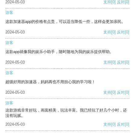
2024-05-03
支持
[0]
反对
[0]
游客
这款加速器app的价格有点贵，可以适当降低一些，这样会更加亲民。
2024-05-03
支持
[0]
反对
[0]
游客
这款app就像我的娱乐小助手，随时随地为我的娱乐提供帮助。
2024-05-03
支持
[0]
反对
[0]
游客
超级好用的加速器，妈妈再也不用担心我的学习啦！
2024-05-03
支持
[0]
反对
[0]
游客
这款游戏非常好玩，画面精美，玩法丰富。我已经玩了好几个小时，还
没有玩腻。
2024-05-03
支持
[0]
反对
[0]