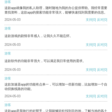
游客
这款app就像我的私人助理，随时随地为我的办公提供帮助。我经常需要
查找资料，这款app的搜索功能非常强大，能够快速找到我需要的信息。
2024-05-03
支持
[0]
反对
[0]
游客
这款游戏的剧情非常感人，让我久久不能忘怀。
2024-05-03
支持
[0]
反对
[0]
游客
这款软件的功能非常强大，可以满足我日常使用的需求。
2024-05-03
支持
[0]
反对
[0]
游客
这款加速器app的功能有点单一，可以增加一些新功能，比如增加一个自
动切换线路的功能。
2024-05-03
支持
[0]
反对
[0]
游客
这款app是我旅行的好帮手，让我能够轻松找到目的地，了解当地的风土