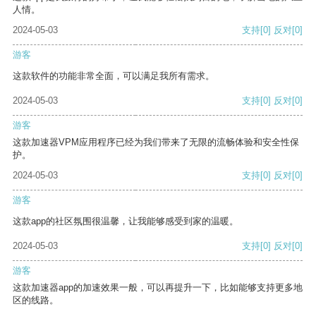
人情。
2024-05-03
支持
[0]
反对
[0]
游客
这款软件的功能非常全面，可以满足我所有需求。
2024-05-03
支持
[0]
反对
[0]
游客
这款加速器VPM应用程序已经为我们带来了无限的流畅体验和安全性保
护。
2024-05-03
支持
[0]
反对
[0]
游客
这款app的社区氛围很温馨，让我能够感受到家的温暖。
2024-05-03
支持
[0]
反对
[0]
游客
这款加速器app的加速效果一般，可以再提升一下，比如能够支持更多地
区的线路。