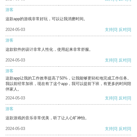
游客
这款app的游戏非常好玩，可以让我消磨时间。
2024-05-03
支持
[0]
反对
[0]
游客
这款软件的设计非常人性化，使用起来非常舒服。
2024-05-03
支持
[0]
反对
[0]
游客
这款app让我的工作效率提高了50%，让我能够更轻松地完成工作任务。
我以前经常加班，现在有了这个app，我可以提前下班，有更多的时间陪
伴家人。
2024-05-03
支持
[0]
反对
[0]
游客
这款游戏的音乐非常优美，听了让人心旷神怡。
2024-05-03
支持
[0]
反对
[0]