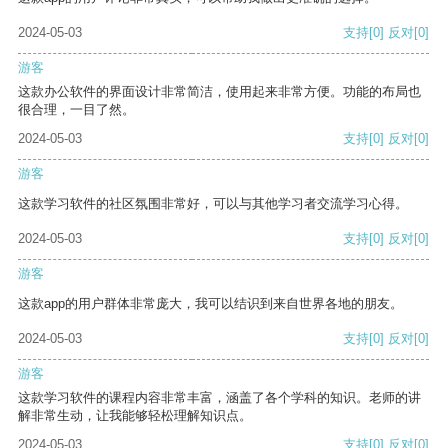
2024-05-03
支持
[0]
反对
[0]
游客
这款办公软件的界面设计非常简洁，使用起来非常方便。功能的布局也
很合理，一目了然。
2024-05-03
支持
[0]
反对
[0]
游客
这款学习软件的社区氛围非常好，可以与其他学习者交流学习心得。
2024-05-03
支持
[0]
反对
[0]
游客
这款app的用户群体非常庞大，我可以结识到来自世界各地的朋友。
2024-05-03
支持
[0]
反对
[0]
游客
这款学习软件的课程内容非常丰富，涵盖了各个学科的知识。老师的讲
解非常生动，让我能够轻松理解知识点。
2024-05-03
支持
[0]
反对
[0]