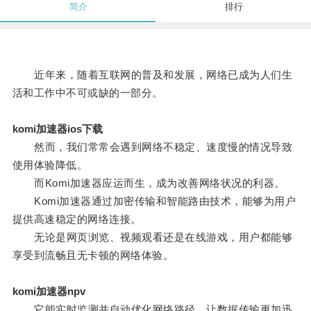
简介
排行
近年来，随着互联网的普及和发展，网络已成为人们生
活和工作中不可或缺的一部分。
komi加速器ios下载
然而，我们常常会遇到网络不稳定、速度慢的情况导致
使用体验降低。
而Komi加速器应运而生，成为改善网络状况的利器。
Komi加速器通过加密传输和智能路由技术，能够为用户
提供高速稳定的网络连接。
无论是网页浏览、视频观看还是在线游戏，用户都能够
享受到流畅且无卡顿的网络体验。
komi加速器npv
它能实时监测并自动优化网络路径，让数据传输更加迅