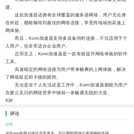
捷。
这款加速器还拥有全球覆盖的服务器网络，用户无论身
在何处，都能够得到最佳的网络连接，享受跨地域的高速上
网体验。
而且，Komi加速器支持多设备同时连接，不仅适用于个
人用户，也非常适合企业用户。
总而言之，Komi加速器是一款有效提升网络体验的软件
工具。
高速稳定的网络连接为用户带来畅爽的上网体验，解决
了网络延迟和卡顿的困扰。
无论是在个人生活还是工作中，Komi加速器都能为用户
在拨云见日的网络世界中铺就一条畅通无阻的大道。
#3#
评论
游客
这款app的用户评论非常真实，可以帮助我做出更准确的选择。