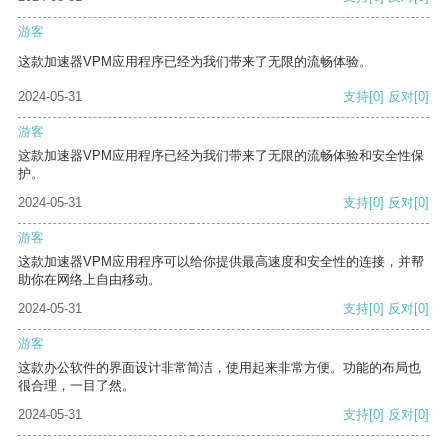
游客
这款加速器VPM应用程序已经为我们带来了无限的流畅体验。
2024-05-31
支持
[0]
反对
[0]
游客
这款加速器VPM应用程序已经为我们带来了无限的流畅体验和安全性保
护。
2024-05-31
支持
[0]
反对
[0]
游客
这款加速器VPM应用程序可以给你提供最高速度和安全性的连接，并帮
助你在网络上自由移动。
2024-05-31
支持
[0]
反对
[0]
游客
这款办公软件的界面设计非常简洁，使用起来非常方便。功能的布局也
很合理，一目了然。
2024-05-31
支持
[0]
反对
[0]