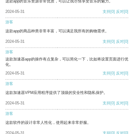
这款app的音乐资源非常优质，可以让我尽情享受音乐的魅力。
2024-05-31
支持
[0]
反对
[0]
游客
这款app的商品种类非常丰富，可以满足我所有的购物需求。
2024-05-31
支持
[0]
反对
[0]
游客
这款加速器app的操作有点复杂，可以简化一下，比如将设置页面进行优
化。
2024-05-31
支持
[0]
反对
[0]
游客
这款加速器VPM应用程序提供了顶级的安全性和隐私保护。
2024-05-31
支持
[0]
反对
[0]
游客
这款软件的设计非常人性化，使用起来非常舒服。
2024-05-31
支持
[0]
反对
[0]