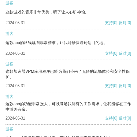
游客
这款游戏的音乐非常优美，听了让人心旷神怡。
2024-05-31
支持
[0]
反对
[0]
游客
这款app的路线规划非常精准，让我能够快速到达目的地。
2024-05-31
支持
[0]
反对
[0]
游客
这款加速器VPM应用程序已经为我们带来了无限的流畅体验和安全性保
护。
2024-05-31
支持
[0]
反对
[0]
游客
这款app的功能非常强大，可以满足我所有的工作需求，让我能够在工作
中游刃有余。
2024-05-31
支持
[0]
反对
[0]
游客