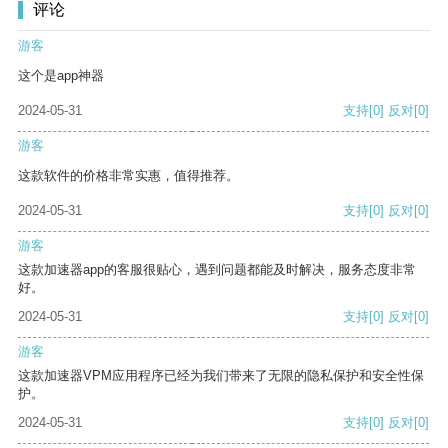
评论
游客
这个是app神器
2024-05-31
支持
[0]
反对
[0]
游客
这款软件的价格非常实惠，值得推荐。
2024-05-31
支持
[0]
反对
[0]
游客
这款加速器app的客服很贴心，遇到问题都能及时解决，服务态度非常
好。
2024-05-31
支持
[0]
反对
[0]
游客
这款加速器VPM应用程序已经为我们带来了无限的隐私保护和安全性保
护。
2024-05-31
支持
[0]
反对
[0]