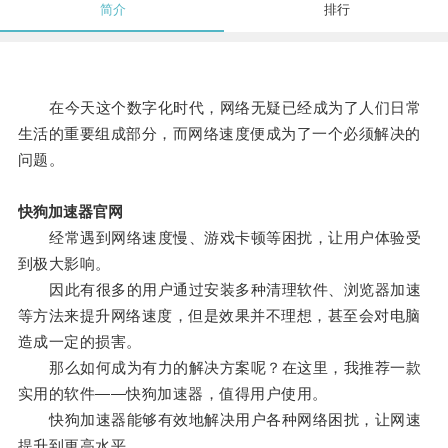
简介
排行
在今天这个数字化时代，网络无疑已经成为了人们日常
生活的重要组成部分，而网络速度便成为了一个必须解决的
问题。
快狗加速器官网
经常遇到网络速度慢、游戏卡顿等困扰，让用户体验受
到极大影响。
因此有很多的用户通过安装多种清理软件、浏览器加速
等方法来提升网络速度，但是效果并不理想，甚至会对电脑
造成一定的损害。
那么如何成为有力的解决方案呢？在这里，我推荐一款
实用的软件——快狗加速器，值得用户使用。
快狗加速器能够有效地解决用户各种网络困扰，让网速
提升到更高水平。