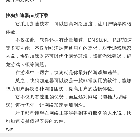
快狗加速器pc版下载
它采用加速技术，可以提高网络速度，让用户畅享网络
体验。
不仅如此，软件还拥有流量加速、DNS优化、P2P加速
等多项功能，不仅能够满足普通用户的需求，对于游戏玩家
来说，快狗加速器还可以优化网络环境，降低游戏延迟，避
免游戏卡顿等问题。
在游戏中上厉害，快狗就是你最好的游戏加速器。
总之，快狗加速器可以说是一款非常实用的软件，能够
帮助用户解决各种网络困扰，提高用户的流畅体验。
它不仅具有速度的优势，而且还对网络（包括大型游
戏）进行优化，让网络加速更加润滑。
对于那些期望在网络上能够得到更好服务的人来说，快
狗加速器是值得安装的软件。
#3#