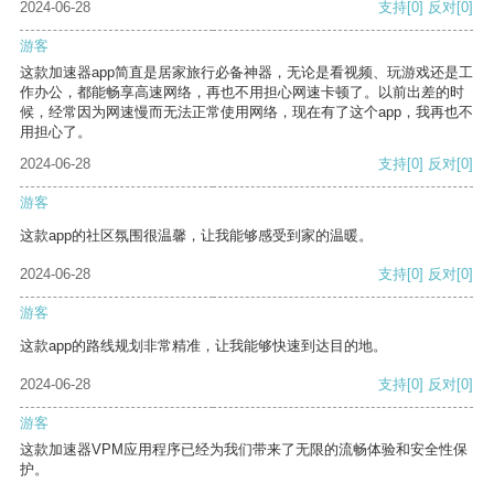
2024-06-28
支持
[0]
反对
[0]
游客
这款加速器app简直是居家旅行必备神器，无论是看视频、玩游戏还是工
作办公，都能畅享高速网络，再也不用担心网速卡顿了。以前出差的时
候，经常因为网速慢而无法正常使用网络，现在有了这个app，我再也不
用担心了。
2024-06-28
支持
[0]
反对
[0]
游客
这款app的社区氛围很温馨，让我能够感受到家的温暖。
2024-06-28
支持
[0]
反对
[0]
游客
这款app的路线规划非常精准，让我能够快速到达目的地。
2024-06-28
支持
[0]
反对
[0]
游客
这款加速器VPM应用程序已经为我们带来了无限的流畅体验和安全性保
护。