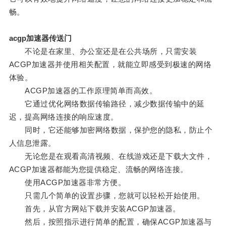
畅。
acgp加速器传送门
不论是在家里、办公室还是在公共场所，只需安装
ACGP加速器并使用相关配置，就能立即感受到极速的网络
体验。
ACGP加速器的工作原理简单而高效。
它通过优化网络数据传输路径，减少数据传输中的延
迟，提高网络连接的响应速度。
同时，它还能够加密网络数据，保护您的隐私，防止个
人信息泄露。
无论您是在观看高清视频、在线游戏还是下载大文件，
ACGP加速器都能为您提供稳定、流畅的网络连接。
使用ACGP加速器非常方便。
只需几个简单的设置步骤，您就可以轻松开始使用。
首先，从官方网站下载并安装ACGP加速器。
然后，按照指示进行简单的配置，确保ACGP加速器与