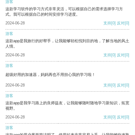
游客
这款学习软件的学习方式非常灵活，可以根据自己的需求选择学习方
式。我可以根据自己的时间安排学习进度。
2024-06-28
支持
[0]
反对
[0]
游客
这款app是我旅行的好帮手，让我能够轻松找到目的地，了解当地的风土
人情。
2024-06-28
支持
[0]
反对
[0]
游客
超级好用的加速器，妈妈再也不用担心我的学习啦！
2024-06-28
支持
[0]
反对
[0]
游客
这款app是我学习路上的良师益友，让我能够随时随地学习新知识，拓宽
视野。
2024-06-28
支持
[0]
反对
[0]
游客
这款app的用户界面简洁明了，使用起来非常容易上手，让我能够快速熟