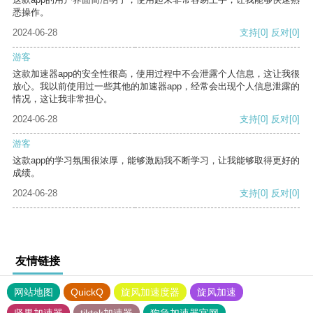
悉操作。
2024-06-28
支持
[0]
反对
[0]
游客
这款加速器app的安全性很高，使用过程中不会泄露个人信息，这让我很
放心。我以前使用过一些其他的加速器app，经常会出现个人信息泄露的
情况，这让我非常担心。
2024-06-28
支持
[0]
反对
[0]
游客
这款app的学习氛围很浓厚，能够激励我不断学习，让我能够取得更好的
成绩。
2024-06-28
支持
[0]
反对
[0]
友情链接
网站地图
QuickQ
旋风加速度器
旋风加速