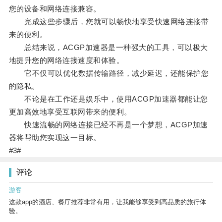
您的设备和网络连接兼容。
完成这些步骤后，您就可以畅快地享受快速网络连接带
来的便利。
总结来说，ACGP加速器是一种强大的工具，可以极大
地提升您的网络连接速度和体验。
它不仅可以优化数据传输路径，减少延迟，还能保护您
的隐私。
不论是在工作还是娱乐中，使用ACGP加速器都能让您
更加高效地享受互联网带来的便利。
快速流畅的网络连接已经不再是一个梦想，ACGP加速
器将帮助您实现这一目标。
#3#
评论
游客
这款app的酒店、餐厅推荐非常有用，让我能够享受到高品质的旅行体
验。