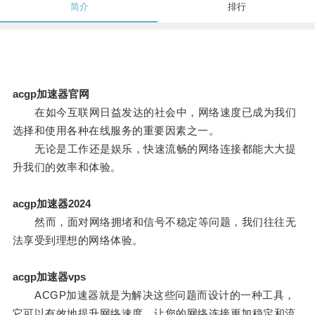
简介
排行
acgp加速器官网
在如今互联网日益发达的社会中，网络速度已成为我们
选择和使用各种在线服务的重要因素之一。
无论是工作还是娱乐，快速流畅的网络连接都能大大提
升我们的效率和体验。
acgp加速器2024
然而，面对网络拥堵和信号不稳定等问题，我们往往无
法享受到理想的网络体验。
acgp加速器vps
ACGP加速器就是为解决这些问题而设计的一种工具，
它可以有效地提升网络速度，让您的网络连接更加稳定和流