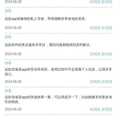
2024-06-28
支持
[0]
反对
[0]
游客
这款app就像我的私人导游，带我领略世界各地的美景。
2024-06-28
支持
[0]
反对
[0]
游客
这款软件的售后服务非常好，遇到问题都能得到及时解决。
2024-06-28
支持
[0]
反对
[0]
游客
这款加速器app的安全性很高，使用过程中不会泄露个人信息，让我非常
放心。
2024-06-28
支持
[0]
反对
[0]
游客
这款加速器app的加速效果一般，可以再提升一下，比如能够支持更多地
区的线路。
2024-06-28
支持
[0]
反对
[0]