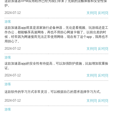
这款加速器VPM应用程序已经为我们带来了无限的流畅体验和安全性保
护。
2024-07-12
支持
[0]
反对
[0]
游客
这款加速器app简直是居家旅行必备神器，无论是看视频、玩游戏还是工
作办公，都能畅享高速网络，再也不用担心网速卡顿了。以前出差的时
候，经常因为网速慢而无法正常使用网络，现在有了这个app，我再也不
用担心了。
2024-07-12
支持
[0]
反对
[0]
游客
这款加速器app的安全性有待提高，可以加强防护措施，比如增加双重验
证。
2024-07-12
支持
[0]
反对
[0]
游客
这款软件的学习方式非常灵活，可以根据自己的需求选择学习方式。
2024-07-12
支持
[0]
反对
[0]
游客