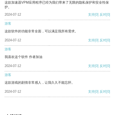
这款加速器VPM应用程序已经为我们带来了无限的隐私保护和安全性保
护。
2024-07-12
支持
[0]
反对
[0]
游客
这款软件的功能非常全面，可以满足我所有需求。
2024-07-12
支持
[0]
反对
[0]
游客
我喜欢这个软件 作者加油
2024-07-12
支持
[0]
反对
[0]
游客
这款游戏的剧情非常感人，让我久久不能忘怀。
2024-07-12
支持
[0]
反对
[0]