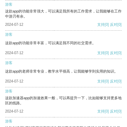
游客
这款app的功能非常强大，可以满足我所有的工作需求，让我能够在工作
中游刃有余。
2024-07-12
支持
[0]
反对
[0]
游客
这款app的功能非常丰富，可以满足我不同的社交需求。
2024-07-12
支持
[0]
反对
[0]
游客
这款app的老师非常专业，教学水平很高，让我能够学到实用的知识。
2024-07-12
支持
[0]
反对
[0]
游客
这款加速器app的加速效果一般，可以再提升一下，比如能够支持更多地
区的线路。
2024-07-12
支持
[0]
反对
[0]
游客