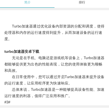
简介
排行
Turbo加速器通过优化设备内部资源的分配和调度，使得
处理器和内存的运行速度得到提升，从而加速设备的运行速
度。
turbo加速器安卓下载
无论是在手机、电脑还是游戏机等设备上，Turbo加速器
都能够提供更为出色的性能表现，让您的使用体验更为顺畅
和高效。
在日常使用中，您可以通过开启Turbo加速器来提升设备
的运行速度，让应用程序更为快速响应。
总体来说，Turbo加速器是一种能够提高设备性能、加速
运行速度的利器，值得广泛应用和推广。
#3#