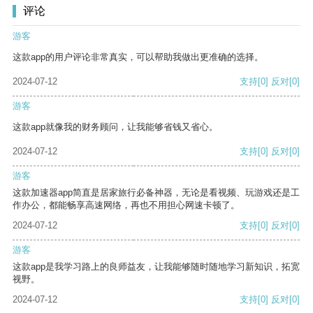
评论
游客
这款app的用户评论非常真实，可以帮助我做出更准确的选择。
2024-07-12
支持
[0]
反对
[0]
游客
这款app就像我的财务顾问，让我能够省钱又省心。
2024-07-12
支持
[0]
反对
[0]
游客
这款加速器app简直是居家旅行必备神器，无论是看视频、玩游戏还是工
作办公，都能畅享高速网络，再也不用担心网速卡顿了。
2024-07-12
支持
[0]
反对
[0]
游客
这款app是我学习路上的良师益友，让我能够随时随地学习新知识，拓宽
视野。
2024-07-12
支持
[0]
反对
[0]