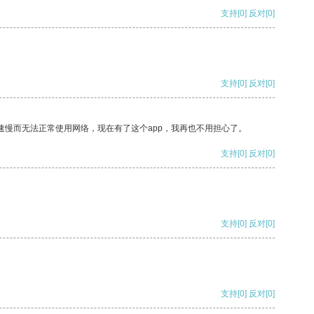
支持
[0]
反对
[0]
支持
[0]
反对
[0]
速慢而无法正常使用网络，现在有了这个app，我再也不用担心了。
支持
[0]
反对
[0]
支持
[0]
反对
[0]
支持
[0]
反对
[0]