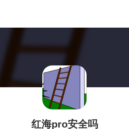
红海pro安全吗