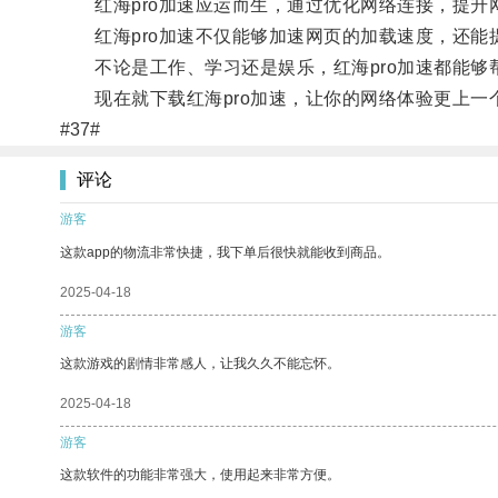
红海pro加速应运而生，通过优化网络连接，提升
红海pro加速不仅能够加速网页的加载速度，还能
不论是工作、学习还是娱乐，红海pro加速都能够
现在就下载红海pro加速，让你的网络体验更上一
#37#
评论
游客
这款app的物流非常快捷，我下单后很快就能收到商品。
2025-04-18
游客
这款游戏的剧情非常感人，让我久久不能忘怀。
2025-04-18
游客
这款软件的功能非常强大，使用起来非常方便。