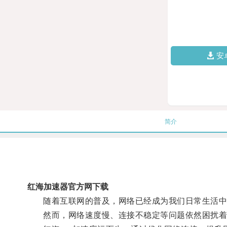
安
简介
红海加速器官方网下载
随着互联网的普及，网络已经成为我们日常生活中
然而，网络速度慢、连接不稳定等问题依然困扰着