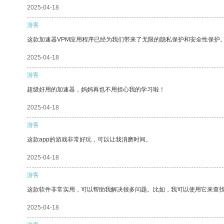
2025-04-18
游客
这款加速器VPM应用程序已经为我们带来了无限的隐私保护和安全性保护
2025-04-18
游客
超级好用的加速器，妈妈再也不用担心我的学习啦！
2025-04-18
游客
这款app的游戏非常好玩，可以让我消磨时间。
2025-04-18
游客
这款软件非常实用，可以帮助我解决很多问题。比如，我可以使用它来查
2025-04-18