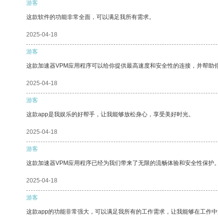
游客
这款软件的功能非常全面，可以满足我所有需求。
2025-04-18
游客
这款加速器VPM应用程序可以给你提供最高速度和安全性的连接，并帮助
2025-04-18
游客
这款app是我娱乐的好帮手，让我能够放松身心，享受美好时光。
2025-04-18
游客
这款加速器VPM应用程序已经为我们带来了无限的流畅体验和安全性保护
2025-04-18
游客
这款app的功能非常强大，可以满足我所有的工作需求，让我能够在工作