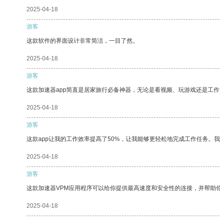
2025-04-18
游客
这款软件的界面设计非常简洁，一目了然。
2025-04-18
游客
这款加速器app简直是居家旅行必备神器，无论是看视频、玩游戏还是工
2025-04-18
游客
这款app让我的工作效率提高了50%，让我能够更轻松地完成工作任务。
2025-04-18
游客
这款加速器VPM应用程序可以给你提供最高速度和安全性的连接，并帮助
2025-04-18