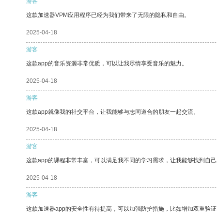
游客
这款加速器VPM应用程序已经为我们带来了无限的隐私和自由。
2025-04-18
游客
这款app的音乐资源非常优质，可以让我尽情享受音乐的魅力。
2025-04-18
游客
这款app就像我的社交平台，让我能够与志同道合的朋友一起交流。
2025-04-18
游客
这款app的课程非常丰富，可以满足我不同的学习需求，让我能够找到自
2025-04-18
游客
这款加速器app的安全性有待提高，可以加强防护措施，比如增加双重验证