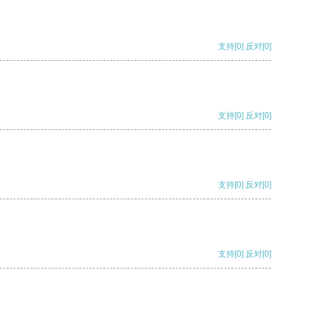
支持
[0]
反对
[0]
支持
[0]
反对
[0]
支持
[0]
反对
[0]
支持
[0]
反对
[0]