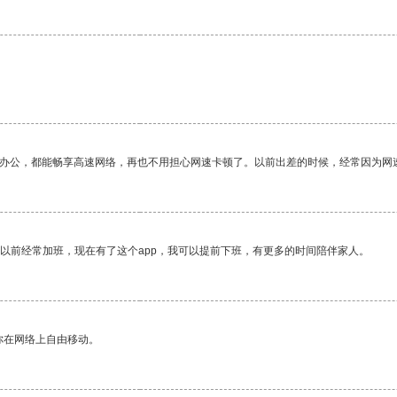
作办公，都能畅享高速网络，再也不用担心网速卡顿了。以前出差的时候，经常因为网
我以前经常加班，现在有了这个app，我可以提前下班，有更多的时间陪伴家人。
你在网络上自由移动。