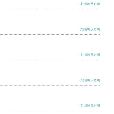
支持
[0]
反对
[0]
支持
[0]
反对
[0]
支持
[0]
反对
[0]
支持
[0]
反对
[0]
支持
[0]
反对
[0]