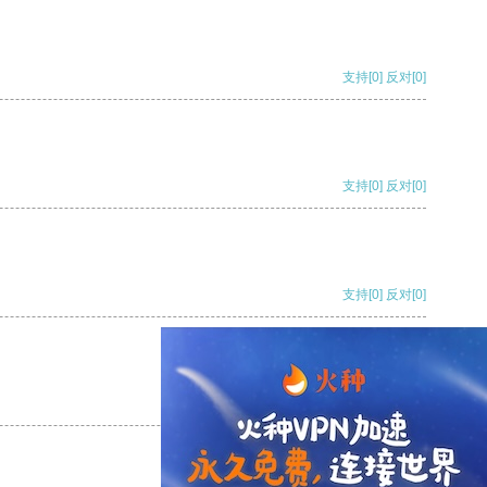
支持
[0]
反对
[0]
支持
[0]
反对
[0]
支持
[0]
反对
[0]
支持
[0]
反对
[0]