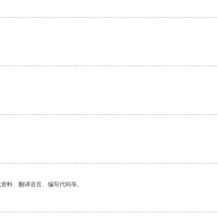
。
找资料、翻译语言、编写代码等。