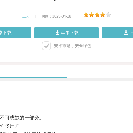
工具
|
时间：2025-04-18
|
卓下载
苹果下载
安卓市场，安全绿色
不可或缺的一部分。
许多用户。