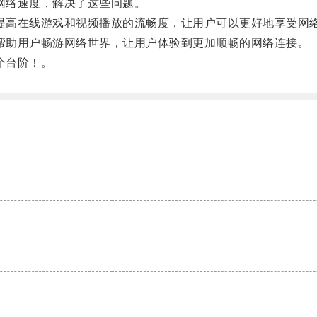
网络速度，解决了这些问题。
提高在线游戏和视频播放的流畅度，让用户可以更好地享受网
帮助用户畅游网络世界，让用户体验到更加顺畅的网络连接。
个台阶！。