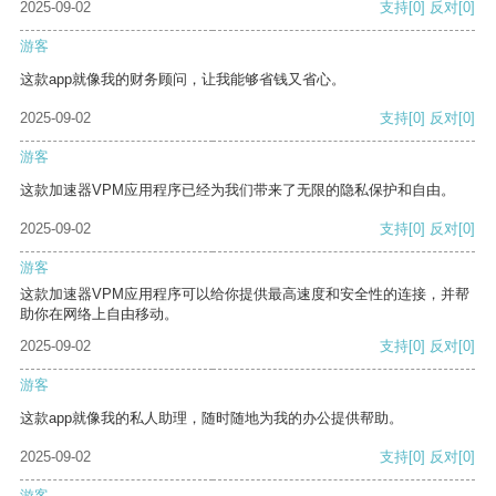
2025-09-02
支持
[0]
反对
[0]
游客
这款app就像我的财务顾问，让我能够省钱又省心。
2025-09-02
支持
[0]
反对
[0]
游客
这款加速器VPM应用程序已经为我们带来了无限的隐私保护和自由。
2025-09-02
支持
[0]
反对
[0]
游客
这款加速器VPM应用程序可以给你提供最高速度和安全性的连接，并帮
助你在网络上自由移动。
2025-09-02
支持
[0]
反对
[0]
游客
这款app就像我的私人助理，随时随地为我的办公提供帮助。
2025-09-02
支持
[0]
反对
[0]
游客