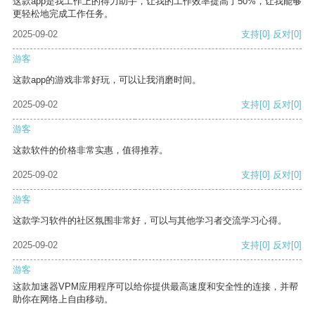
这款app是我工作上的得力助手，让我的工作效率提高了50%，让我能够
更轻松地完成工作任务。
2025-09-02
支持
[0]
反对
[0]
游客
这款app的游戏非常好玩，可以让我消磨时间。
2025-09-02
支持
[0]
反对
[0]
游客
这款软件的价格非常实惠，值得推荐。
2025-09-02
支持
[0]
反对
[0]
游客
这款学习软件的社区氛围非常好，可以与其他学习者交流学习心得。
2025-09-02
支持
[0]
反对
[0]
游客
这款加速器VPM应用程序可以给你提供最高速度和安全性的连接，并帮
助你在网络上自由移动。