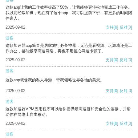
这款app让我的工作效率提高了50%，让我能够更轻松地完成工作任务。
我以前经常加班，现在有了这个app，我可以提前下班，有更多的时间陪
伴家人。
2025-09-02
支持
[0]
反对
[0]
游客
这款加速器app简直是居家旅行必备神器，无论是看视频、玩游戏还是工
作办公，都能畅享高速网络，再也不用担心网速卡顿了。
2025-09-02
支持
[0]
反对
[0]
游客
这款app就像我的私人导游，带我领略世界各地的美景。
2025-09-02
支持
[0]
反对
[0]
游客
这款加速器VPM应用程序可以给你提供最高速度和安全性的连接，并帮
助你在网络上自由移动。
2025-09-02
支持
[0]
反对
[0]
游客