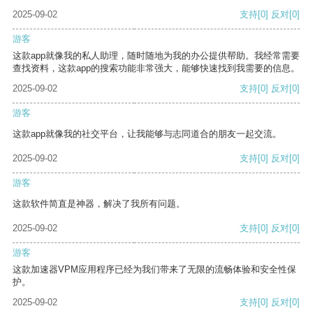
2025-09-02
支持
[0]
反对
[0]
游客
这款app就像我的私人助理，随时随地为我的办公提供帮助。我经常需要
查找资料，这款app的搜索功能非常强大，能够快速找到我需要的信息。
2025-09-02
支持
[0]
反对
[0]
游客
这款app就像我的社交平台，让我能够与志同道合的朋友一起交流。
2025-09-02
支持
[0]
反对
[0]
游客
这款软件简直是神器，解决了我所有问题。
2025-09-02
支持
[0]
反对
[0]
游客
这款加速器VPM应用程序已经为我们带来了无限的流畅体验和安全性保
护。
2025-09-02
支持
[0]
反对
[0]