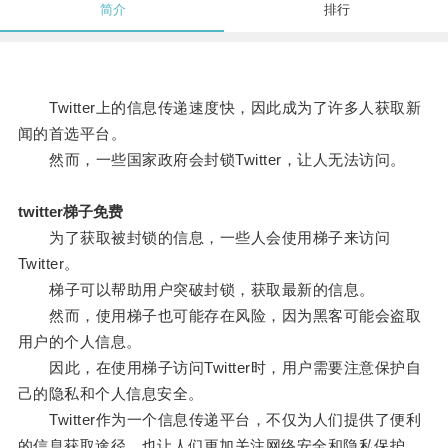
简介
排行
Twitter上的信息传递速度快，因此成为了许多人获取新
闻的首选平台。
然而，一些国家政府会封锁Twitter，让人无法访问。
twitter梯子免费
为了获取被封锁的信息，一些人会使用梯子来访问
Twitter。
梯子可以帮助用户突破封锁，获取最新的信息。
然而，使用梯子也可能存在风险，因为黑客可能会盗取
用户的个人信息。
因此，在使用梯子访问Twitter时，用户需要注意保护自
己的隐私和个人信息安全。
Twitter作为一个信息传递平台，不仅为人们提供了便利
的信息获取途径，也让人们更加关注网络安全和隐私保护。