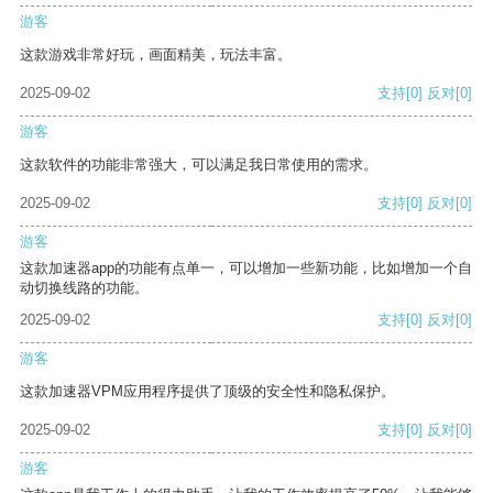
游客
这款游戏非常好玩，画面精美，玩法丰富。
2025-09-02
支持
[0]
反对
[0]
游客
这款软件的功能非常强大，可以满足我日常使用的需求。
2025-09-02
支持
[0]
反对
[0]
游客
这款加速器app的功能有点单一，可以增加一些新功能，比如增加一个自
动切换线路的功能。
2025-09-02
支持
[0]
反对
[0]
游客
这款加速器VPM应用程序提供了顶级的安全性和隐私保护。
2025-09-02
支持
[0]
反对
[0]
游客