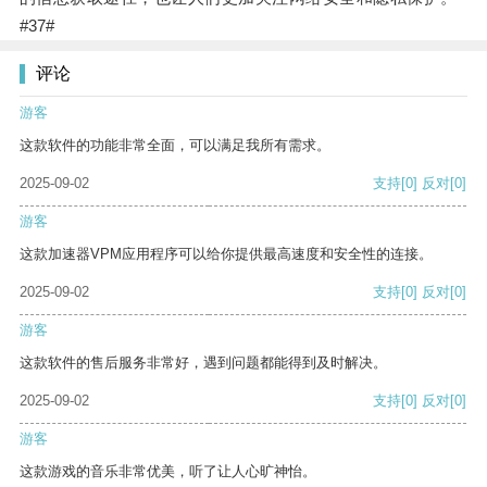
#37#
评论
游客
这款软件的功能非常全面，可以满足我所有需求。
2025-09-02
支持
[0]
反对
[0]
游客
这款加速器VPM应用程序可以给你提供最高速度和安全性的连接。
2025-09-02
支持
[0]
反对
[0]
游客
这款软件的售后服务非常好，遇到问题都能得到及时解决。
2025-09-02
支持
[0]
反对
[0]
游客
这款游戏的音乐非常优美，听了让人心旷神怡。