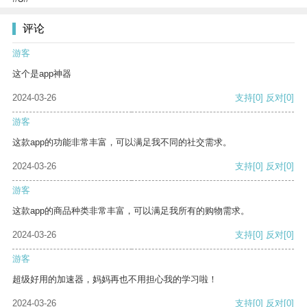
评论
游客
这个是app神器
2024-03-26
支持
[0]
反对
[0]
游客
这款app的功能非常丰富，可以满足我不同的社交需求。
2024-03-26
支持
[0]
反对
[0]
游客
这款app的商品种类非常丰富，可以满足我所有的购物需求。
2024-03-26
支持
[0]
反对
[0]
游客
超级好用的加速器，妈妈再也不用担心我的学习啦！
2024-03-26
支持
[0]
反对
[0]