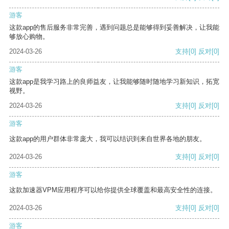
游客
这款app的售后服务非常完善，遇到问题总是能够得到妥善解决，让我能
够放心购物。
2024-03-26
支持
[0]
反对
[0]
游客
这款app是我学习路上的良师益友，让我能够随时随地学习新知识，拓宽
视野。
2024-03-26
支持
[0]
反对
[0]
游客
这款app的用户群体非常庞大，我可以结识到来自世界各地的朋友。
2024-03-26
支持
[0]
反对
[0]
游客
这款加速器VPM应用程序可以给你提供全球覆盖和最高安全性的连接。
2024-03-26
支持
[0]
反对
[0]
游客