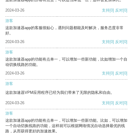
2024-03-26
支持
[0]
反对
[0]
游客
这款加速器app的客服很贴心，遇到问题都能及时解决，服务态度非常
好。
2024-03-26
支持
[0]
反对
[0]
游客
这款加速器app的功能有点单一，可以增加一些新功能，比如增加一个自
动切换线路的功能。
2024-03-26
支持
[0]
反对
[0]
游客
这款加速器VPM应用程序已经为我们带来了无限的隐私和自由。
2024-03-26
支持
[0]
反对
[0]
游客
这款加速器app的功能有点单一，可以增加一些新功能。比如，可以增加
一个自动切换线路的功能，这样就可以根据网络情况自动选择最优的线
路，从而获得更好的加速效果。