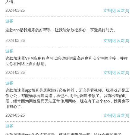
人情。
2024-03-26
支持
[0]
反对
[0]
游客
这款app是我娱乐的好帮手，让我能够放松身心，享受美好时光。
2024-03-26
支持
[0]
反对
[0]
游客
这款加速器VPM应用程序可以给你提供最高速度和安全性的连接，并帮
助你在网络上自由移动。
2024-03-26
支持
[0]
反对
[0]
游客
这款加速器app简直是居家旅行必备神器，无论是看视频、玩游戏还是工
作办公，都能畅享高速网络，再也不用担心网速卡顿了。以前出差的时
候，经常因为网速慢而无法正常使用网络，现在有了这个app，我再也不
用担心了。
2024-03-26
支持
[0]
反对
[0]
游客
这款加速器app的价格有点贵，可以适当降低一些，这样会更加亲民。