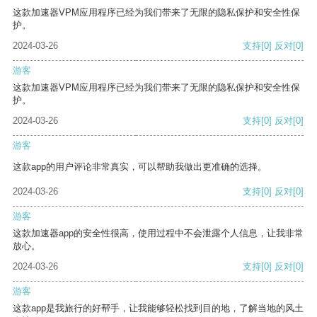
这款加速器VPM应用程序已经为我们带来了无限的隐私保护和安全性保
护。
2024-03-26
支持
[0]
反对
[0]
游客
这款加速器VPM应用程序已经为我们带来了无限的隐私保护和安全性保
护。
2024-03-26
支持
[0]
反对
[0]
游客
这款app的用户评论非常真实，可以帮助我做出更准确的选择。
2024-03-26
支持
[0]
反对
[0]
游客
这款加速器app的安全性很高，使用过程中不会泄露个人信息，让我非常
放心。
2024-03-26
支持
[0]
反对
[0]
游客
这款app是我旅行的好帮手，让我能够轻松找到目的地，了解当地的风土