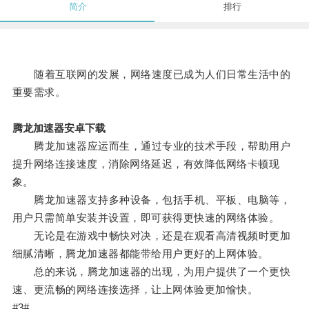
简介
排行
随着互联网的发展，网络速度已成为人们日常生活中的
重要需求。
腾龙加速器安卓下载
腾龙加速器应运而生，通过专业的技术手段，帮助用户
提升网络连接速度，消除网络延迟，有效降低网络卡顿现
象。
腾龙加速器支持多种设备，包括手机、平板、电脑等，
用户只需简单安装并设置，即可获得更快速的网络体验。
无论是在游戏中畅快对决，还是在观看高清视频时更加
细腻清晰，腾龙加速器都能带给用户更好的上网体验。
总的来说，腾龙加速器的出现，为用户提供了一个更快
速、更流畅的网络连接选择，让上网体验更加愉快。
#3#