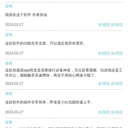
游客
我喜欢这个软件 作者加油
2024-03-27
支持
[0]
反对
[0]
游客
这款软件的功能非常全面，可以满足我所有需求。
2024-03-27
支持
[0]
反对
[0]
游客
这款加速器app简直是居家旅行必备神器，无论是看视频、玩游戏还是工
作办公，都能畅享高速网络，再也不用担心网速卡顿了。
2024-03-27
支持
[0]
反对
[0]
游客
这款软件的操作非常简单，即使是小白也能快速上手。
2024-03-27
支持
[0]
反对
[0]
游客