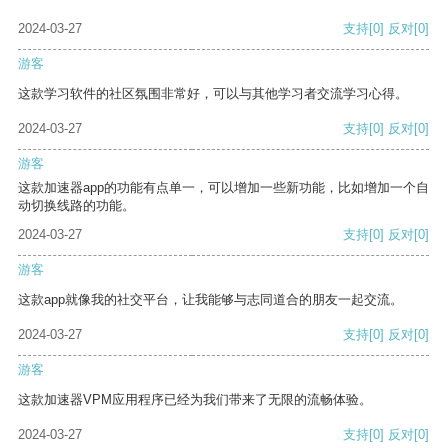
2024-03-27
支持
[0]
反对
[0]
游客
这款学习软件的社区氛围非常好，可以与其他学习者交流学习心得。
2024-03-27
支持
[0]
反对
[0]
游客
这款加速器app的功能有点单一，可以增加一些新功能，比如增加一个自
动切换线路的功能。
2024-03-27
支持
[0]
反对
[0]
游客
这款app就像我的社交平台，让我能够与志同道合的朋友一起交流。
2024-03-27
支持
[0]
反对
[0]
游客
这款加速器VPM应用程序已经为我们带来了无限的流畅体验。
2024-03-27
支持
[0]
反对
[0]