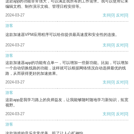
这款app的功能非常强大，可以满足我所有的工作需求。我可以使用它来
编辑文档、制作演示文稿、管理日程安排等。
2024-03-27
支持
[0]
反对
[0]
游客
这款加速器VPM应用程序可以给你提供最高速度和安全性的连接。
2024-03-27
支持
[0]
反对
[0]
游客
这款加速器app的功能有点单一，可以增加一些新功能。比如，可以增加
一个自动切换线路的功能，这样就可以根据网络情况自动选择最优的线
路，从而获得更好的加速效果。
2024-03-27
支持
[0]
反对
[0]
游客
这款app是我学习路上的良师益友，让我能够随时随地学习新知识，拓宽
视野。
2024-03-27
支持
[0]
反对
[0]
游客
这款游戏的音乐非常优美，听了让人心旷神怡。