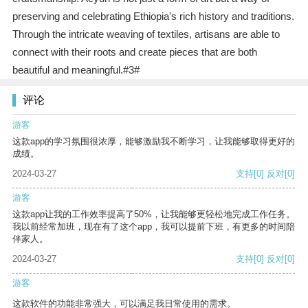
preserving and celebrating Ethiopia's rich history and traditions.
Through the intricate weaving of textiles, artisans are able to
connect with their roots and create pieces that are both
beautiful and meaningful.#3#
评论
游客
这款app的学习氛围很浓厚，能够激励我不断学习，让我能够取得更好的
成绩。
2024-03-27
支持
[0]
反对
[0]
游客
这款app让我的工作效率提高了50%，让我能够更轻松地完成工作任务。
我以前经常加班，现在有了这个app，我可以提前下班，有更多的时间陪
伴家人。
2024-03-27
支持
[0]
反对
[0]
游客
这款软件的功能非常强大，可以满足我日常使用的需求。