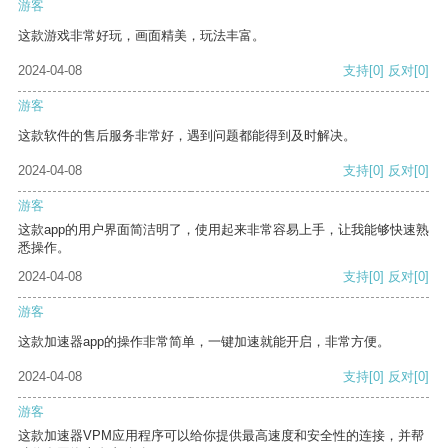
游客
这款游戏非常好玩，画面精美，玩法丰富。
2024-04-08
支持
[0]
反对
[0]
游客
这款软件的售后服务非常好，遇到问题都能得到及时解决。
2024-04-08
支持
[0]
反对
[0]
游客
这款app的用户界面简洁明了，使用起来非常容易上手，让我能够快速熟
悉操作。
2024-04-08
支持
[0]
反对
[0]
游客
这款加速器app的操作非常简单，一键加速就能开启，非常方便。
2024-04-08
支持
[0]
反对
[0]
游客
这款加速器VPM应用程序可以给你提供最高速度和安全性的连接，并帮