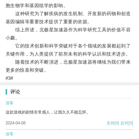
胞生物学和基因组学的影响。
这种研究为了解疾病的发生机制、开发新的药物和创造
基因编辑等重要技术提供了重要的依据。
综上所述，北极星加速器作为科学研究工具的价值不容
小觑。
它的技术创新和科学突破对于各个领域的发展都起到了
关键作用，为人类提供了前所未有的科学认识和技术进步。
随着技术的不断演进，北极星加速器将继续为我们带来
更多的惊喜和突破。
#3#
评论
游客
这款游戏的剧情非常感人，让我久久不能忘怀。
2024-04-08
支持
[0]
反对
[0]
游客