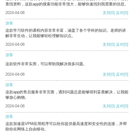
查找资料，这款app的搜索功能非常强大，能够快速找到我需要的信息。
2024-04-08
支持
[0]
反对
[0]
游客
这款学习软件的课程内容非常丰富，涵盖了各个学科的知识。老师的讲
解非常生动，让我能够轻松理解知识点。
2024-04-08
支持
[0]
反对
[0]
游客
这款软件非常实用，可以帮助我解决很多问题。
2024-04-08
支持
[0]
反对
[0]
游客
这款app的售后服务非常完善，遇到问题总是能够得到妥善解决，让我能
够放心购物。
2024-04-08
支持
[0]
反对
[0]
游客
这款加速器VPM应用程序可以给你提供最高速度和安全性的连接，并帮
助你在网络上自由移动。