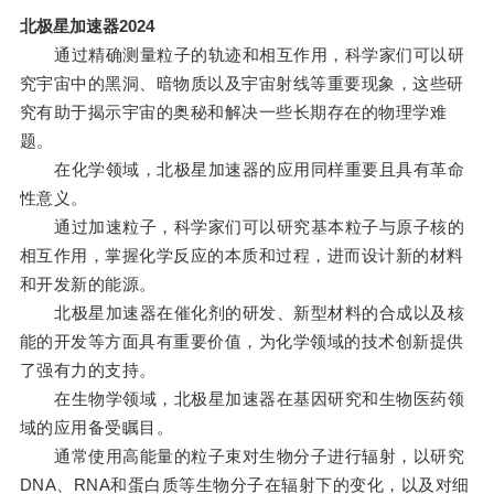
北极星加速器2024
通过精确测量粒子的轨迹和相互作用，科学家们可以研
究宇宙中的黑洞、暗物质以及宇宙射线等重要现象，这些研
究有助于揭示宇宙的奥秘和解决一些长期存在的物理学难
题。
在化学领域，北极星加速器的应用同样重要且具有革命
性意义。
通过加速粒子，科学家们可以研究基本粒子与原子核的
相互作用，掌握化学反应的本质和过程，进而设计新的材料
和开发新的能源。
北极星加速器在催化剂的研发、新型材料的合成以及核
能的开发等方面具有重要价值，为化学领域的技术创新提供
了强有力的支持。
在生物学领域，北极星加速器在基因研究和生物医药领
域的应用备受瞩目。
通常使用高能量的粒子束对生物分子进行辐射，以研究
DNA、RNA和蛋白质等生物分子在辐射下的变化，以及对细