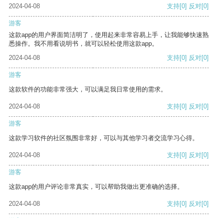
2024-04-08
支持
[0]
反对
[0]
游客
这款app的用户界面简洁明了，使用起来非常容易上手，让我能够快速熟
悉操作。我不用看说明书，就可以轻松使用这款app。
2024-04-08
支持
[0]
反对
[0]
游客
这款软件的功能非常强大，可以满足我日常使用的需求。
2024-04-08
支持
[0]
反对
[0]
游客
这款学习软件的社区氛围非常好，可以与其他学习者交流学习心得。
2024-04-08
支持
[0]
反对
[0]
游客
这款app的用户评论非常真实，可以帮助我做出更准确的选择。
2024-04-08
支持
[0]
反对
[0]