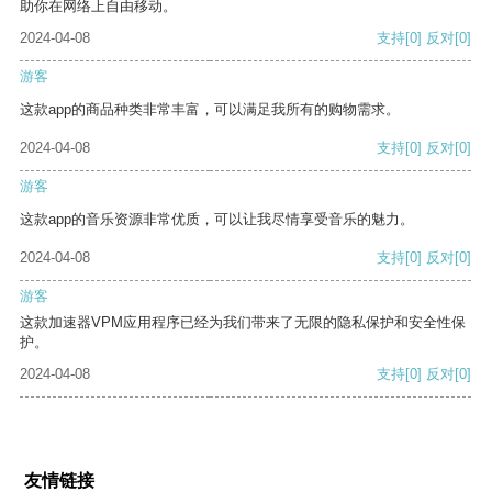
助你在网络上自由移动。
2024-04-08
支持
[0]
反对
[0]
游客
这款app的商品种类非常丰富，可以满足我所有的购物需求。
2024-04-08
支持
[0]
反对
[0]
游客
这款app的音乐资源非常优质，可以让我尽情享受音乐的魅力。
2024-04-08
支持
[0]
反对
[0]
游客
这款加速器VPM应用程序已经为我们带来了无限的隐私保护和安全性保
护。
2024-04-08
支持
[0]
反对
[0]
友情链接