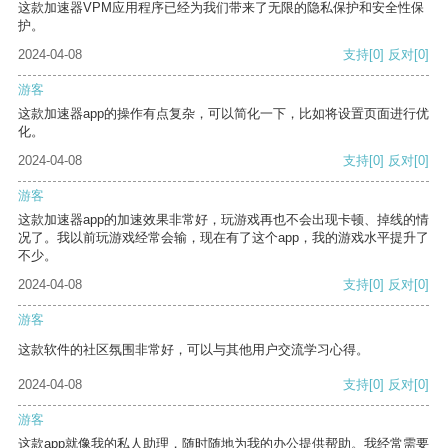
这款加速器VPM应用程序已经为我们带来了无限的隐私保护和安全性保
护。
2024-04-08
支持
[0]
反对
[0]
游客
这款加速器app的操作有点复杂，可以简化一下，比如将设置页面进行优
化。
2024-04-08
支持
[0]
反对
[0]
游客
这款加速器app的加速效果非常好，玩游戏再也不会出现卡顿、掉线的情
况了。我以前玩游戏经常会输，现在有了这个app，我的游戏水平提升了
不少。
2024-04-08
支持
[0]
反对
[0]
游客
这款软件的社区氛围非常好，可以与其他用户交流学习心得。
2024-04-08
支持
[0]
反对
[0]
游客
这款app就像我的私人助理，随时随地为我的办公提供帮助。我经常需要