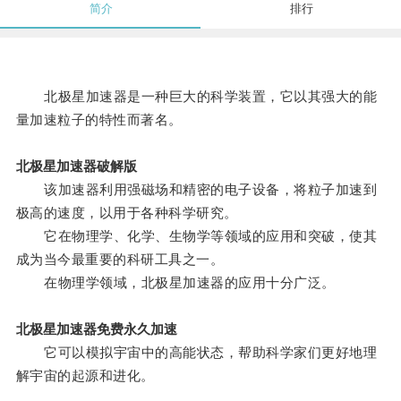
简介
排行
北极星加速器是一种巨大的科学装置，它以其强大的能
量加速粒子的特性而著名。
北极星加速器破解版
该加速器利用强磁场和精密的电子设备，将粒子加速到
极高的速度，以用于各种科学研究。
它在物理学、化学、生物学等领域的应用和突破，使其
成为当今最重要的科研工具之一。
在物理学领域，北极星加速器的应用十分广泛。
北极星加速器免费永久加速
它可以模拟宇宙中的高能状态，帮助科学家们更好地理
解宇宙的起源和进化。