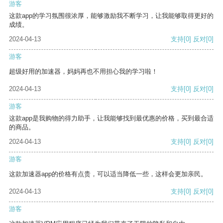
游客
这款app的学习氛围很浓厚，能够激励我不断学习，让我能够取得更好的
成绩。
2024-04-13
支持
[0]
反对
[0]
游客
超级好用的加速器，妈妈再也不用担心我的学习啦！
2024-04-13
支持
[0]
反对
[0]
游客
这款app是我购物的得力助手，让我能够找到最优惠的价格，买到最合适
的商品。
2024-04-13
支持
[0]
反对
[0]
游客
这款加速器app的价格有点贵，可以适当降低一些，这样会更加亲民。
2024-04-13
支持
[0]
反对
[0]
游客