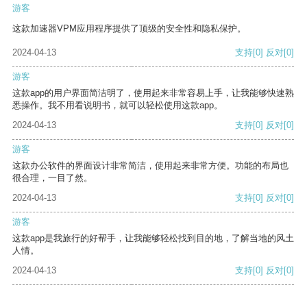
游客
这款加速器VPM应用程序提供了顶级的安全性和隐私保护。
2024-04-13
支持
[0]
反对
[0]
游客
这款app的用户界面简洁明了，使用起来非常容易上手，让我能够快速熟
悉操作。我不用看说明书，就可以轻松使用这款app。
2024-04-13
支持
[0]
反对
[0]
游客
这款办公软件的界面设计非常简洁，使用起来非常方便。功能的布局也
很合理，一目了然。
2024-04-13
支持
[0]
反对
[0]
游客
这款app是我旅行的好帮手，让我能够轻松找到目的地，了解当地的风土
人情。
2024-04-13
支持
[0]
反对
[0]