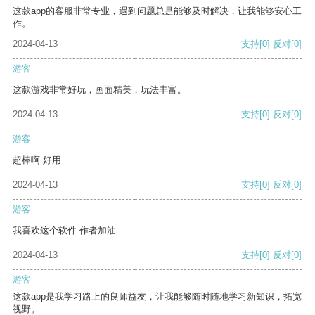
这款app的客服非常专业，遇到问题总是能够及时解决，让我能够安心工
作。
2024-04-13
支持
[0]
反对
[0]
游客
这款游戏非常好玩，画面精美，玩法丰富。
2024-04-13
支持
[0]
反对
[0]
游客
超棒啊 好用
2024-04-13
支持
[0]
反对
[0]
游客
我喜欢这个软件 作者加油
2024-04-13
支持
[0]
反对
[0]
游客
这款app是我学习路上的良师益友，让我能够随时随地学习新知识，拓宽
视野。