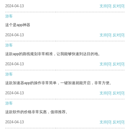
2024-04-13
支持
[0]
反对
[0]
游客
这个是app神器
2024-04-13
支持
[0]
反对
[0]
游客
这款app的路线规划非常精准，让我能够快速到达目的地。
2024-04-13
支持
[0]
反对
[0]
游客
这款加速器app的操作非常简单，一键加速就能开启，非常方便。
2024-04-13
支持
[0]
反对
[0]
游客
这款软件的价格非常实惠，值得推荐。
2024-04-13
支持
[0]
反对
[0]