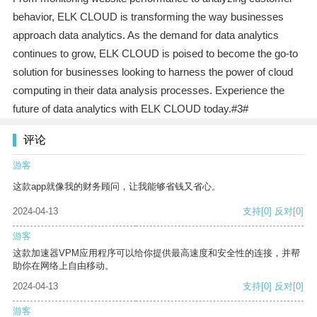
behavior, ELK CLOUD is transforming the way businesses
approach data analytics. As the demand for data analytics
continues to grow, ELK CLOUD is poised to become the go-to
solution for businesses looking to harness the power of cloud
computing in their data analysis processes. Experience the
future of data analytics with ELK CLOUD today.#3#
评论
游客
这款app就像我的财务顾问，让我能够省钱又省心。
2024-04-13
支持
[0]
反对
[0]
游客
这款加速器VPM应用程序可以给你提供最高速度和安全性的连接，并帮
助你在网络上自由移动。
2024-04-13
支持
[0]
反对
[0]
游客