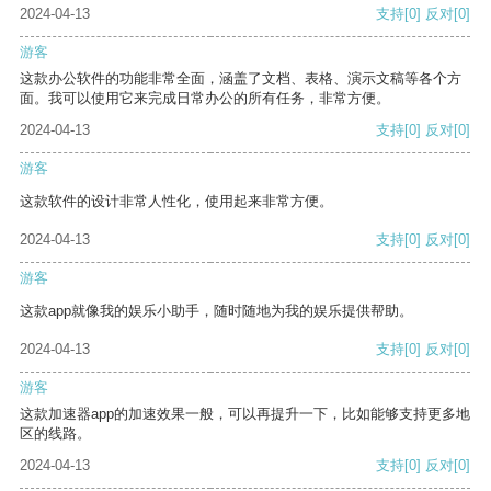
2024-04-13
支持
[0]
反对
[0]
游客
这款办公软件的功能非常全面，涵盖了文档、表格、演示文稿等各个方
面。我可以使用它来完成日常办公的所有任务，非常方便。
2024-04-13
支持
[0]
反对
[0]
游客
这款软件的设计非常人性化，使用起来非常方便。
2024-04-13
支持
[0]
反对
[0]
游客
这款app就像我的娱乐小助手，随时随地为我的娱乐提供帮助。
2024-04-13
支持
[0]
反对
[0]
游客
这款加速器app的加速效果一般，可以再提升一下，比如能够支持更多地
区的线路。
2024-04-13
支持
[0]
反对
[0]