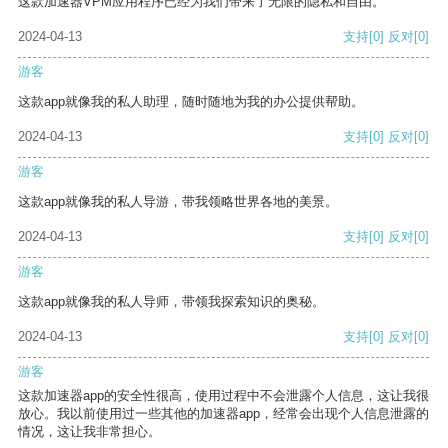
这款加速器VPM应用程序已经为我们带来了无限的隐私和自由。
2024-04-13
支持
[0]
反对
[0]
游客
这款app就像我的私人助理，随时随地为我的办公提供帮助。
2024-04-13
支持
[0]
反对
[0]
游客
这款app就像我的私人导游，带我领略世界各地的美景。
2024-04-13
支持
[0]
反对
[0]
游客
这款app就像我的私人导师，带领我探索知识的奥秘。
2024-04-13
支持
[0]
反对
[0]
游客
这款加速器app的安全性很高，使用过程中不会泄露个人信息，这让我很
放心。我以前使用过一些其他的加速器app，经常会出现个人信息泄露的
情况，这让我非常担心。