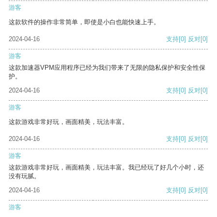
游客
这款软件的操作非常简单，即使是小白也能快速上手。
2024-04-16
支持
[0]
反对
[0]
游客
这款加速器VPM应用程序已经为我们带来了无限的隐私保护和安全性保
护。
2024-04-16
支持
[0]
反对
[0]
游客
这款游戏非常好玩，画面精美，玩法丰富。
2024-04-16
支持
[0]
反对
[0]
游客
这款游戏非常好玩，画面精美，玩法丰富。我已经玩了好几个小时，还
没有玩腻。
2024-04-16
支持
[0]
反对
[0]
游客