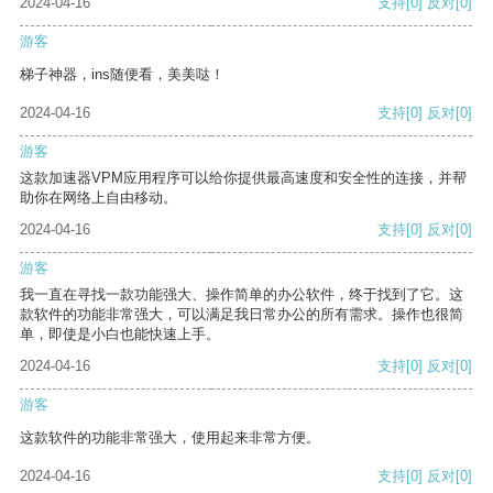
2024-04-16
支持
[0]
反对
[0]
游客
梯子神器，ins随便看，美美哒！
2024-04-16
支持
[0]
反对
[0]
游客
这款加速器VPM应用程序可以给你提供最高速度和安全性的连接，并帮
助你在网络上自由移动。
2024-04-16
支持
[0]
反对
[0]
游客
我一直在寻找一款功能强大、操作简单的办公软件，终于找到了它。这
款软件的功能非常强大，可以满足我日常办公的所有需求。操作也很简
单，即使是小白也能快速上手。
2024-04-16
支持
[0]
反对
[0]
游客
这款软件的功能非常强大，使用起来非常方便。
2024-04-16
支持
[0]
反对
[0]