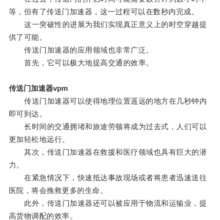
等，但有了传送门加速器，这一过程可以在数秒内完成。
这一突破性的进展为我们实现真正意义上的时空穿越提
供了可能。
传送门加速器的应用领域也非常广泛。
首先，它可以极大地提高交通的效率。
传送门加速器vpm
传送门加速器可以使得地理位置遥远的地方在几秒钟内
即可到达。
长时间的交通拥堵和旅途劳顿将成为过去式，人们可以
更加轻松地远行。
其次，传送门加速器在救援和医疗领域也具有巨大的潜
力。
在紧急情况下，快速抵达事故现场或者将患者迅速送往
医院，将会挽救更多的生命。
此外，传送门加速器还可以被应用于物流和运输业，提
高货物调配的效率。