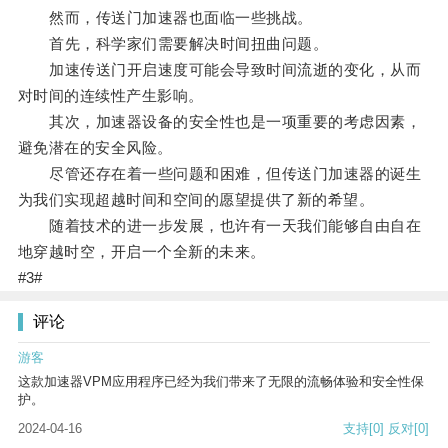
然而，传送门加速器也面临一些挑战。
首先，科学家们需要解决时间扭曲问题。
加速传送门开启速度可能会导致时间流逝的变化，从而
对时间的连续性产生影响。
其次，加速器设备的安全性也是一项重要的考虑因素，
避免潜在的安全风险。
尽管还存在着一些问题和困难，但传送门加速器的诞生
为我们实现超越时间和空间的愿望提供了新的希望。
随着技术的进一步发展，也许有一天我们能够自由自在
地穿越时空，开启一个全新的未来。
#3#
评论
游客
这款加速器VPM应用程序已经为我们带来了无限的流畅体验和安全性保
护。
2024-04-16
支持
[0]
反对
[0]