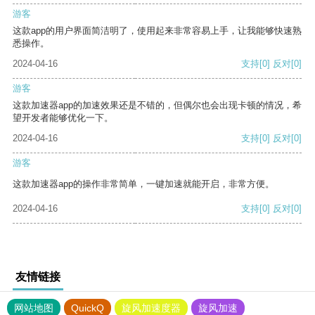
游客
这款app的用户界面简洁明了，使用起来非常容易上手，让我能够快速熟
悉操作。
2024-04-16
支持
[0]
反对
[0]
游客
这款加速器app的加速效果还是不错的，但偶尔也会出现卡顿的情况，希
望开发者能够优化一下。
2024-04-16
支持
[0]
反对
[0]
游客
这款加速器app的操作非常简单，一键加速就能开启，非常方便。
2024-04-16
支持
[0]
反对
[0]
友情链接
网站地图
QuickQ
旋风加速度器
旋风加速