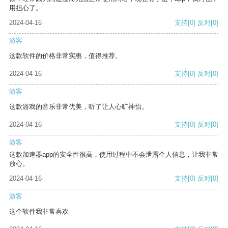
用担心了。
2024-04-16
支持
[0]
反对
[0]
游客
这款软件的价格非常实惠，值得推荐。
2024-04-16
支持
[0]
反对
[0]
游客
这款游戏的音乐非常优美，听了让人心旷神怡。
2024-04-16
支持
[0]
反对
[0]
游客
这款加速器app的安全性很高，使用过程中不会泄露个人信息，让我非常
放心。
2024-04-16
支持
[0]
反对
[0]
游客
这个软件我非常喜欢