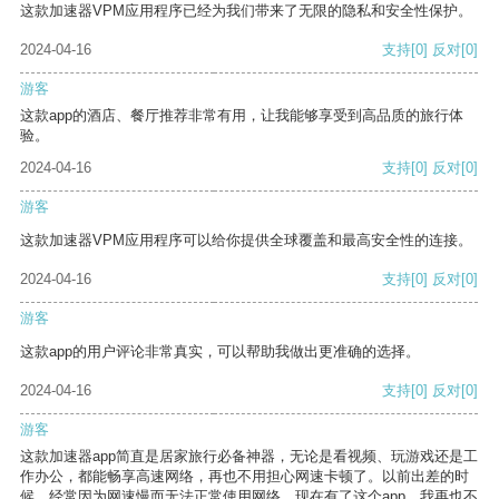
这款加速器VPM应用程序已经为我们带来了无限的隐私和安全性保护。
2024-04-16
支持
[0]
反对
[0]
游客
这款app的酒店、餐厅推荐非常有用，让我能够享受到高品质的旅行体
验。
2024-04-16
支持
[0]
反对
[0]
游客
这款加速器VPM应用程序可以给你提供全球覆盖和最高安全性的连接。
2024-04-16
支持
[0]
反对
[0]
游客
这款app的用户评论非常真实，可以帮助我做出更准确的选择。
2024-04-16
支持
[0]
反对
[0]
游客
这款加速器app简直是居家旅行必备神器，无论是看视频、玩游戏还是工
作办公，都能畅享高速网络，再也不用担心网速卡顿了。以前出差的时
候，经常因为网速慢而无法正常使用网络，现在有了这个app，我再也不