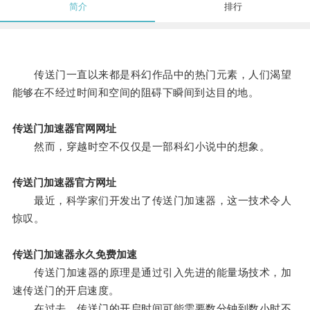
简介
排行
传送门一直以来都是科幻作品中的热门元素，人们渴望
能够在不经过时间和空间的阻碍下瞬间到达目的地。
传送门加速器官网网址
然而，穿越时空不仅仅是一部科幻小说中的想象。
传送门加速器官方网址
最近，科学家们开发出了传送门加速器，这一技术令人
惊叹。
传送门加速器永久免费加速
传送门加速器的原理是通过引入先进的能量场技术，加
速传送门的开启速度。
在过去，传送门的开启时间可能需要数分钟到数小时不