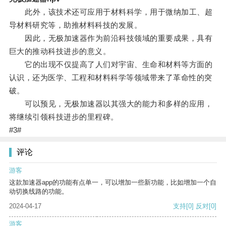
此外，该技术还可应用于材料科学，用于微纳加工、超
导材料研究等，助推材料科技的发展。
因此，无极加速器作为前沿科技领域的重要成果，具有
巨大的推动科技进步的意义。
它的出现不仅提高了人们对宇宙、生命和材料等方面的
认识，还为医学、工程和材料科学等领域带来了革命性的突
破。
可以预见，无极加速器以其强大的能力和多样的应用，
将继续引领科技进步的里程碑。
#3#
评论
游客
这款加速器app的功能有点单一，可以增加一些新功能，比如增加一个自
动切换线路的功能。
2024-04-17
支持
[0]
反对
[0]
游客