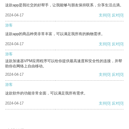
这款app是我社交的好帮手，让我能够与朋友保持联系，分享生活点滴。
2024-04-17
支持
[0]
反对
[0]
游客
这款app的商品种类非常丰富，可以满足我所有的购物需求。
2024-04-17
支持
[0]
反对
[0]
游客
这款加速器VPM应用程序可以给你提供最高速度和安全性的连接，并帮
助你在网络上自由移动。
2024-04-17
支持
[0]
反对
[0]
游客
这款软件的功能非常全面，可以满足我所有需求。
2024-04-17
支持
[0]
反对
[0]