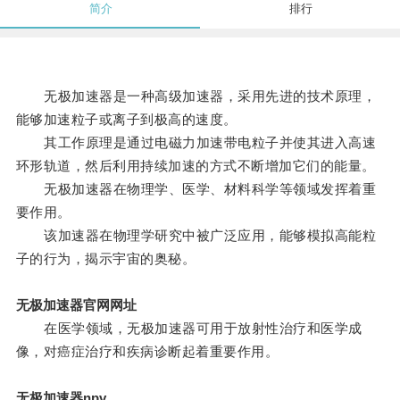
简介
排行
无极加速器是一种高级加速器，采用先进的技术原理，
能够加速粒子或离子到极高的速度。
其工作原理是通过电磁力加速带电粒子并使其进入高速
环形轨道，然后利用持续加速的方式不断增加它们的能量。
无极加速器在物理学、医学、材料科学等领域发挥着重
要作用。
该加速器在物理学研究中被广泛应用，能够模拟高能粒
子的行为，揭示宇宙的奥秘。
无极加速器官网网址
在医学领域，无极加速器可用于放射性治疗和医学成
像，对癌症治疗和疾病诊断起着重要作用。
无极加速器npv