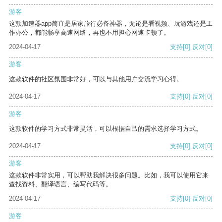
游客
这款加速器app简直是居家旅行必备神器，无论是看视频、玩游戏还是工
作办公，都能畅享高速网络，再也不用担心网速卡顿了。
2024-04-17
支持
[0]
反对
[0]
游客
这款软件的社区氛围非常好，可以与其他用户交流学习心得。
2024-04-17
支持
[0]
反对
[0]
游客
这款软件的学习方式非常灵活，可以根据自己的需求选择学习方式。
2024-04-17
支持
[0]
反对
[0]
游客
这款软件非常实用，可以帮助我解决很多问题。比如，我可以使用它来
查找资料、翻译语言、编写代码等。
2024-04-17
支持
[0]
反对
[0]
游客