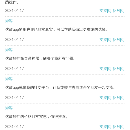
悉操作。
2024-04-17
支持
[0]
反对
[0]
游客
这款app的用户评论非常真实，可以帮助我做出更准确的选择。
2024-04-17
支持
[0]
反对
[0]
游客
这款软件简直是神器，解决了我所有问题。
2024-04-17
支持
[0]
反对
[0]
游客
这款app就像我的社交平台，让我能够与志同道合的朋友一起交流。
2024-04-17
支持
[0]
反对
[0]
游客
这款软件的价格非常实惠，值得推荐。
2024-04-17
支持
[0]
反对
[0]