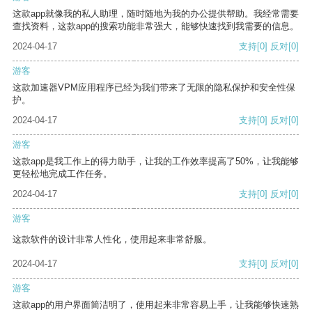
这款app就像我的私人助理，随时随地为我的办公提供帮助。我经常需要
查找资料，这款app的搜索功能非常强大，能够快速找到我需要的信息。
2024-04-17
支持
[0]
反对
[0]
游客
这款加速器VPM应用程序已经为我们带来了无限的隐私保护和安全性保
护。
2024-04-17
支持
[0]
反对
[0]
游客
这款app是我工作上的得力助手，让我的工作效率提高了50%，让我能够
更轻松地完成工作任务。
2024-04-17
支持
[0]
反对
[0]
游客
这款软件的设计非常人性化，使用起来非常舒服。
2024-04-17
支持
[0]
反对
[0]
游客
这款app的用户界面简洁明了，使用起来非常容易上手，让我能够快速熟