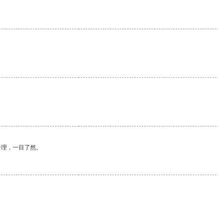
合理，一目了然。