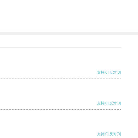
支持
[0]
反对
[0]
支持
[0]
反对
[0]
支持
[0]
反对
[0]