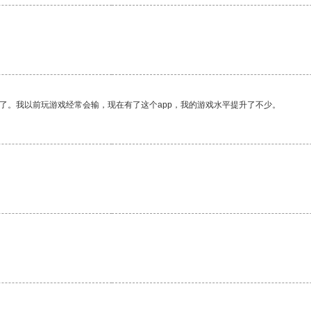
了。我以前玩游戏经常会输，现在有了这个app，我的游戏水平提升了不少。