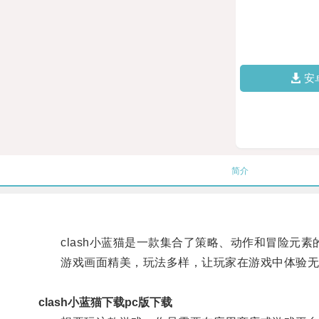
安
简介
clash小蓝猫是一款集合了策略、动作和冒险元素
游戏画面精美，玩法多样，让玩家在游戏中体验无
clash小蓝猫下载pc版下载