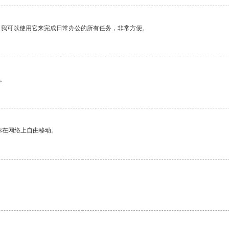
。我可以使用它来完成日常办公的所有任务，非常方便。
。
你在网络上自由移动。