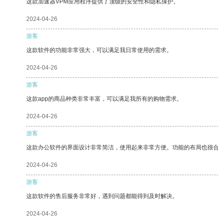
这款加速器VPM应用程序提供了顶级的安全性和隐私保护。
2024-04-26
游客
这款软件的功能非常强大，可以满足我日常使用的需求。
2024-04-26
游客
这款app的商品种类非常丰富，可以满足我所有的购物需求。
2024-04-26
游客
这款办公软件的界面设计非常简洁，使用起来非常方便。功能的布局也很
2024-04-26
游客
这款软件的售后服务非常好，遇到问题都能得到及时解决。
2024-04-26