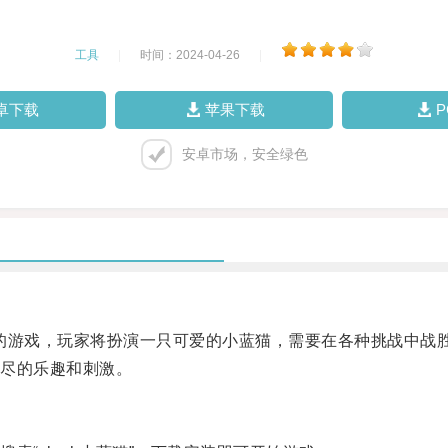
工具
|
时间：2024-04-26
|
卓下载
苹果下载
安卓市场，安全绿色
的游戏，玩家将扮演一只可爱的小蓝猫，需要在各种挑战中战
尽的乐趣和刺激。