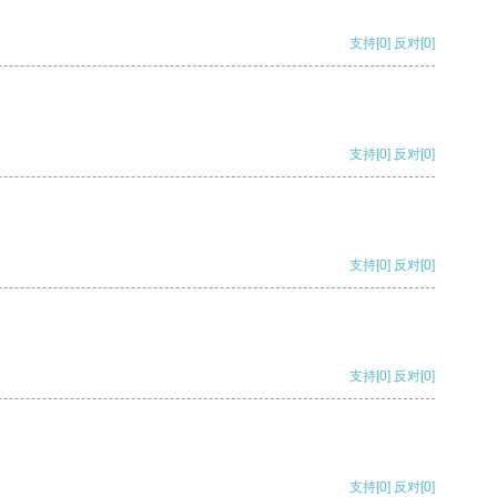
支持
[0]
反对
[0]
支持
[0]
反对
[0]
支持
[0]
反对
[0]
支持
[0]
反对
[0]
支持
[0]
反对
[0]