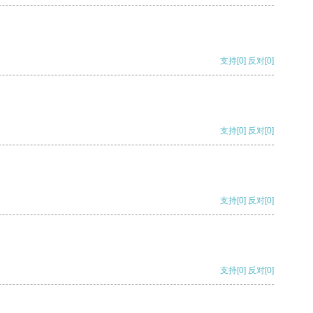
支持
[0]
反对
[0]
支持
[0]
反对
[0]
支持
[0]
反对
[0]
支持
[0]
反对
[0]