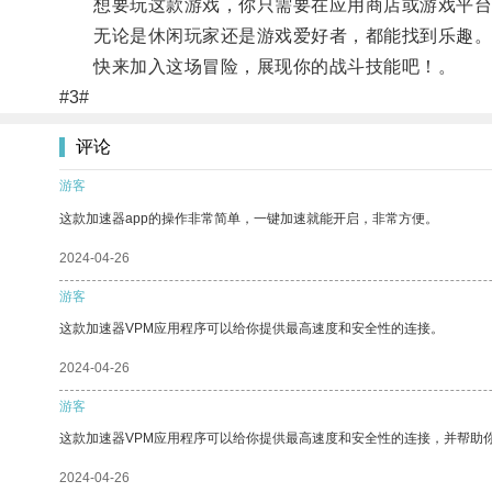
想要玩这款游戏，你只需要在应用商店或游戏平台搜索
无论是休闲玩家还是游戏爱好者，都能找到乐趣
快来加入这场冒险，展现你的战斗技能吧！。
#3#
评论
游客
这款加速器app的操作非常简单，一键加速就能开启，非常方便。
2024-04-26
游客
这款加速器VPM应用程序可以给你提供最高速度和安全性的连接。
2024-04-26
游客
这款加速器VPM应用程序可以给你提供最高速度和安全性的连接，并帮助
2024-04-26