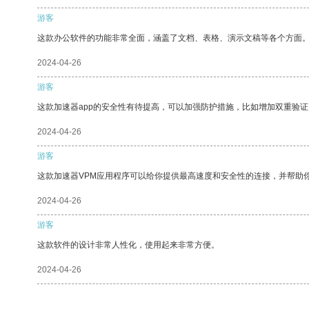
游客
这款办公软件的功能非常全面，涵盖了文档、表格、演示文稿等各个方面
2024-04-26
游客
这款加速器app的安全性有待提高，可以加强防护措施，比如增加双重验证
2024-04-26
游客
这款加速器VPM应用程序可以给你提供最高速度和安全性的连接，并帮助
2024-04-26
游客
这款软件的设计非常人性化，使用起来非常方便。
2024-04-26