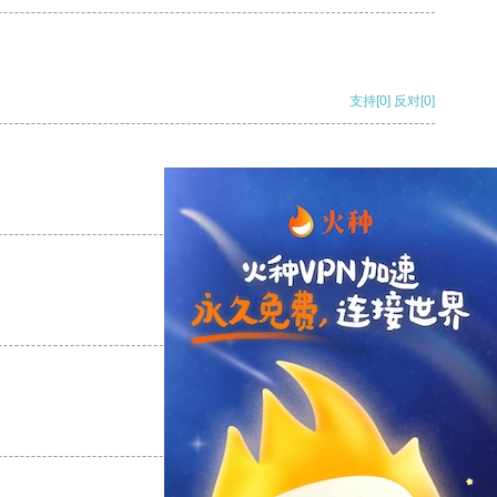
支持
[0]
反对
[0]
支持
[0]
反对
[0]
支持
[0]
反对
[0]
支持
[0]
反对
[0]