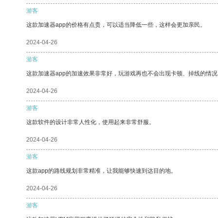
游客
这款加速器app的价格有点贵，可以适当降低一些，这样会更加亲民。
2024-04-26
游客
这款加速器app的加速效果非常好，玩游戏再也不会出现卡顿、掉线的情况
2024-04-26
游客
这款软件的设计非常人性化，使用起来非常舒服。
2024-04-26
游客
这款app的路线规划非常精准，让我能够快速到达目的地。
2024-04-26
游客