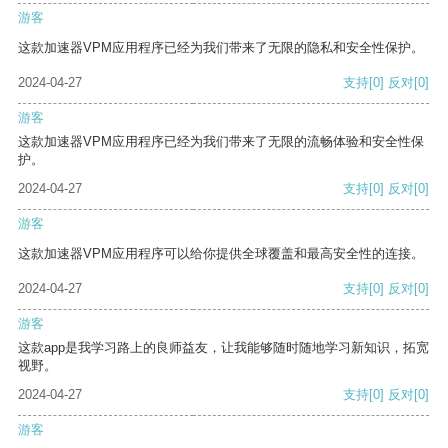
游客
这款加速器VPM应用程序已经为我们带来了无限的隐私和安全性保护。
2024-04-27
支持
[0]
反对
[0]
游客
这款加速器VPM应用程序已经为我们带来了无限的流畅体验和安全性保
护。
2024-04-27
支持
[0]
反对
[0]
游客
这款加速器VPM应用程序可以给你提供全球覆盖和最高安全性的连接。
2024-04-27
支持
[0]
反对
[0]
游客
这款app是我学习路上的良师益友，让我能够随时随地学习新知识，拓宽
视野。
2024-04-27
支持
[0]
反对
[0]
游客