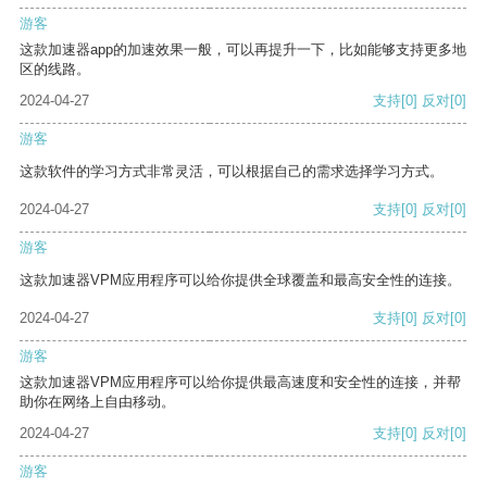
游客
这款加速器app的加速效果一般，可以再提升一下，比如能够支持更多地
区的线路。
2024-04-27
支持
[0]
反对
[0]
游客
这款软件的学习方式非常灵活，可以根据自己的需求选择学习方式。
2024-04-27
支持
[0]
反对
[0]
游客
这款加速器VPM应用程序可以给你提供全球覆盖和最高安全性的连接。
2024-04-27
支持
[0]
反对
[0]
游客
这款加速器VPM应用程序可以给你提供最高速度和安全性的连接，并帮
助你在网络上自由移动。
2024-04-27
支持
[0]
反对
[0]
游客