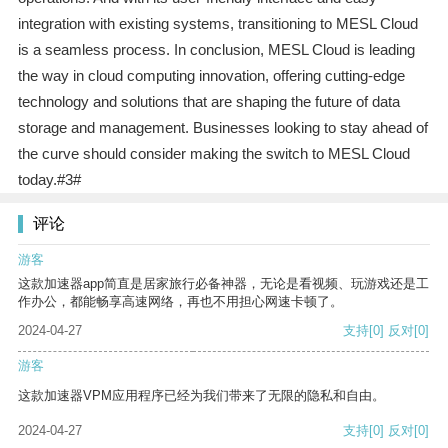
integration with existing systems, transitioning to MESL Cloud
is a seamless process. In conclusion, MESL Cloud is leading
the way in cloud computing innovation, offering cutting-edge
technology and solutions that are shaping the future of data
storage and management. Businesses looking to stay ahead of
the curve should consider making the switch to MESL Cloud
today.#3#
评论
游客
这款加速器app简直是居家旅行必备神器，无论是看视频、玩游戏还是工
作办公，都能畅享高速网络，再也不用担心网速卡顿了。
2024-04-27
支持
[0]
反对
[0]
游客
这款加速器VPM应用程序已经为我们带来了无限的隐私和自由。
2024-04-27
支持
[0]
反对
[0]