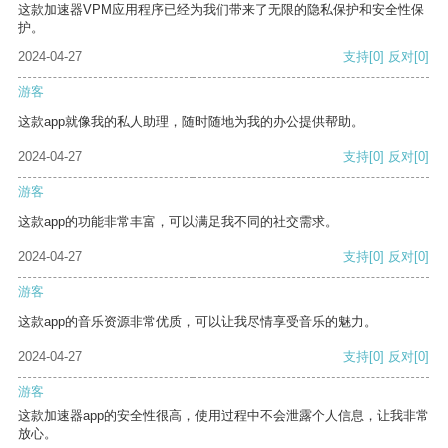
这款加速器VPM应用程序已经为我们带来了无限的隐私保护和安全性保
护。
2024-04-27
支持
[0]
反对
[0]
游客
这款app就像我的私人助理，随时随地为我的办公提供帮助。
2024-04-27
支持
[0]
反对
[0]
游客
这款app的功能非常丰富，可以满足我不同的社交需求。
2024-04-27
支持
[0]
反对
[0]
游客
这款app的音乐资源非常优质，可以让我尽情享受音乐的魅力。
2024-04-27
支持
[0]
反对
[0]
游客
这款加速器app的安全性很高，使用过程中不会泄露个人信息，让我非常
放心。