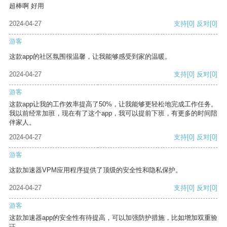
超棒啊 好用
2024-04-27
支持
[0]
反对
[0]
游客
这款app的社区氛围很温馨，让我能够感受到家的温暖。
2024-04-27
支持
[0]
反对
[0]
游客
这款app让我的工作效率提高了50%，让我能够更轻松地完成工作任务。
我以前经常加班，现在有了这个app，我可以提前下班，有更多的时间陪
伴家人。
2024-04-27
支持
[0]
反对
[0]
游客
这款加速器VPM应用程序提供了顶级的安全性和隐私保护。
2024-04-27
支持
[0]
反对
[0]
游客
这款加速器app的安全性有待提高，可以加强防护措施，比如增加双重验
证。