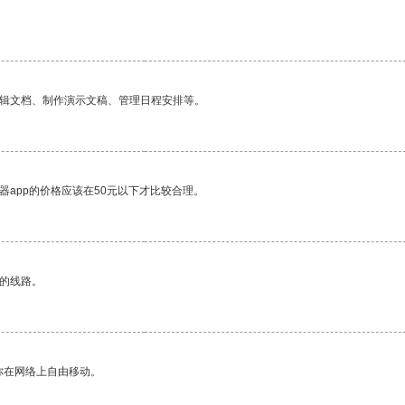
编辑文档、制作演示文稿、管理日程安排等。
器app的价格应该在50元以下才比较合理。
区的线路。
你在网络上自由移动。