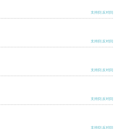
支持
[0]
反对
[0]
支持
[0]
反对
[0]
支持
[0]
反对
[0]
支持
[0]
反对
[0]
支持
[0]
反对
[0]