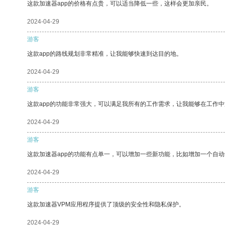
这款加速器app的价格有点贵，可以适当降低一些，这样会更加亲民。
2024-04-29
游客
这款app的路线规划非常精准，让我能够快速到达目的地。
2024-04-29
游客
这款app的功能非常强大，可以满足我所有的工作需求，让我能够在工作
2024-04-29
游客
这款加速器app的功能有点单一，可以增加一些新功能，比如增加一个自
2024-04-29
游客
这款加速器VPM应用程序提供了顶级的安全性和隐私保护。
2024-04-29