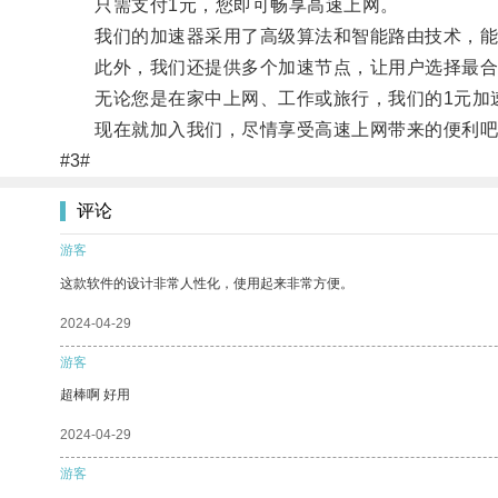
只需支付1元，您即可畅享高速上网。
我们的加速器采用了高级算法和智能路由技术，能够
此外，我们还提供多个加速节点，让用户选择最合
无论您是在家中上网、工作或旅行，我们的1元加速
现在就加入我们，尽情享受高速上网带来的便利吧
#3#
评论
游客
这款软件的设计非常人性化，使用起来非常方便。
2024-04-29
游客
超棒啊 好用
2024-04-29
游客