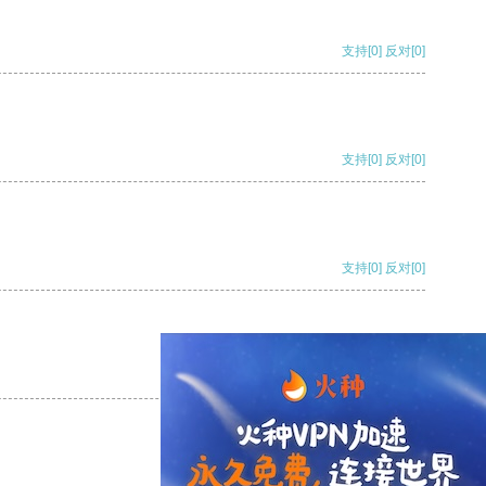
支持
[0]
反对
[0]
支持
[0]
反对
[0]
支持
[0]
反对
[0]
支持
[0]
反对
[0]
支持
[0]
反对
[0]