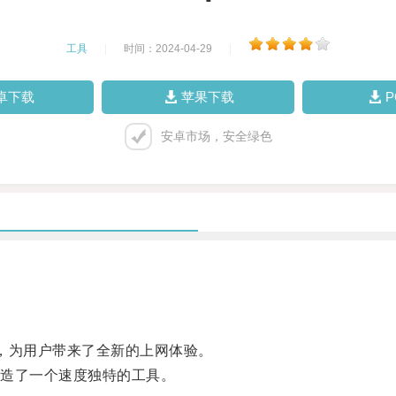
工具
|
时间：2024-04-29
|
卓下载
苹果下载
安卓市场，安全绿色
，为用户带来了全新的上网体验。
造了一个速度独特的工具。