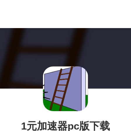
1元加速器pc版下载