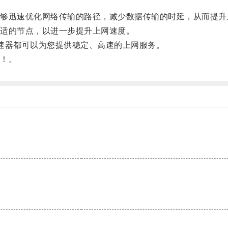
迅速优化网络传输的路径，减少数据传输的时延，从而提升
适的节点，以进一步提升上网速度。
器都可以为您提供稳定、高速的上网服务。
！。