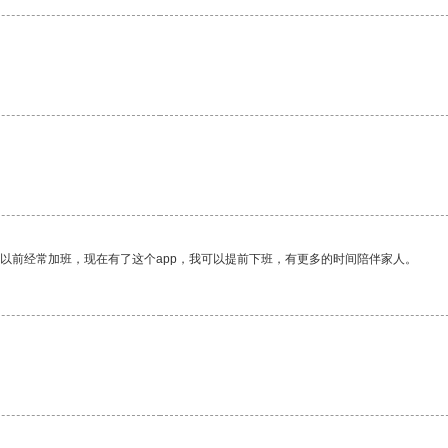
我以前经常加班，现在有了这个app，我可以提前下班，有更多的时间陪伴家人。
。