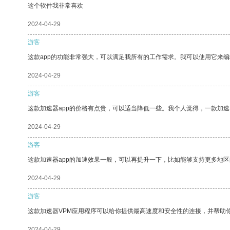
这个软件我非常喜欢
2024-04-29
游客
这款app的功能非常强大，可以满足我所有的工作需求。我可以使用它来
2024-04-29
游客
这款加速器app的价格有点贵，可以适当降低一些。我个人觉得，一款加速
2024-04-29
游客
这款加速器app的加速效果一般，可以再提升一下，比如能够支持更多地
2024-04-29
游客
这款加速器VPM应用程序可以给你提供最高速度和安全性的连接，并帮助
2024-04-29