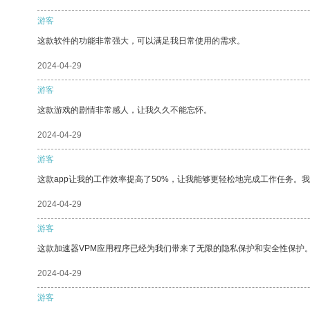
游客
这款软件的功能非常强大，可以满足我日常使用的需求。
2024-04-29
游客
这款游戏的剧情非常感人，让我久久不能忘怀。
2024-04-29
游客
这款app让我的工作效率提高了50%，让我能够更轻松地完成工作任务。
2024-04-29
游客
这款加速器VPM应用程序已经为我们带来了无限的隐私保护和安全性保护
2024-04-29
游客