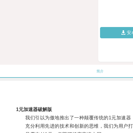
安
简介
1元加速器破解版
我们引以为傲地推出了一种颠覆传统的1元加速器
充分利用先进的技术和创新的思维，我们为用户打