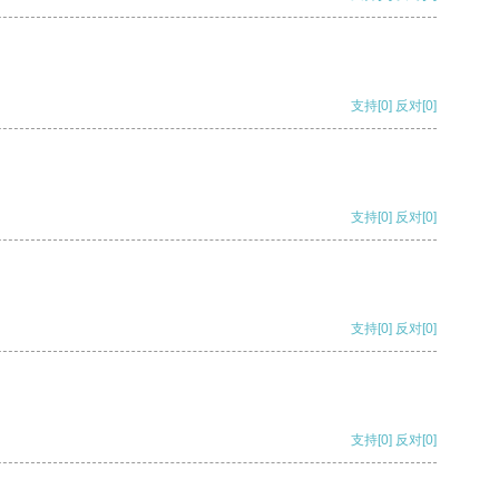
支持
[0]
反对
[0]
支持
[0]
反对
[0]
支持
[0]
反对
[0]
支持
[0]
反对
[0]