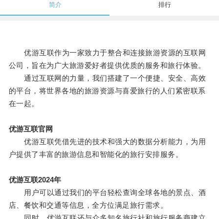
简介
排行
优游互联作为一家致力于整合和连接旅游资源的互联网
公司，旨在为广大旅游爱好者提供优质的服务和旅行体验。
通过互联网的力量，我们搭建了一个便捷、安全、高效
的平台，将世界各地的旅游资源与喜爱旅行的人们紧密联系
在一起。
优游互联官网
优游互联凭借先进的技术和强大的数据分析能力，为用
户提供了丰富的旅游信息和智能化的旅行安排服务。
优游互联2024年
用户可以通过我们的平台轻松查询全球各地的景点、酒
店、餐饮和交通等信息，全方位满足旅行需求。
同时，优游互联还与众多知名旅行社和旅行服务商建立