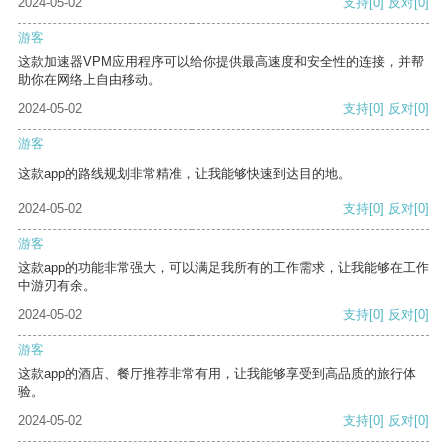
2024-05-02
支持
[0]
反对
[0]
游客
这款加速器VPM应用程序可以给你提供最高速度和安全性的连接，并帮
助你在网络上自由移动。
2024-05-02
支持
[0]
反对
[0]
游客
这款app的路线规划非常精准，让我能够快速到达目的地。
2024-05-02
支持
[0]
反对
[0]
游客
这款app的功能非常强大，可以满足我所有的工作需求，让我能够在工作
中游刃有余。
2024-05-02
支持
[0]
反对
[0]
游客
这款app的酒店、餐厅推荐非常有用，让我能够享受到高品质的旅行体
验。
2024-05-02
支持
[0]
反对
[0]