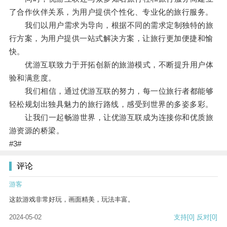
了合作伙伴关系，为用户提供个性化、专业化的旅行服务。
我们以用户需求为导向，根据不同的需求定制独特的旅
行方案，为用户提供一站式解决方案，让旅行更加便捷和愉
快。
优游互联致力于开拓创新的旅游模式，不断提升用户体
验和满意度。
我们相信，通过优游互联的努力，每一位旅行者都能够
轻松规划出独具魅力的旅行路线，感受到世界的多姿多彩。
让我们一起畅游世界，让优游互联成为连接你和优质旅
游资源的桥梁。
#3#
评论
游客
这款游戏非常好玩，画面精美，玩法丰富。
2024-05-02
支持
[0]
反对
[0]