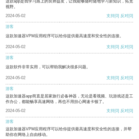
这款app是我学习路上的良师益友，让我能够随时随地学习新知识，拓宽
视野。
2024-05-02
支持
[0]
反对
[0]
游客
这款加速器VPM应用程序可以给你提供最高速度和安全性的连接。
2024-05-02
支持
[0]
反对
[0]
游客
这款软件非常实用，可以帮助我解决很多问题。
2024-05-02
支持
[0]
反对
[0]
游客
这款加速器app简直是居家旅行必备神器，无论是看视频、玩游戏还是工
作办公，都能畅享高速网络，再也不用担心网速卡顿了。
2024-05-02
支持
[0]
反对
[0]
游客
这款加速器VPM应用程序可以给你提供最高速度和安全性的连接，并帮
助你在网络上自由移动。