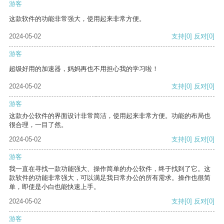
游客
这款软件的功能非常强大，使用起来非常方便。
2024-05-02
支持
[0]
反对
[0]
游客
超级好用的加速器，妈妈再也不用担心我的学习啦！
2024-05-02
支持
[0]
反对
[0]
游客
这款办公软件的界面设计非常简洁，使用起来非常方便。功能的布局也
很合理，一目了然。
2024-05-02
支持
[0]
反对
[0]
游客
我一直在寻找一款功能强大、操作简单的办公软件，终于找到了它。这
款软件的功能非常强大，可以满足我日常办公的所有需求。操作也很简
单，即使是小白也能快速上手。
2024-05-02
支持
[0]
反对
[0]
游客