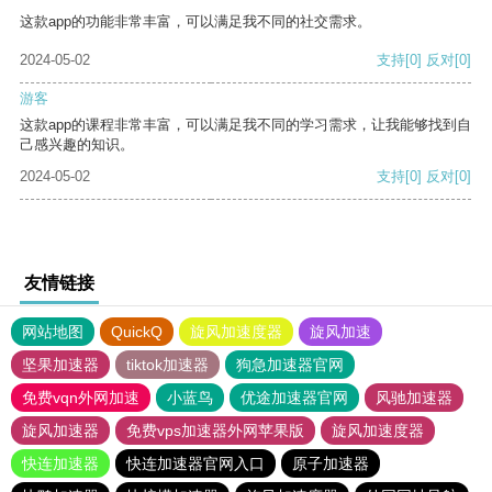
这款app的功能非常丰富，可以满足我不同的社交需求。
2024-05-02
支持
[0]
反对
[0]
游客
这款app的课程非常丰富，可以满足我不同的学习需求，让我能够找到自
己感兴趣的知识。
2024-05-02
支持
[0]
反对
[0]
友情链接
网站地图
QuickQ
旋风加速度器
旋风加速
坚果加速器
tiktok加速器
狗急加速器官网
免费vqn外网加速
小蓝鸟
优途加速器官网
风驰加速器
旋风加速器
免费vps加速器外网苹果版
旋风加速度器
快连加速器
快连加速器官网入口
原子加速器