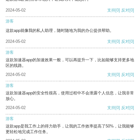
2024-05-02
支持
[0]
反对
[0]
游客
这款app就像我的私人助理，随时随地为我的办公提供帮助。
2024-05-02
支持
[0]
反对
[0]
游客
这款加速器app的加速效果一般，可以再提升一下，比如能够支持更多地
区的线路。
2024-05-02
支持
[0]
反对
[0]
游客
这款加速器app的安全性很高，使用过程中不会泄露个人信息，让我非常
放心。
2024-05-02
支持
[0]
反对
[0]
游客
这款app是我工作上的得力助手，让我的工作效率提高了50%，让我能够
更轻松地完成工作任务。