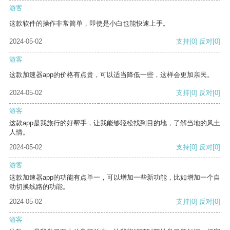
游客
这款软件的操作非常简单，即使是小白也能快速上手。
2024-05-02
支持
[0]
反对
[0]
游客
这款加速器app的价格有点贵，可以适当降低一些，这样会更加亲民。
2024-05-02
支持
[0]
反对
[0]
游客
这款app是我旅行的好帮手，让我能够轻松找到目的地，了解当地的风土
人情。
2024-05-02
支持
[0]
反对
[0]
游客
这款加速器app的功能有点单一，可以增加一些新功能，比如增加一个自
动切换线路的功能。
2024-05-02
支持
[0]
反对
[0]
游客