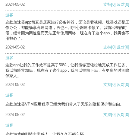
2024-05-02
支持
[0]
反对
[0]
游客
这款加速器app简直是居家旅行必备神器，无论是看视频、玩游戏还是工
作办公，都能畅享高速网络，再也不用担心网速卡顿了。以前出差的时
候，经常因为网速慢而无法正常使用网络，现在有了这个app，我再也不
用担心了。
2024-05-02
支持
[0]
反对
[0]
游客
这款app让我的工作效率提高了50%，让我能够更轻松地完成工作任务。
我以前经常加班，现在有了这个app，我可以提前下班，有更多的时间陪
伴家人。
2024-05-02
支持
[0]
反对
[0]
游客
这款加速器VPM应用程序已经为我们带来了无限的隐私保护和自由。
2024-05-02
支持
[0]
反对
[0]
游客
这款游戏的剧情非常感人，让我久久不能忘怀。