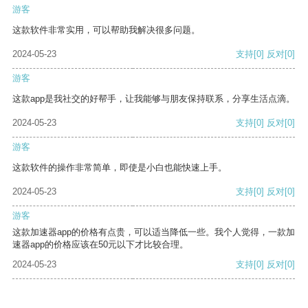
游客
这款软件非常实用，可以帮助我解决很多问题。
2024-05-23
支持
[0]
反对
[0]
游客
这款app是我社交的好帮手，让我能够与朋友保持联系，分享生活点滴。
2024-05-23
支持
[0]
反对
[0]
游客
这款软件的操作非常简单，即使是小白也能快速上手。
2024-05-23
支持
[0]
反对
[0]
游客
这款加速器app的价格有点贵，可以适当降低一些。我个人觉得，一款加
速器app的价格应该在50元以下才比较合理。
2024-05-23
支持
[0]
反对
[0]