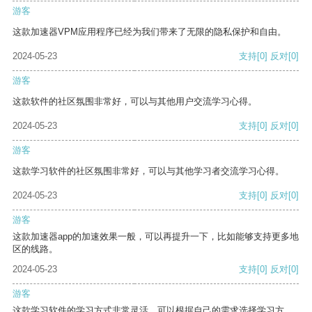
游客
这款加速器VPM应用程序已经为我们带来了无限的隐私保护和自由。
2024-05-23
支持
[0]
反对
[0]
游客
这款软件的社区氛围非常好，可以与其他用户交流学习心得。
2024-05-23
支持
[0]
反对
[0]
游客
这款学习软件的社区氛围非常好，可以与其他学习者交流学习心得。
2024-05-23
支持
[0]
反对
[0]
游客
这款加速器app的加速效果一般，可以再提升一下，比如能够支持更多地
区的线路。
2024-05-23
支持
[0]
反对
[0]
游客
这款学习软件的学习方式非常灵活，可以根据自己的需求选择学习方