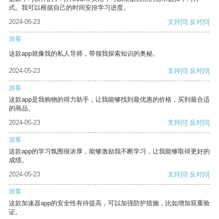
式。我可以根据自己的时间安排学习进度。
2024-05-23
支持
[0]
反对
[0]
游客
这款app就像我的私人导师，带领我探索知识的奥秘。
2024-05-23
支持
[0]
反对
[0]
游客
这款app是我购物的得力助手，让我能够找到最优惠的价格，买到最合适
的商品。
2024-05-23
支持
[0]
反对
[0]
游客
这款app的学习氛围很浓厚，能够激励我不断学习，让我能够取得更好的
成绩。
2024-05-23
支持
[0]
反对
[0]
游客
这款加速器app的安全性有待提高，可以加强防护措施，比如增加双重验
证。