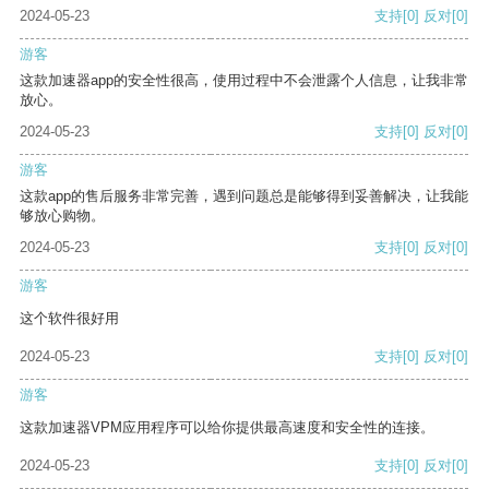
2024-05-23
支持
[0]
反对
[0]
游客
这款加速器app的安全性很高，使用过程中不会泄露个人信息，让我非常
放心。
2024-05-23
支持
[0]
反对
[0]
游客
这款app的售后服务非常完善，遇到问题总是能够得到妥善解决，让我能
够放心购物。
2024-05-23
支持
[0]
反对
[0]
游客
这个软件很好用
2024-05-23
支持
[0]
反对
[0]
游客
这款加速器VPM应用程序可以给你提供最高速度和安全性的连接。
2024-05-23
支持
[0]
反对
[0]