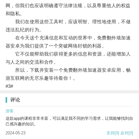
网，但我们也应该明确遵守法律法规，以及尊重他人的权益
和隐私。
我们在使用这些工具时，应该明智、理性地使用，不做
违法乱纪的行为。
在今天这个充满信息和互动的世界中，免费翻外墙加速
器安卓为我们提供了一个突破网络封锁的利器。
它不仅能帮助我们获得更多的信息和资源，还能增加人
与人之间的交流和合作。
所以，下载并安装一个免费翻外墙加速器安卓应用，畅
游互联网的无尽乐趣等待着你！。
#3#
评论
游客
这款app的课程非常丰富，可以满足我不同的学习需求，让我能够找到自
己感兴趣的知识。
2024-05-23
支持
[0]
反对
[0]