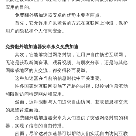
应用的目的。
免费翻外墙加速器安卓的优势主要有两点。
首先，它允许用户以匿名的方式在互联网上冲浪，保护
用户的隐私和个人信息安全。
免费翻外墙加速器安卓永久免费加速
其次，它能够绕过网络封锁，让用户自由畅游互联网，
无论是获取新闻资讯、观看视频、与朋友分享，还是与其他
国家或地区的人交流，都变得轻而易举。
这种加速器在当前的信息时代中至关重要。
许多国家对互联网实施了严格的封锁，以控制信息流动
和限制访问特定网站和应用。
然而，这种限制与人们追求自由访问、获取信息和交流
的愿望背道而驰。
免费翻外墙加速器安卓为人们提供了突破网络封锁的利
器，实现了信息的自由传播。
然而，尽管这种加速器可以帮助人们实现自由访问互联