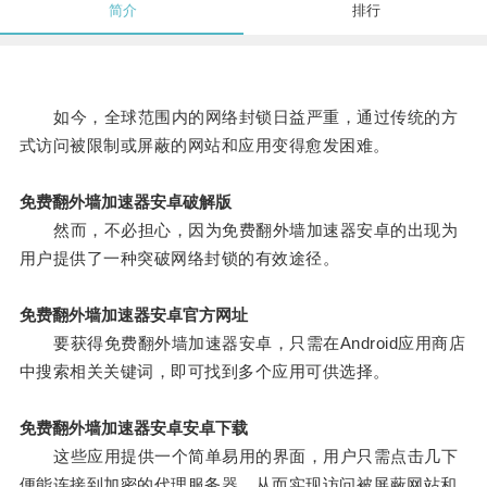
简介
排行
如今，全球范围内的网络封锁日益严重，通过传统的方
式访问被限制或屏蔽的网站和应用变得愈发困难。
免费翻外墙加速器安卓破解版
然而，不必担心，因为免费翻外墙加速器安卓的出现为
用户提供了一种突破网络封锁的有效途径。
免费翻外墙加速器安卓官方网址
要获得免费翻外墙加速器安卓，只需在Android应用商店
中搜索相关关键词，即可找到多个应用可供选择。
免费翻外墙加速器安卓安卓下载
这些应用提供一个简单易用的界面，用户只需点击几下
便能连接到加密的代理服务器，从而实现访问被屏蔽网站和