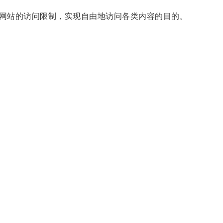
网站的访问限制，实现自由地访问各类内容的目的。