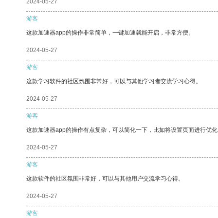
2024-05-27
游客
这款加速器app的操作非常简单，一键加速就能开启，非常方便。
2024-05-27
游客
这款学习软件的社区氛围非常好，可以与其他学习者交流学习心得。
2024-05-27
游客
这款加速器app的操作有点复杂，可以简化一下，比如将设置页面进行优化
2024-05-27
游客
这款软件的社区氛围非常好，可以与其他用户交流学习心得。
2024-05-27
游客