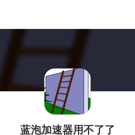
蓝泡加速器用不了了