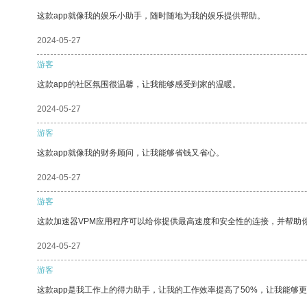
这款app就像我的娱乐小助手，随时随地为我的娱乐提供帮助。
2024-05-27
游客
这款app的社区氛围很温馨，让我能够感受到家的温暖。
2024-05-27
游客
这款app就像我的财务顾问，让我能够省钱又省心。
2024-05-27
游客
这款加速器VPM应用程序可以给你提供最高速度和安全性的连接，并帮助
2024-05-27
游客
这款app是我工作上的得力助手，让我的工作效率提高了50%，让我能够