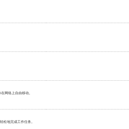
你在网络上自由移动。
更轻松地完成工作任务。