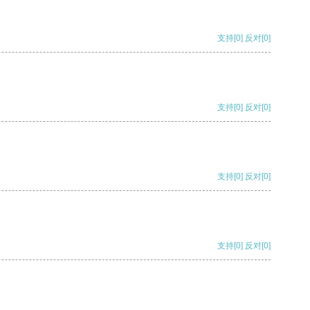
支持
[0]
反对
[0]
支持
[0]
反对
[0]
支持
[0]
反对
[0]
支持
[0]
反对
[0]