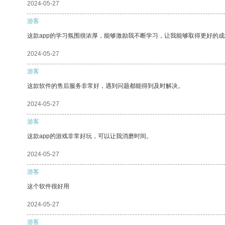
2024-05-27
游客
这款app的学习氛围很浓厚，能够激励我不断学习，让我能够取得更好的成
2024-05-27
游客
这款软件的售后服务非常好，遇到问题都能得到及时解决。
2024-05-27
游客
这款app的游戏非常好玩，可以让我消磨时间。
2024-05-27
游客
这个软件很好用
2024-05-27
游客