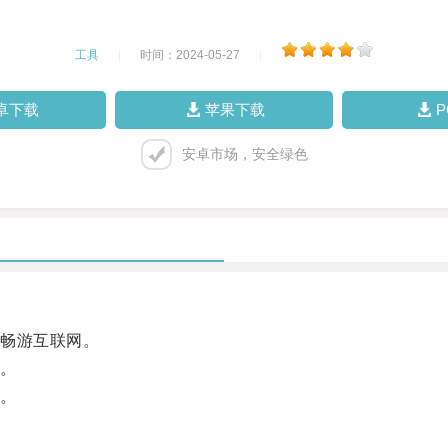
工具
|
时间：2024-05-27
|
卓下载
苹果下载
安卓市场，安全绿色
畅游互联网。
。
。