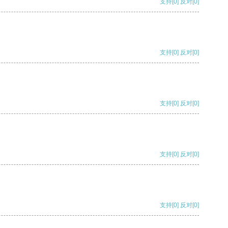
支持
[0]
反对
[0]
支持
[0]
反对
[0]
支持
[0]
反对
[0]
支持
[0]
反对
[0]
支持
[0]
反对
[0]