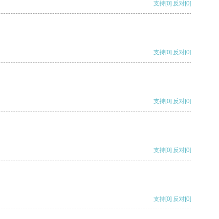
支持
[0]
反对
[0]
支持
[0]
反对
[0]
支持
[0]
反对
[0]
支持
[0]
反对
[0]
支持
[0]
反对
[0]