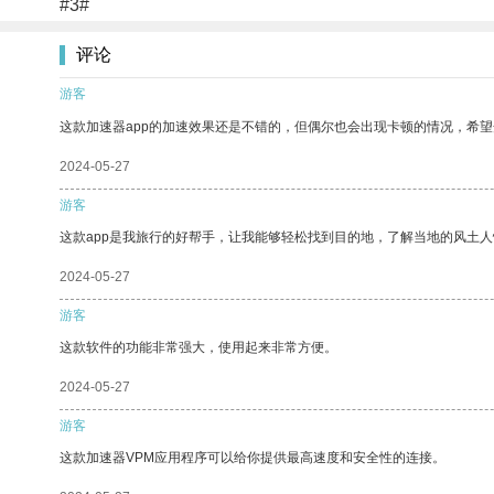
#3#
评论
游客
这款加速器app的加速效果还是不错的，但偶尔也会出现卡顿的情况，希
2024-05-27
游客
这款app是我旅行的好帮手，让我能够轻松找到目的地，了解当地的风土人
2024-05-27
游客
这款软件的功能非常强大，使用起来非常方便。
2024-05-27
游客
这款加速器VPM应用程序可以给你提供最高速度和安全性的连接。