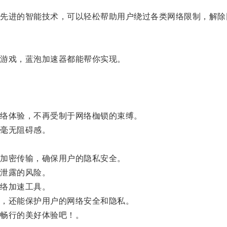
进的智能技术，可以轻松帮助用户绕过各类网络限制，解除
游戏，蓝泡加速器都能帮你实现。
络体验，不再受制于网络枷锁的束缚。
毫无阻碍感。
。
加密传输，确保用户的隐私安全。
泄露的风险。
络加速工具。
，还能保护用户的网络安全和隐私。
畅行的美好体验吧！。