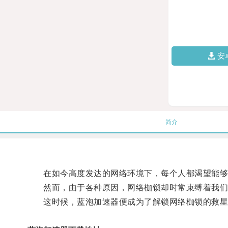
安
简介
在如今高度发达的网络环境下，每个人都渴望能够
然而，由于各种原因，网络枷锁却时常束缚着我们
这时候，蓝泡加速器便成为了解锁网络枷锁的救星