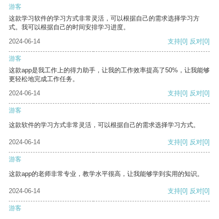
游客
这款学习软件的学习方式非常灵活，可以根据自己的需求选择学习方
式。我可以根据自己的时间安排学习进度。
2024-06-14
支持
[0]
反对
[0]
游客
这款app是我工作上的得力助手，让我的工作效率提高了50%，让我能够
更轻松地完成工作任务。
2024-06-14
支持
[0]
反对
[0]
游客
这款软件的学习方式非常灵活，可以根据自己的需求选择学习方式。
2024-06-14
支持
[0]
反对
[0]
游客
这款app的老师非常专业，教学水平很高，让我能够学到实用的知识。
2024-06-14
支持
[0]
反对
[0]
游客