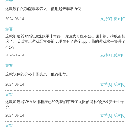
这款软件的功能非常强大，使用起来非常方便。
2024-06-14
支持
[0]
反对
[0]
游客
这款加速器app的加速效果非常好，玩游戏再也不会出现卡顿、掉线的情
况了。我以前玩游戏经常会输，现在有了这个app，我的游戏水平提升了
不少。
2024-06-14
支持
[0]
反对
[0]
游客
这款软件的价格非常实惠，值得推荐。
2024-06-14
支持
[0]
反对
[0]
游客
这款加速器VPM应用程序已经为我们带来了无限的隐私保护和安全性保
护。
2024-06-14
支持
[0]
反对
[0]
游客