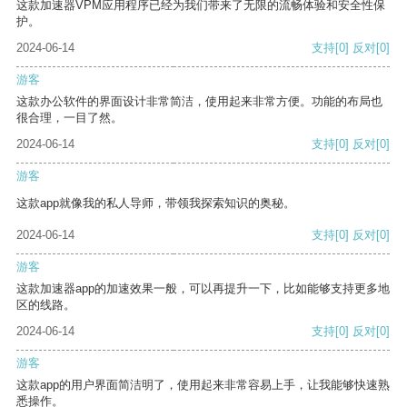
这款加速器VPM应用程序已经为我们带来了无限的流畅体验和安全性保
护。
2024-06-14
支持
[0]
反对
[0]
游客
这款办公软件的界面设计非常简洁，使用起来非常方便。功能的布局也
很合理，一目了然。
2024-06-14
支持
[0]
反对
[0]
游客
这款app就像我的私人导师，带领我探索知识的奥秘。
2024-06-14
支持
[0]
反对
[0]
游客
这款加速器app的加速效果一般，可以再提升一下，比如能够支持更多地
区的线路。
2024-06-14
支持
[0]
反对
[0]
游客
这款app的用户界面简洁明了，使用起来非常容易上手，让我能够快速熟
悉操作。