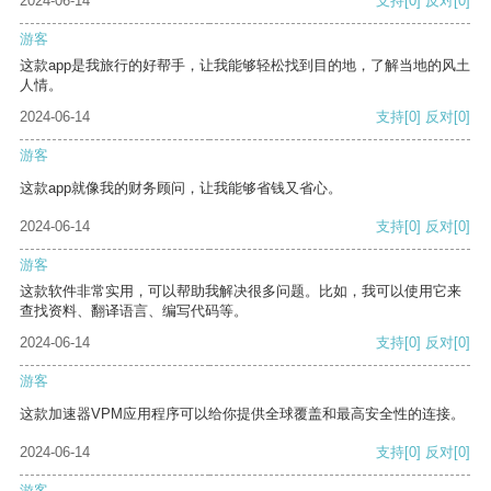
2024-06-14
支持
[0]
反对
[0]
游客
这款app是我旅行的好帮手，让我能够轻松找到目的地，了解当地的风土
人情。
2024-06-14
支持
[0]
反对
[0]
游客
这款app就像我的财务顾问，让我能够省钱又省心。
2024-06-14
支持
[0]
反对
[0]
游客
这款软件非常实用，可以帮助我解决很多问题。比如，我可以使用它来
查找资料、翻译语言、编写代码等。
2024-06-14
支持
[0]
反对
[0]
游客
这款加速器VPM应用程序可以给你提供全球覆盖和最高安全性的连接。
2024-06-14
支持
[0]
反对
[0]
游客