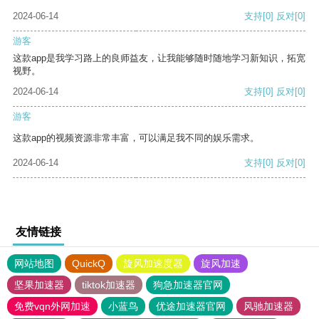
2024-06-14
支持
[0]
反对
[0]
游客
这款app是我学习路上的良师益友，让我能够随时随地学习新知识，拓宽
视野。
2024-06-14
支持
[0]
反对
[0]
游客
这款app的视频资源非常丰富，可以满足我不同的娱乐需求。
2024-06-14
支持
[0]
反对
[0]
友情链接
网站地图
QuickQ
旋风加速度器
旋风加速
坚果加速器
tiktok加速器
狗急加速器官网
免费vqn外网加速
小蓝鸟
优途加速器官网
风驰加速器