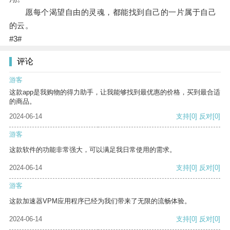
愿每个渴望自由的灵魂，都能找到自己的一片属于自己
的云。
#3#
评论
游客
这款app是我购物的得力助手，让我能够找到最优惠的价格，买到最合适
的商品。
2024-06-14
支持
[0]
反对
[0]
游客
这款软件的功能非常强大，可以满足我日常使用的需求。
2024-06-14
支持
[0]
反对
[0]
游客
这款加速器VPM应用程序已经为我们带来了无限的流畅体验。
2024-06-14
支持
[0]
反对
[0]