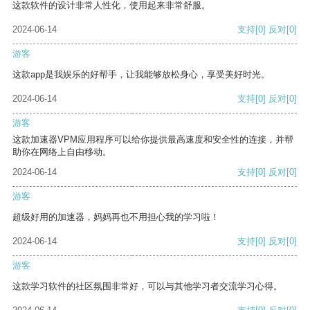
这款软件的设计非常人性化，使用起来非常舒服。
2024-06-14
支持
[0]
反对
[0]
游客
这款app是我娱乐的好帮手，让我能够放松身心，享受美好时光。
2024-06-14
支持
[0]
反对
[0]
游客
这款加速器VPM应用程序可以给你提供最高速度和安全性的连接，并帮
助你在网络上自由移动。
2024-06-14
支持
[0]
反对
[0]
游客
超级好用的加速器，妈妈再也不用担心我的学习啦！
2024-06-14
支持
[0]
反对
[0]
游客
这款学习软件的社区氛围非常好，可以与其他学习者交流学习心得。