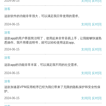
2024-06-15
支持
[0]
反对
[0]
游客
这款软件的功能非常强大，可以满足我日常使用的需求。
2024-06-15
支持
[0]
反对
[0]
游客
这款app的用户界面简洁明了，使用起来非常容易上手，让我能够快速熟
悉操作。我不用看说明书，就可以轻松使用这款app。
2024-06-15
支持
[0]
反对
[0]
游客
这款app的功能非常丰富，可以满足我不同的社交需求。
2024-06-15
支持
[0]
反对
[0]
游客
这款加速器VPM应用程序已经为我们带来了无限的隐私保护和安全性保
护。
2024-06-15
支持
[0]
反对
[0]