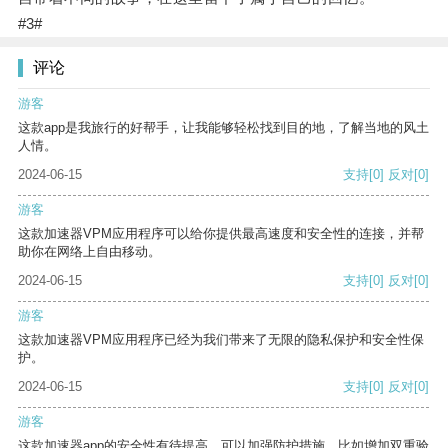
#3#
评论
游客
这款app是我旅行的好帮手，让我能够轻松找到目的地，了解当地的风土
人情。
2024-06-15
支持
[0]
反对
[0]
游客
这款加速器VPM应用程序可以给你提供最高速度和安全性的连接，并帮
助你在网络上自由移动。
2024-06-15
支持
[0]
反对
[0]
游客
这款加速器VPM应用程序已经为我们带来了无限的隐私保护和安全性保
护。
2024-06-15
支持
[0]
反对
[0]
游客
这款加速器app的安全性有待提高，可以加强防护措施，比如增加双重验