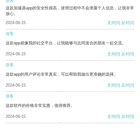
游客
这款加速器app的安全性很高，使用过程中不会泄露个人信息，让我非常
放心。
2024-06-15
支持
[0]
反对
[0]
游客
这款app就像我的社交平台，让我能够与志同道合的朋友一起交流。
2024-06-15
支持
[0]
反对
[0]
游客
这款app的用户评论非常真实，可以帮助我做出更准确的选择。
2024-06-15
支持
[0]
反对
[0]
游客
这款软件的价格非常实惠，值得推荐。
2024-06-15
支持
[0]
反对
[0]