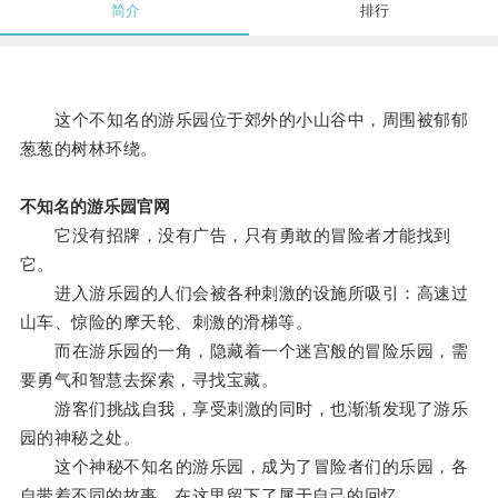
简介
排行
这个不知名的游乐园位于郊外的小山谷中，周围被郁郁
葱葱的树林环绕。
不知名的游乐园官网
它没有招牌，没有广告，只有勇敢的冒险者才能找到
它。
进入游乐园的人们会被各种刺激的设施所吸引：高速过
山车、惊险的摩天轮、刺激的滑梯等。
而在游乐园的一角，隐藏着一个迷宫般的冒险乐园，需
要勇气和智慧去探索，寻找宝藏。
游客们挑战自我，享受刺激的同时，也渐渐发现了游乐
园的神秘之处。
这个神秘不知名的游乐园，成为了冒险者们的乐园，各
自带着不同的故事，在这里留下了属于自己的回忆。