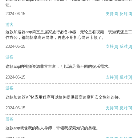
证。
2024-06-15
支持
[0]
反对
[0]
游客
这款加速器app简直是居家旅行必备神器，无论是看视频、玩游戏还是工
作办公，都能畅享高速网络，再也不用担心网速卡顿了。
2024-06-15
支持
[0]
反对
[0]
游客
这款app的视频资源非常丰富，可以满足我不同的娱乐需求。
2024-06-15
支持
[0]
反对
[0]
游客
这款加速器VPM应用程序可以给你提供最高速度和安全性的连接。
2024-06-15
支持
[0]
反对
[0]
游客
这款app就像我的私人导师，带领我探索知识的奥秘。