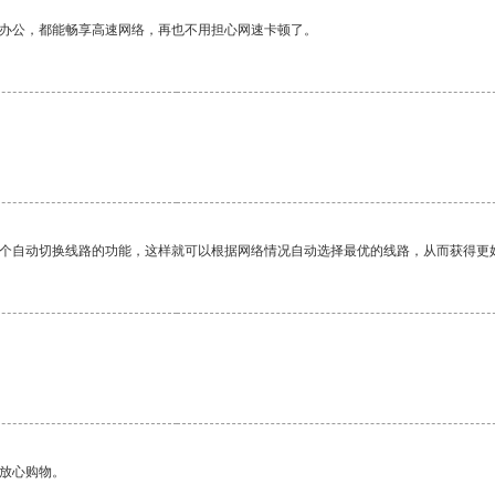
作办公，都能畅享高速网络，再也不用担心网速卡顿了。
一个自动切换线路的功能，这样就可以根据网络情况自动选择最优的线路，从而获得更
够放心购物。