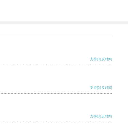
支持
[0]
反对
[0]
支持
[0]
反对
[0]
支持
[0]
反对
[0]