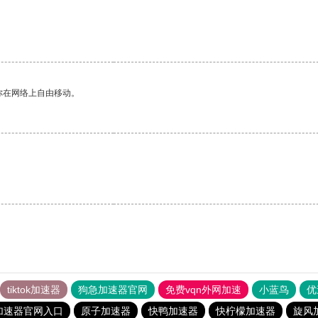
你在网络上自由移动。
tiktok加速器
狗急加速器官网
免费vqn外网加速
小蓝鸟
优
加速器官网入口
原子加速器
快鸭加速器
快柠檬加速器
旋风