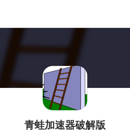
青蛙加速器破解版