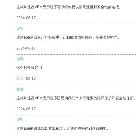
这款加速器VPM应用程序可以给你提供最高速度和安全性的连接。
2024-06-17
游客
这款app是我娱乐的好帮手，让我能够放松身心，享受美好时光。
2024-06-17
游客
这个软件很好用
2024-06-17
游客
这款加速器VPM应用程序已经为我们带来了无限的隐私保护和安全性保护
2024-06-17
游客
这款app的路线规划非常精准，让我能够快速到达目的地。