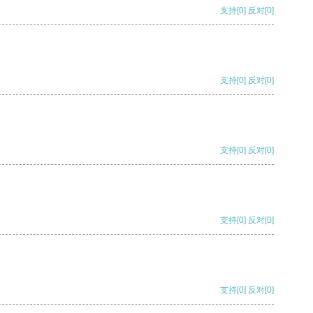
支持
[0]
反对
[0]
支持
[0]
反对
[0]
支持
[0]
反对
[0]
支持
[0]
反对
[0]
支持
[0]
反对
[0]