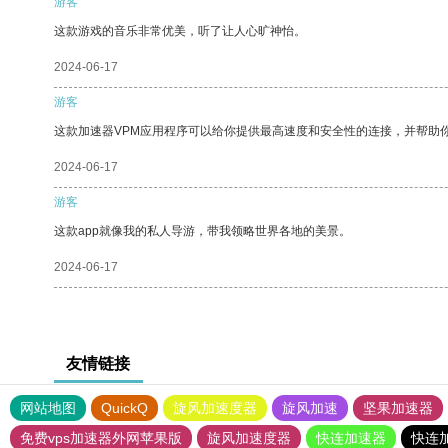
游客
这款游戏的音乐非常优美，听了让人心旷神怡。
2024-06-17
游客
这款加速器VPM应用程序可以给你提供最高速度和安全性的连接，并帮助
2024-06-17
游客
这款app就像我的私人导游，带我领略世界各地的美景。
2024-06-17
友情链接
网站地图
QuickQ
旋风加速度器
旋风加速
坚果加速器
免费vps加速器外网苹果版
旋风加速度器
快连加速器
快连