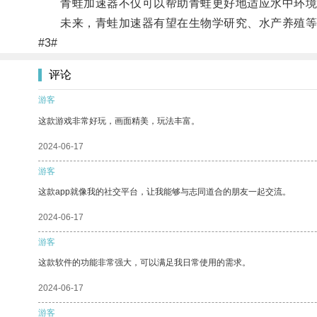
青蛙加速器不仅可以帮助青蛙更好地适应水中环境
未来，青蛙加速器有望在生物学研究、水产养殖等
#3#
评论
游客
这款游戏非常好玩，画面精美，玩法丰富。
2024-06-17
游客
这款app就像我的社交平台，让我能够与志同道合的朋友一起交流。
2024-06-17
游客
这款软件的功能非常强大，可以满足我日常使用的需求。
2024-06-17
游客