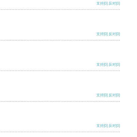
支持
[0]
反对
[0]
支持
[0]
反对
[0]
支持
[0]
反对
[0]
支持
[0]
反对
[0]
支持
[0]
反对
[0]