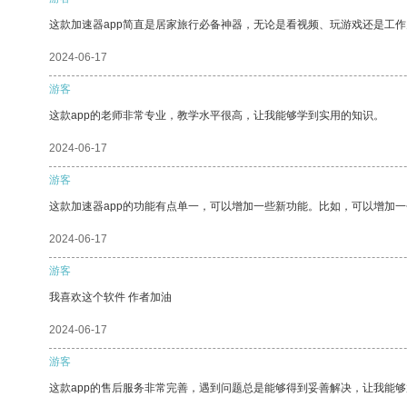
这款加速器app简直是居家旅行必备神器，无论是看视频、玩游戏还是工
2024-06-17
游客
这款app的老师非常专业，教学水平很高，让我能够学到实用的知识。
2024-06-17
游客
这款加速器app的功能有点单一，可以增加一些新功能。比如，可以增加
2024-06-17
游客
我喜欢这个软件 作者加油
2024-06-17
游客
这款app的售后服务非常完善，遇到问题总是能够得到妥善解决，让我能