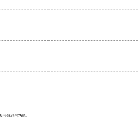
动切换线路的功能。