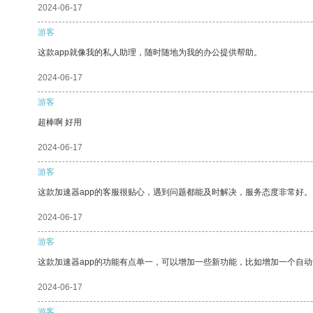
2024-06-17
游客
这款app就像我的私人助理，随时随地为我的办公提供帮助。
2024-06-17
游客
超棒啊 好用
2024-06-17
游客
这款加速器app的客服很贴心，遇到问题都能及时解决，服务态度非常好。
2024-06-17
游客
这款加速器app的功能有点单一，可以增加一些新功能，比如增加一个自
2024-06-17
游客