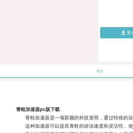
安
简介
青蛙加速器pc版下载
青蛙加速器是一项新颖的科技发明，通过特殊的设
这种加速器可以提高青蛙的游泳速度和灵活性，使