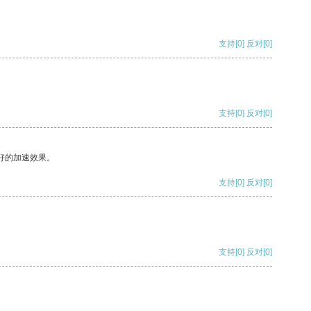
支持
[0]
反对
[0]
支持
[0]
反对
[0]
好的加速效果。
支持
[0]
反对
[0]
支持
[0]
反对
[0]