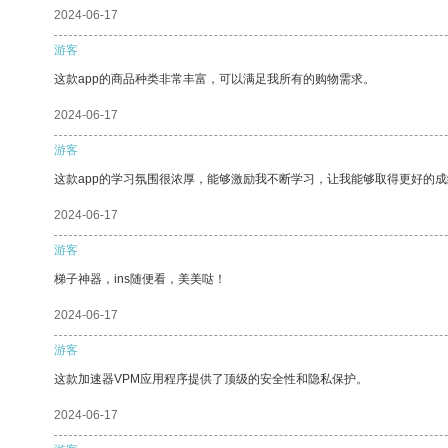
2024-06-17
游客
这款app的商品种类非常丰富，可以满足我所有的购物需求。
2024-06-17
游客
这款app的学习氛围很浓厚，能够激励我不断学习，让我能够取得更好的成
2024-06-17
游客
梯子神器，ins随便看，美美哒！
2024-06-17
游客
这款加速器VPM应用程序提供了顶级的安全性和隐私保护。
2024-06-17