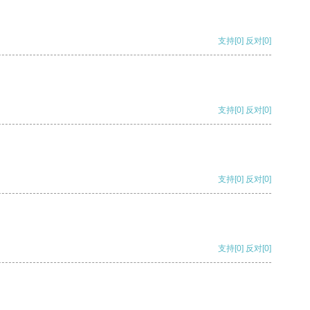
支持
[0]
反对
[0]
支持
[0]
反对
[0]
支持
[0]
反对
[0]
支持
[0]
反对
[0]