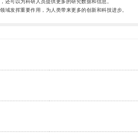
，还可以为科研人员提供更多的研究数据和信息。
领域发挥重要作用，为人类带来更多的创新和科技进步。