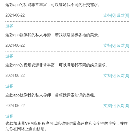
这款app的功能非常丰富，可以满足我不同的社交需求。
2024-06-22
支持
[0]
反对
[0]
游客
这款app就像我的私人导游，带我领略世界各地的美景。
2024-06-22
支持
[0]
反对
[0]
游客
这款app的视频资源非常丰富，可以满足我不同的娱乐需求。
2024-06-22
支持
[0]
反对
[0]
游客
这款app就像我的私人导师，带领我探索知识的奥秘。
2024-06-22
支持
[0]
反对
[0]
游客
这款加速器VPM应用程序可以给你提供最高速度和安全性的连接，并帮
助你在网络上自由移动。