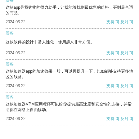
这款app是我购物的得力助手，让我能够找到最优惠的价格，买到最合适
的商品。
2024-06-22
支持
[0]
反对
[0]
游客
这款软件的设计非常人性化，使用起来非常方便。
2024-06-22
支持
[0]
反对
[0]
游客
这款加速器app的加速效果一般，可以再提升一下，比如能够支持更多地
区的线路。
2024-06-22
支持
[0]
反对
[0]
游客
这款加速器VPM应用程序可以给你提供最高速度和安全性的连接，并帮
助你在网络上自由移动。
2024-06-22
支持
[0]
反对
[0]