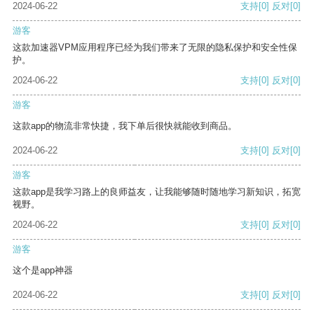
2024-06-22
支持
[0]
反对
[0]
游客
这款加速器VPM应用程序已经为我们带来了无限的隐私保护和安全性保
护。
2024-06-22
支持
[0]
反对
[0]
游客
这款app的物流非常快捷，我下单后很快就能收到商品。
2024-06-22
支持
[0]
反对
[0]
游客
这款app是我学习路上的良师益友，让我能够随时随地学习新知识，拓宽
视野。
2024-06-22
支持
[0]
反对
[0]
游客
这个是app神器
2024-06-22
支持
[0]
反对
[0]