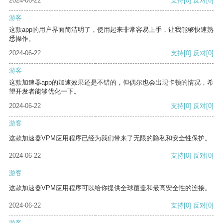
2024-06-22
支持
[0]
反对
[0]
游客
这款app的用户界面简洁明了，使用起来非常容易上手，让我能够快速熟
悉操作。
2024-06-22
支持
[0]
反对
[0]
游客
这款加速器app的加速效果还是不错的，但偶尔也会出现卡顿的情况，希
望开发者能够优化一下。
2024-06-22
支持
[0]
反对
[0]
游客
这款加速器VPM应用程序已经为我们带来了无限的隐私和安全性保护。
2024-06-22
支持
[0]
反对
[0]
游客
这款加速器VPM应用程序可以给你提供全球覆盖和最高安全性的连接。
2024-06-22
支持
[0]
反对
[0]
游客