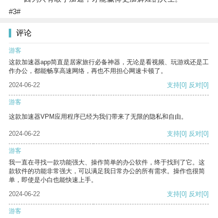
#3#
评论
游客
这款加速器app简直是居家旅行必备神器，无论是看视频、玩游戏还是工
作办公，都能畅享高速网络，再也不用担心网速卡顿了。
2024-06-22
支持
[0]
反对
[0]
游客
这款加速器VPM应用程序已经为我们带来了无限的隐私和自由。
2024-06-22
支持
[0]
反对
[0]
游客
我一直在寻找一款功能强大、操作简单的办公软件，终于找到了它。这
款软件的功能非常强大，可以满足我日常办公的所有需求。操作也很简
单，即使是小白也能快速上手。
2024-06-22
支持
[0]
反对
[0]
游客