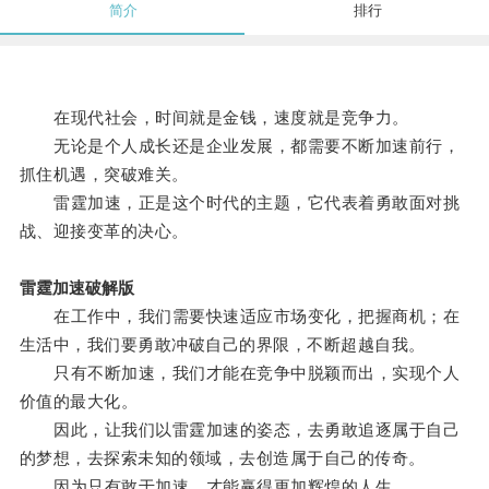
简介
排行
在现代社会，时间就是金钱，速度就是竞争力。
无论是个人成长还是企业发展，都需要不断加速前行，
抓住机遇，突破难关。
雷霆加速，正是这个时代的主题，它代表着勇敢面对挑
战、迎接变革的决心。
雷霆加速破解版
在工作中，我们需要快速适应市场变化，把握商机；在
生活中，我们要勇敢冲破自己的界限，不断超越自我。
只有不断加速，我们才能在竞争中脱颖而出，实现个人
价值的最大化。
因此，让我们以雷霆加速的姿态，去勇敢追逐属于自己
的梦想，去探索未知的领域，去创造属于自己的传奇。
因为只有敢于加速，才能赢得更加辉煌的人生。