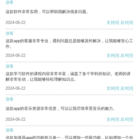
游客
这款软件非常实用，可以帮助我解决很多问题。
2024-06-22
支持
[0]
反对
[0]
游客
这款app的客服非常专业，遇到问题总是能够及时解决，让我能够安心工
作。
2024-06-22
支持
[0]
反对
[0]
游客
这款学习软件的课程内容非常丰富，涵盖了各个学科的知识。老师的讲
解非常生动，让我能够轻松理解知识点。
2024-06-22
支持
[0]
反对
[0]
游客
这款app的音乐资源非常优质，可以让我尽情享受音乐的魅力。
2024-06-22
支持
[0]
反对
[0]
游客
这款加速器app的功能有点单一，可以增加一些新功能，比如增加一个自