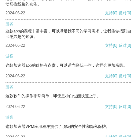
动切换线路的功能。
2024-06-22
支持
[0]
反对
[0]
游客
这款app的课程非常丰富，可以满足我不同的学习需求，让我能够找到自
己感兴趣的知识。
2024-06-22
支持
[0]
反对
[0]
游客
这款加速器app的价格有点贵，可以适当降低一些，这样会更加亲民。
2024-06-22
支持
[0]
反对
[0]
游客
这款软件的操作非常简单，即使是小白也能快速上手。
2024-06-22
支持
[0]
反对
[0]
游客
这款加速器VPM应用程序提供了顶级的安全性和隐私保护。