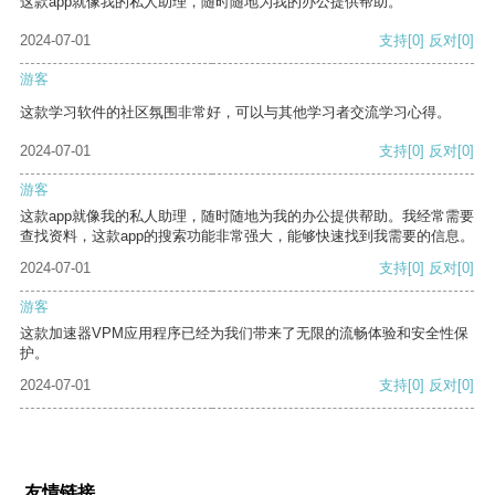
这款app就像我的私人助理，随时随地为我的办公提供帮助。
2024-07-01
支持
[0]
反对
[0]
游客
这款学习软件的社区氛围非常好，可以与其他学习者交流学习心得。
2024-07-01
支持
[0]
反对
[0]
游客
这款app就像我的私人助理，随时随地为我的办公提供帮助。我经常需要
查找资料，这款app的搜索功能非常强大，能够快速找到我需要的信息。
2024-07-01
支持
[0]
反对
[0]
游客
这款加速器VPM应用程序已经为我们带来了无限的流畅体验和安全性保
护。
2024-07-01
支持
[0]
反对
[0]
友情链接