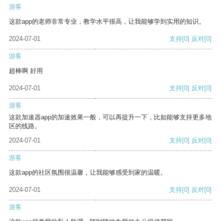
游客
这款app的老师非常专业，教学水平很高，让我能够学到实用的知识。
2024-07-01
支持
[0]
反对
[0]
游客
超棒啊 好用
2024-07-01
支持
[0]
反对
[0]
游客
这款加速器app的加速效果一般，可以再提升一下，比如能够支持更多地
区的线路。
2024-07-01
支持
[0]
反对
[0]
游客
这款app的社区氛围很温馨，让我能够感受到家的温暖。
2024-07-01
支持
[0]
反对
[0]
游客