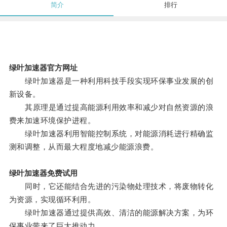
简介
排行
绿叶加速器官方网址
绿叶加速器是一种利用科技手段实现环保事业发展的创
新设备。
其原理是通过提高能源利用效率和减少对自然资源的浪
费来加速环境保护进程。
绿叶加速器利用智能控制系统，对能源消耗进行精确监
测和调整，从而最大程度地减少能源浪费。
绿叶加速器免费试用
同时，它还能结合先进的污染物处理技术，将废物转化
为资源，实现循环利用。
绿叶加速器通过提供高效、清洁的能源解决方案，为环
保事业带来了巨大推动力。