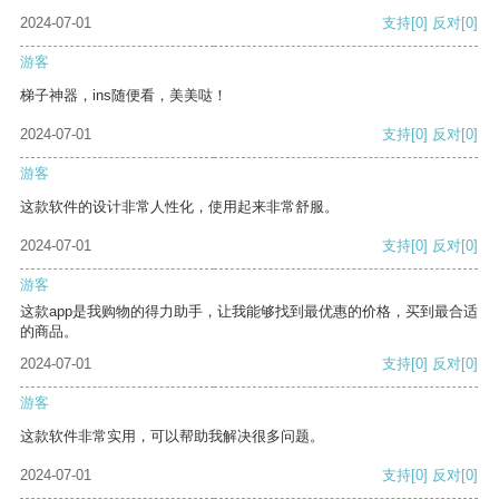
2024-07-01
支持
[0]
反对
[0]
游客
梯子神器，ins随便看，美美哒！
2024-07-01
支持
[0]
反对
[0]
游客
这款软件的设计非常人性化，使用起来非常舒服。
2024-07-01
支持
[0]
反对
[0]
游客
这款app是我购物的得力助手，让我能够找到最优惠的价格，买到最合适
的商品。
2024-07-01
支持
[0]
反对
[0]
游客
这款软件非常实用，可以帮助我解决很多问题。
2024-07-01
支持
[0]
反对
[0]