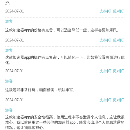
护。
2024-07-01
支持
[0]
反对
[0]
游客
这款加速器app的价格有点贵，可以适当降低一些，这样会更加亲民。
2024-07-01
支持
[0]
反对
[0]
游客
这款加速器app的操作有点复杂，可以简化一下，比如将设置页面进行优
化。
2024-07-01
支持
[0]
反对
[0]
游客
这款游戏非常好玩，画面精美，玩法丰富。
2024-07-01
支持
[0]
反对
[0]
游客
这款加速器app的安全性很高，使用过程中不会泄露个人信息，这让我很
放心。我以前使用过一些其他的加速器app，经常会出现个人信息泄露的
情况，这让我非常担心。