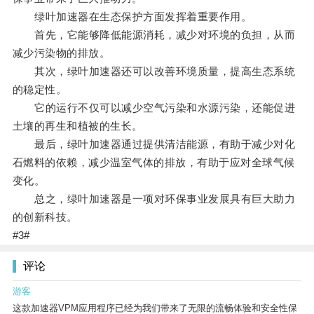
绿叶加速器在生态保护方面发挥着重要作用。
首先，它能够降低能源消耗，减少对环境的负担，从而
减少污染物的排放。
其次，绿叶加速器还可以改善环境质量，提高生态系统
的稳定性。
它的运行不仅可以减少空气污染和水源污染，还能促进
土壤的再生和植被的生长。
最后，绿叶加速器通过提供清洁能源，有助于减少对化
石燃料的依赖，减少温室气体的排放，有助于应对全球气候
变化。
总之，绿叶加速器是一项对环保事业发展具有巨大助力
的创新科技。
#3#
评论
游客
这款加速器VPM应用程序已经为我们带来了无限的流畅体验和安全性保