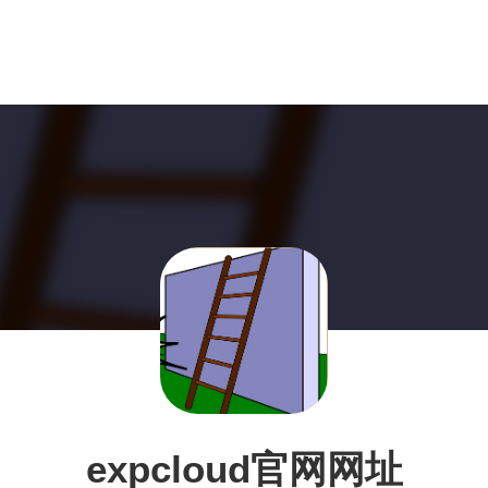
expcloud官网网址