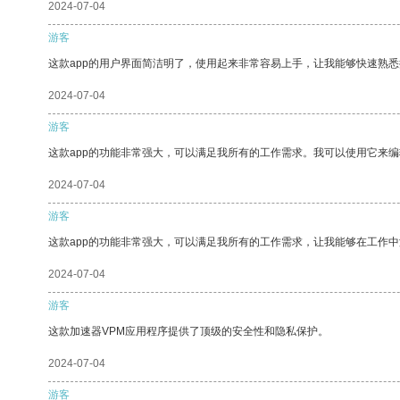
2024-07-04
游客
这款app的用户界面简洁明了，使用起来非常容易上手，让我能够快速熟
2024-07-04
游客
这款app的功能非常强大，可以满足我所有的工作需求。我可以使用它来
2024-07-04
游客
这款app的功能非常强大，可以满足我所有的工作需求，让我能够在工作
2024-07-04
游客
这款加速器VPM应用程序提供了顶级的安全性和隐私保护。
2024-07-04
游客