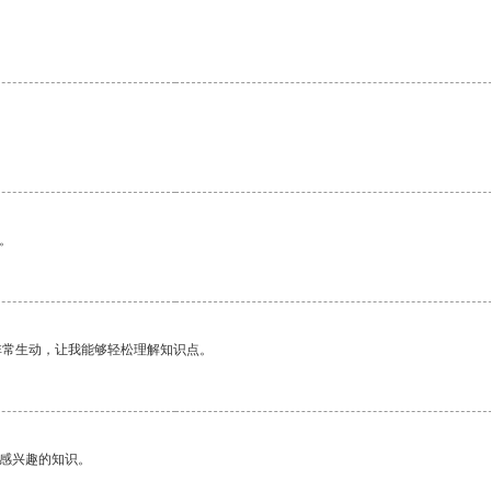
。
非常生动，让我能够轻松理解知识点。
己感兴趣的知识。