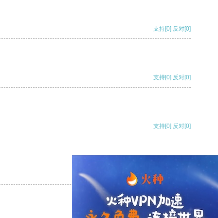
支持
[0]
反对
[0]
支持
[0]
反对
[0]
支持
[0]
反对
[0]
支持
[0]
反对
[0]