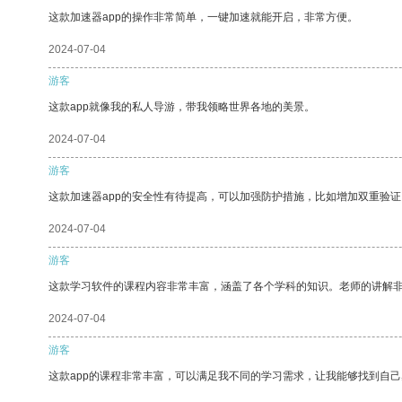
这款加速器app的操作非常简单，一键加速就能开启，非常方便。
2024-07-04
游客
这款app就像我的私人导游，带我领略世界各地的美景。
2024-07-04
游客
这款加速器app的安全性有待提高，可以加强防护措施，比如增加双重验证
2024-07-04
游客
这款学习软件的课程内容非常丰富，涵盖了各个学科的知识。老师的讲解
2024-07-04
游客
这款app的课程非常丰富，可以满足我不同的学习需求，让我能够找到自