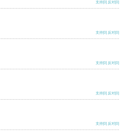
支持
[0]
反对
[0]
支持
[0]
反对
[0]
支持
[0]
反对
[0]
支持
[0]
反对
[0]
支持
[0]
反对
[0]