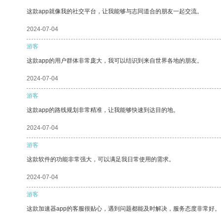
这款app就像我的社交平台，让我能够与志同道合的朋友一起交流。
2024-07-04
游客
这款app的用户群体非常庞大，我可以结识到来自世界各地的朋友。
2024-07-04
游客
这款app的路线规划非常精准，让我能够快速到达目的地。
2024-07-04
游客
这款软件的功能非常强大，可以满足我日常使用的需求。
2024-07-04
游客
这款加速器app的客服很贴心，遇到问题都能及时解决，服务态度非常好。