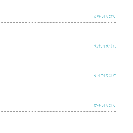
支持
[0]
反对
[0]
支持
[0]
反对
[0]
支持
[0]
反对
[0]
支持
[0]
反对
[0]