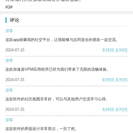
#3#
评论
游客
这款app就像我的社交平台，让我能够与志同道合的朋友一起交流。
2024-07-15
支持
[0]
反对
[0]
游客
这款加速器VPM应用程序已经为我们带来了无限的流畅体验。
2024-07-15
支持
[0]
反对
[0]
游客
这款软件的社区氛围非常好，可以与其他用户交流学习心得。
2024-07-15
支持
[0]
反对
[0]
游客
这款软件的界面设计非常简洁，一目了然。