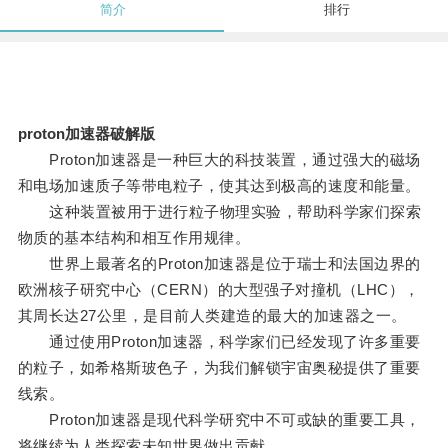
简介
排行
proton加速器破解版
Proton加速器是一种巨大的科技装置，通过强大的磁场
和电场加速质子等带电粒子，使其达到极高的速度和能量。
这种装置被用于进行粒子物理实验，帮助科学家们探索
物质的基本结构和相互作用规律。
世界上最著名的Proton加速器是位于瑞士和法国边界的
欧洲核子研究中心（CERN）的大型强子对撞机（LHC），
其周长达27公里，是目前人类建造的最大的加速器之一。
通过使用Proton加速器，科学家们已经发现了许多重要
的粒子，如希格斯玻色子，为我们解锁宇宙奥秘提供了重要
线索。
Proton加速器是现代科学研究中不可或缺的重要工具，
将继续为人类探索未知世界做出贡献。