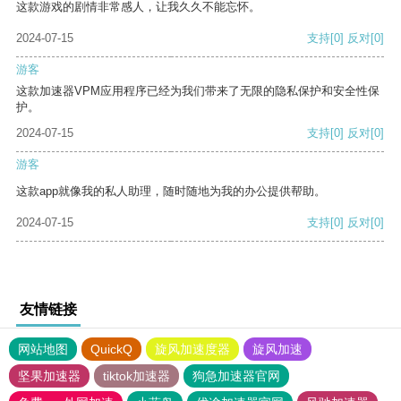
这款游戏的剧情非常感人，让我久久不能忘怀。
2024-07-15
支持
[0]
反对
[0]
游客
这款加速器VPM应用程序已经为我们带来了无限的隐私保护和安全性保
护。
2024-07-15
支持
[0]
反对
[0]
游客
这款app就像我的私人助理，随时随地为我的办公提供帮助。
2024-07-15
支持
[0]
反对
[0]
友情链接
网站地图
QuickQ
旋风加速度器
旋风加速
坚果加速器
tiktok加速器
狗急加速器官网