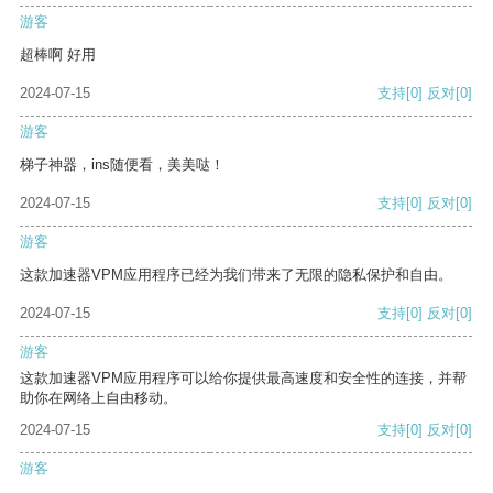
游客
超棒啊 好用
2024-07-15
支持
[0]
反对
[0]
游客
梯子神器，ins随便看，美美哒！
2024-07-15
支持
[0]
反对
[0]
游客
这款加速器VPM应用程序已经为我们带来了无限的隐私保护和自由。
2024-07-15
支持
[0]
反对
[0]
游客
这款加速器VPM应用程序可以给你提供最高速度和安全性的连接，并帮
助你在网络上自由移动。
2024-07-15
支持
[0]
反对
[0]
游客