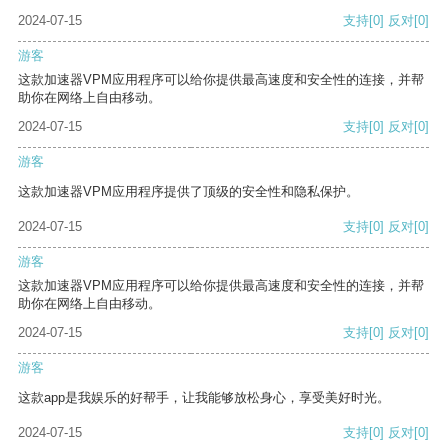
2024-07-15
支持
[0]
反对
[0]
游客
这款加速器VPM应用程序可以给你提供最高速度和安全性的连接，并帮
助你在网络上自由移动。
2024-07-15
支持
[0]
反对
[0]
游客
这款加速器VPM应用程序提供了顶级的安全性和隐私保护。
2024-07-15
支持
[0]
反对
[0]
游客
这款加速器VPM应用程序可以给你提供最高速度和安全性的连接，并帮
助你在网络上自由移动。
2024-07-15
支持
[0]
反对
[0]
游客
这款app是我娱乐的好帮手，让我能够放松身心，享受美好时光。
2024-07-15
支持
[0]
反对
[0]