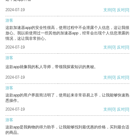
2024-07-19
支持
[0]
反对
[0]
游客
这款加速器app的安全性很高，使用过程中不会泄露个人信息，这让我很
放心。我以前使用过一些其他的加速器app，经常会出现个人信息泄露的
情况，这让我非常担心。
2024-07-19
支持
[0]
反对
[0]
游客
这款app就像我的私人导师，带领我探索知识的奥秘。
2024-07-19
支持
[0]
反对
[0]
游客
这款app的用户界面简洁明了，使用起来非常容易上手，让我能够快速熟
悉操作。
2024-07-19
支持
[0]
反对
[0]
游客
这款app是我购物的得力助手，让我能够找到最优惠的价格，买到最合适
的商品。