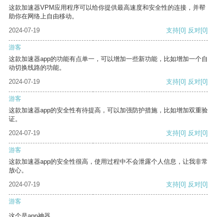
这款加速器VPM应用程序可以给你提供最高速度和安全性的连接，并帮
助你在网络上自由移动。
2024-07-19
支持
[0]
反对
[0]
游客
这款加速器app的功能有点单一，可以增加一些新功能，比如增加一个自
动切换线路的功能。
2024-07-19
支持
[0]
反对
[0]
游客
这款加速器app的安全性有待提高，可以加强防护措施，比如增加双重验
证。
2024-07-19
支持
[0]
反对
[0]
游客
这款加速器app的安全性很高，使用过程中不会泄露个人信息，让我非常
放心。
2024-07-19
支持
[0]
反对
[0]
游客
这个是app神器