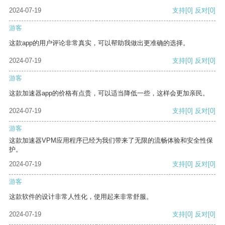
2024-07-19
支持
[0]
反对
[0]
游客
这款app的用户评论非常真实，可以帮助我做出更准确的选择。
2024-07-19
支持
[0]
反对
[0]
游客
这款加速器app的价格有点贵，可以适当降低一些，这样会更加亲民。
2024-07-19
支持
[0]
反对
[0]
游客
这款加速器VPM应用程序已经为我们带来了无限的流畅体验和安全性保
护。
2024-07-19
支持
[0]
反对
[0]
游客
这款软件的设计非常人性化，使用起来非常舒服。
2024-07-19
支持
[0]
反对
[0]