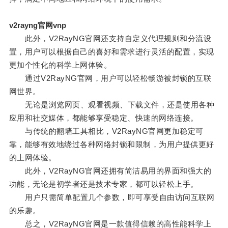
v2rayng官网vnp
此外，V2RayNG官网还支持自定义代理规则和分流设
置，用户可以根据自己的喜好和需求进行灵活的配置，实现
更加个性化的科学上网体验。
通过V2RayNG官网，用户可以轻松畅游被封锁的互联
网世界。
无论是浏览网页、观看视频、下载文件，还是使用各种
应用和社交媒体，都能够享受稳定、快速的网络连接。
与传统的翻墙工具相比，V2RayNG官网更加稳定可
靠，能够有效地绕过各种网络封锁和限制，为用户提供更好
的上网体验。
此外，V2RayNG官网还拥有简洁易用的界面和强大的
功能，无论是初学者还是技术专家，都可以轻松上手。
用户只需简单配置几个参数，即可享受自由访问互联网
的乐趣。
总之，V2RayNG官网是一款值得信赖的高性能科学上