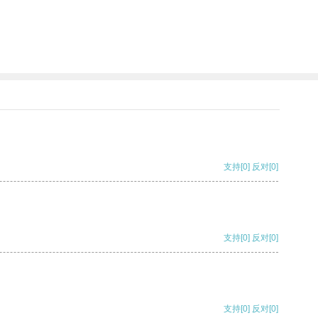
支持
[0]
反对
[0]
支持
[0]
反对
[0]
支持
[0]
反对
[0]