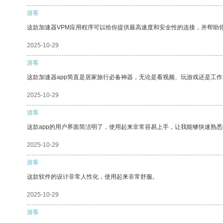
游客
这款加速器VPM应用程序可以给你提供最高速度和安全性的连接，并帮助
2025-10-29
游客
这款加速器app简直是居家旅行必备神器，无论是看视频、玩游戏还是工
2025-10-29
游客
这款app的用户界面简洁明了，使用起来非常容易上手，让我能够快速熟悉
2025-10-29
游客
这款软件的设计非常人性化，使用起来非常舒服。
2025-10-29
游客