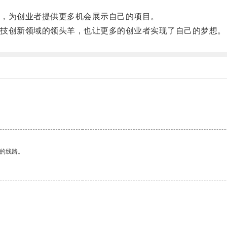
，为创业者提供更多机会展示自己的项目。
技创新领域的领头羊，也让更多的创业者实现了自己的梦想。
区的线路。