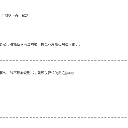
你在网络上自由移动。
作办公，都能畅享高速网络，再也不用担心网速卡顿了。
操作。我不用看说明书，就可以轻松使用这款app。