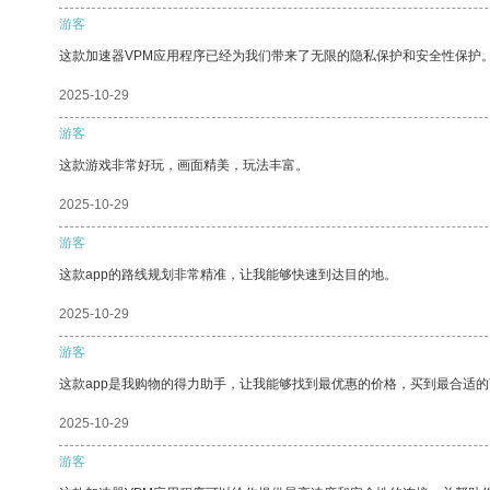
游客
这款加速器VPM应用程序已经为我们带来了无限的隐私保护和安全性保护
2025-10-29
游客
这款游戏非常好玩，画面精美，玩法丰富。
2025-10-29
游客
这款app的路线规划非常精准，让我能够快速到达目的地。
2025-10-29
游客
这款app是我购物的得力助手，让我能够找到最优惠的价格，买到最合适
2025-10-29
游客