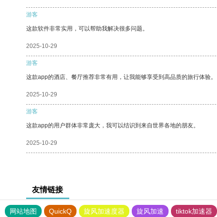
游客
这款软件非常实用，可以帮助我解决很多问题。
2025-10-29
游客
这款app的酒店、餐厅推荐非常有用，让我能够享受到高品质的旅行体验。
2025-10-29
游客
这款app的用户群体非常庞大，我可以结识到来自世界各地的朋友。
2025-10-29
友情链接
网站地图
QuickQ
旋风加速度器
旋风加速
tiktok加速器