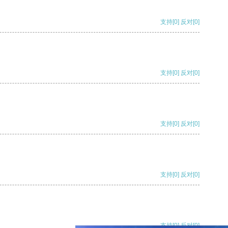
支持
[0]
反对
[0]
支持
[0]
反对
[0]
支持
[0]
反对
[0]
支持
[0]
反对
[0]
支持
[0]
反对
[0]