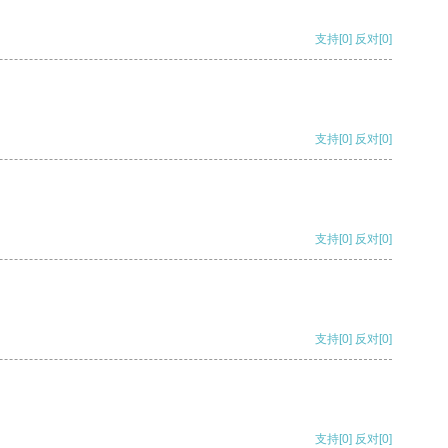
支持
[0]
反对
[0]
支持
[0]
反对
[0]
支持
[0]
反对
[0]
支持
[0]
反对
[0]
支持
[0]
反对
[0]