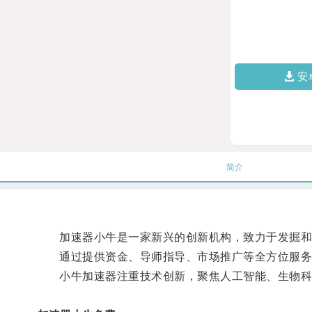
安
简介
加速器小牛是一家新兴的创新机构，致力于发掘和
通过提供资金、导师指导、市场推广等全方位服务
小牛加速器注重技术创新，聚焦人工智能、生物科