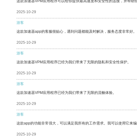
这款加速器VPM应用程序可以给你提供最高速度和安全性的连接，并帮助
2025-10-29
游客
这款加速器app的客服很贴心，遇到问题都能及时解决，服务态度非常好。
2025-10-29
游客
这款加速器VPM应用程序已经为我们带来了无限的隐私和安全性保护。
2025-10-29
游客
这款加速器VPM应用程序已经为我们带来了无限的流畅体验。
2025-10-29
游客
这款app的功能非常强大，可以满足我所有的工作需求。我可以使用它来
2025-10-29