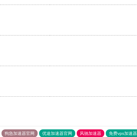
狗急加速器官网
优途加速器官网
风驰加速器
免费vps加速