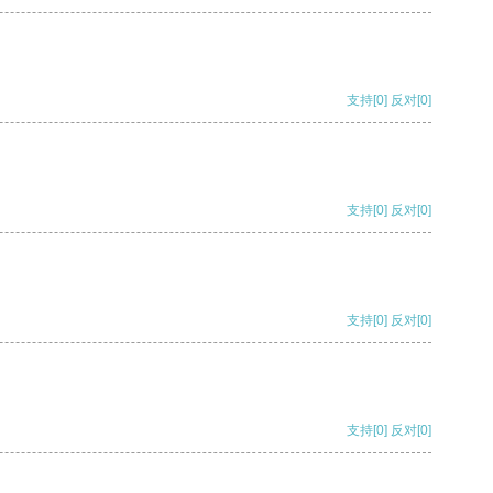
支持
[0]
反对
[0]
支持
[0]
反对
[0]
支持
[0]
反对
[0]
支持
[0]
反对
[0]