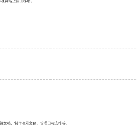
你在网络上自由移动。
编辑文档、制作演示文稿、管理日程安排等。