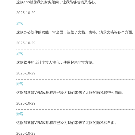
这款app就像我的财务顾问，让我能够省钱又省心。
2025-10-29
游客
这款办公软件的功能非常全面，涵盖了文档、表格、演示文稿等各个方面
2025-10-29
游客
这款软件的设计非常人性化，使用起来非常方便。
2025-10-29
游客
这款加速器VPM应用程序已经为我们带来了无限的隐私保护和自由。
2025-10-29
游客
这款加速器VPM应用程序已经为我们带来了无限的隐私和自由。
2025-10-29