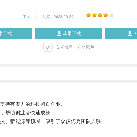
工具
|
时间：2025-10-29
|
卓下载
苹果下载
安卓市场，安全绿色
支持有潜力的科技初创企业。
，帮助创业者快速成长。
技、新能源等领域，吸引了众多优秀团队入驻。