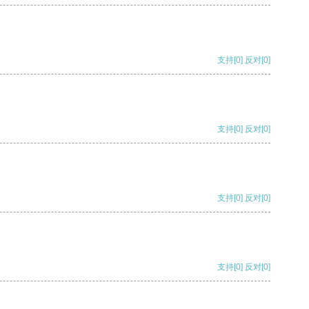
支持
[0]
反对
[0]
支持
[0]
反对
[0]
支持
[0]
反对
[0]
支持
[0]
反对
[0]