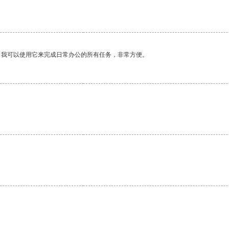
。我可以使用它来完成日常办公的所有任务，非常方便。