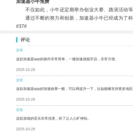
加速器小牛免费
不仅如此，小牛还定期举办创业大赛、路演活动等
通过不断的努力和创新，加速器小牛已经成为了科
#37#
评论
游客
这款加速器app的操作非常简单，一键加速就能开启，非常方便。
2025-10-29
游客
这款加速器app的加速效果一般，可以再提升一下，比如能够支持更多地
2025-10-29
游客
这款游戏的音乐非常优美，听了让人心旷神怡。
2025-10-29