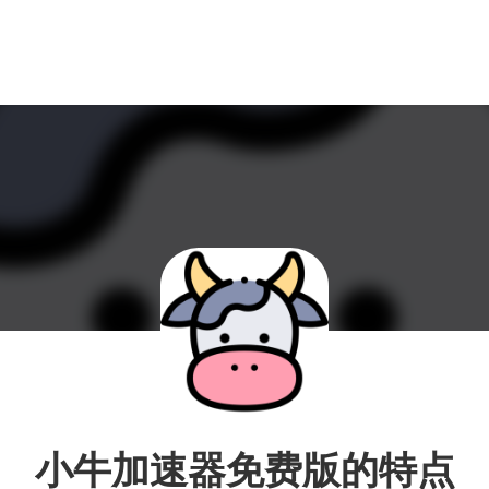
小牛加速器免费版的特点