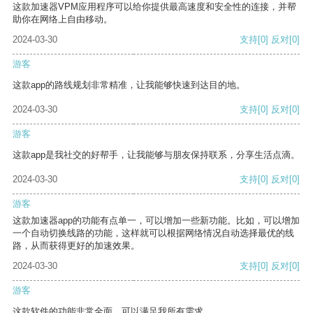
这款加速器VPM应用程序可以给你提供最高速度和安全性的连接，并帮
助你在网络上自由移动。
2024-03-30
支持
[0]
反对
[0]
游客
这款app的路线规划非常精准，让我能够快速到达目的地。
2024-03-30
支持
[0]
反对
[0]
游客
这款app是我社交的好帮手，让我能够与朋友保持联系，分享生活点滴。
2024-03-30
支持
[0]
反对
[0]
游客
这款加速器app的功能有点单一，可以增加一些新功能。比如，可以增加
一个自动切换线路的功能，这样就可以根据网络情况自动选择最优的线
路，从而获得更好的加速效果。
2024-03-30
支持
[0]
反对
[0]
游客
这款软件的功能非常全面，可以满足我所有需求。