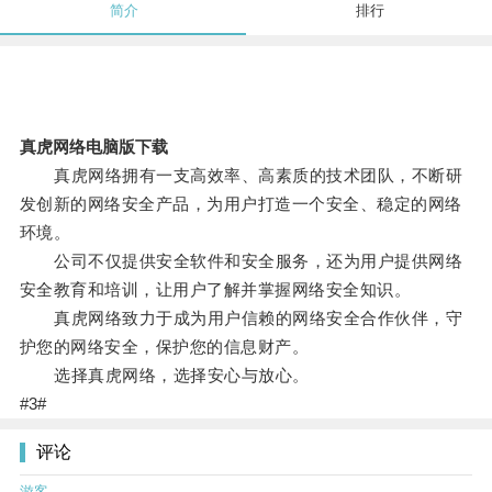
简介
排行
真虎网络电脑版下载
真虎网络拥有一支高效率、高素质的技术团队，不断研
发创新的网络安全产品，为用户打造一个安全、稳定的网络
环境。
公司不仅提供安全软件和安全服务，还为用户提供网络
安全教育和培训，让用户了解并掌握网络安全知识。
真虎网络致力于成为用户信赖的网络安全合作伙伴，守
护您的网络安全，保护您的信息财产。
选择真虎网络，选择安心与放心。
#3#
评论
游客