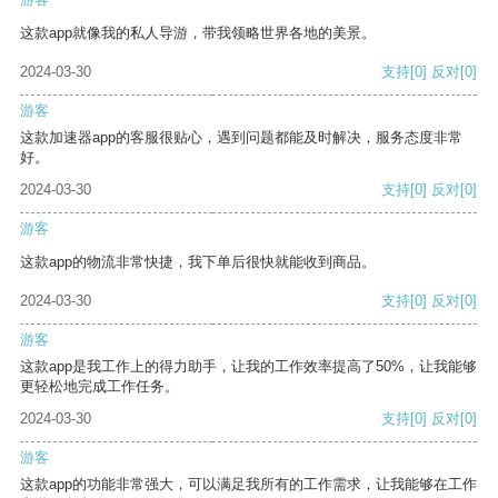
这款app就像我的私人导游，带我领略世界各地的美景。
2024-03-30
支持
[0]
反对
[0]
游客
这款加速器app的客服很贴心，遇到问题都能及时解决，服务态度非常
好。
2024-03-30
支持
[0]
反对
[0]
游客
这款app的物流非常快捷，我下单后很快就能收到商品。
2024-03-30
支持
[0]
反对
[0]
游客
这款app是我工作上的得力助手，让我的工作效率提高了50%，让我能够
更轻松地完成工作任务。
2024-03-30
支持
[0]
反对
[0]
游客
这款app的功能非常强大，可以满足我所有的工作需求，让我能够在工作