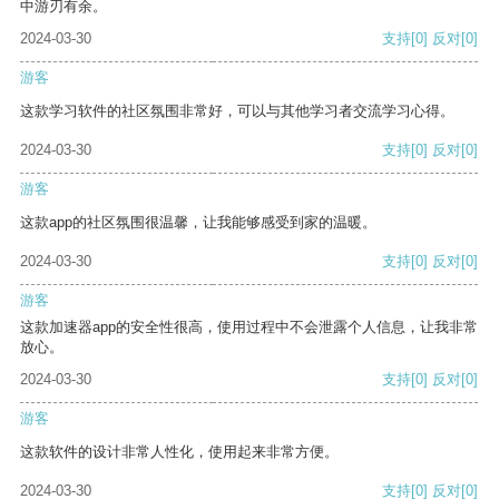
中游刃有余。
2024-03-30
支持
[0]
反对
[0]
游客
这款学习软件的社区氛围非常好，可以与其他学习者交流学习心得。
2024-03-30
支持
[0]
反对
[0]
游客
这款app的社区氛围很温馨，让我能够感受到家的温暖。
2024-03-30
支持
[0]
反对
[0]
游客
这款加速器app的安全性很高，使用过程中不会泄露个人信息，让我非常
放心。
2024-03-30
支持
[0]
反对
[0]
游客
这款软件的设计非常人性化，使用起来非常方便。
2024-03-30
支持
[0]
反对
[0]