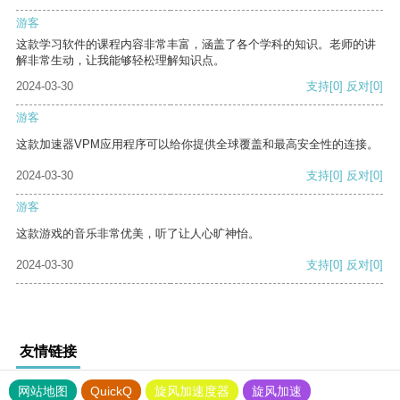
游客
这款学习软件的课程内容非常丰富，涵盖了各个学科的知识。老师的讲
解非常生动，让我能够轻松理解知识点。
2024-03-30
支持
[0]
反对
[0]
游客
这款加速器VPM应用程序可以给你提供全球覆盖和最高安全性的连接。
2024-03-30
支持
[0]
反对
[0]
游客
这款游戏的音乐非常优美，听了让人心旷神怡。
2024-03-30
支持
[0]
反对
[0]
友情链接
网站地图
QuickQ
旋风加速度器
旋风加速