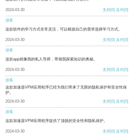
2024-03-30
支持
[0]
反对
[0]
游客
这款软件的学习方式非常灵活，可以根据自己的需求选择学习方式。
2024-03-30
支持
[0]
反对
[0]
游客
这款app就像我的私人导师，带领我探索知识的奥秘。
2024-03-30
支持
[0]
反对
[0]
游客
这款加速器VPM应用程序已经为我们带来了无限的隐私保护和安全性保
护。
2024-03-30
支持
[0]
反对
[0]
游客
这款加速器VPM应用程序提供了顶级的安全性和隐私保护。
2024-03-30
支持
[0]
反对
[0]