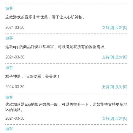
游客
这款游戏的音乐非常优美，听了让人心旷神怡。
2024-03-30
支持
[0]
反对
[0]
游客
这款app的商品种类非常丰富，可以满足我所有的购物需求。
2024-03-30
支持
[0]
反对
[0]
游客
梯子神器，ins随便看，美美哒！
2024-03-30
支持
[0]
反对
[0]
游客
这款加速器app的加速效果一般，可以再提升一下，比如能够支持更多地
区的线路。
2024-03-30
支持
[0]
反对
[0]
游客