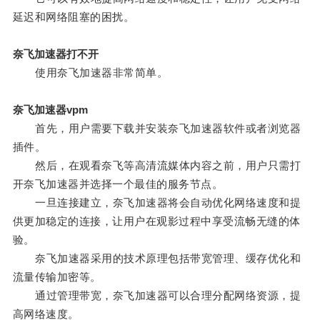
延迟和网络阻塞的困扰。
奈飞加速器打不开
使用奈飞加速器非常简单。
奈飞加速器vpm
首先，用户需要下载并安装奈飞加速器软件或者浏览器
插件。
然后，在观看奈飞等高清流媒体内容之前，用户只需打
开奈飞加速器并选择一个最佳的服务节点。
一旦连接建立，奈飞加速器将会自动优化网络速度和提
供更加稳定的连接，让用户在观影过程中享受流畅无缝的体
验。
奈飞加速器采用的技术原理包括带宽管理、缓存优化和
流量传输加密等。
通过管理带宽，奈飞加速器可以合理分配网络资源，提
高网络速度。