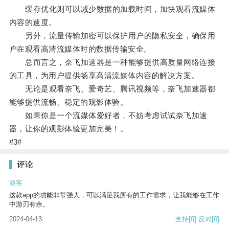
缓存优化则可以减少数据的加载时间，加快观看流媒体
内容的速度。
另外，流量传输加密可以保护用户的隐私安全，确保用
户在观看高清流媒体时的数据传输安全。
总而言之，奈飞加速器是一种能够提供高质量网络连接
的工具，为用户提供畅享高清流媒体内容的解决方案。
无论是观看奈飞、爱奇艺、腾讯视频等，奈飞加速器都
能够提供流畅、稳定的观影体验。
如果你是一个流媒体爱好者，不妨考虑试试奈飞加速
器，让你的观影体验更加完美！。
#3#
评论
游客
这款app的功能非常强大，可以满足我所有的工作需求，让我能够在工作
中游刃有余。
2024-04-13
支持
[0]
反对
[0]