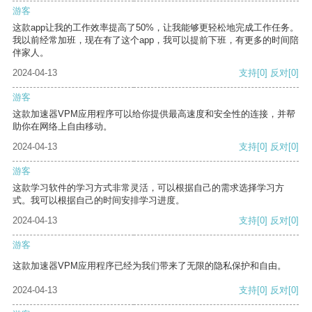
游客
这款app让我的工作效率提高了50%，让我能够更轻松地完成工作任务。
我以前经常加班，现在有了这个app，我可以提前下班，有更多的时间陪
伴家人。
2024-04-13
支持
[0]
反对
[0]
游客
这款加速器VPM应用程序可以给你提供最高速度和安全性的连接，并帮
助你在网络上自由移动。
2024-04-13
支持
[0]
反对
[0]
游客
这款学习软件的学习方式非常灵活，可以根据自己的需求选择学习方
式。我可以根据自己的时间安排学习进度。
2024-04-13
支持
[0]
反对
[0]
游客
这款加速器VPM应用程序已经为我们带来了无限的隐私保护和自由。
2024-04-13
支持
[0]
反对
[0]