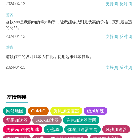
2024-04-13
支持
[0]
反对
[0]
游客
这款app是我购物的得力助手，让我能够找到最优惠的价格，买到最合适
的商品。
2024-04-13
支持
[0]
反对
[0]
游客
这款软件的设计非常人性化，使用起来非常舒服。
2024-04-13
支持
[0]
反对
[0]
友情链接
网站地图
QuickQ
旋风加速度器
旋风加速
坚果加速器
tiktok加速器
狗急加速器官网
免费vqn外网加速
小蓝鸟
优途加速器官网
风驰加速器