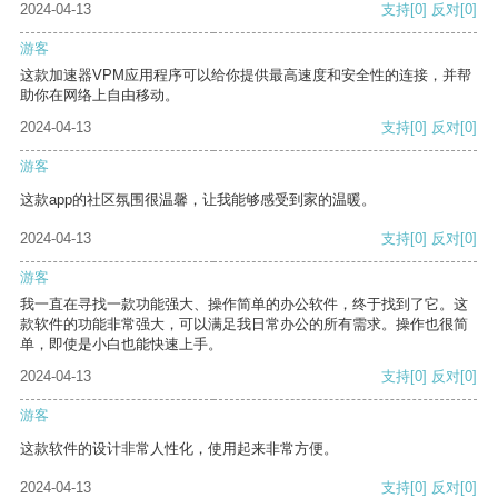
2024-04-13
支持
[0]
反对
[0]
游客
这款加速器VPM应用程序可以给你提供最高速度和安全性的连接，并帮
助你在网络上自由移动。
2024-04-13
支持
[0]
反对
[0]
游客
这款app的社区氛围很温馨，让我能够感受到家的温暖。
2024-04-13
支持
[0]
反对
[0]
游客
我一直在寻找一款功能强大、操作简单的办公软件，终于找到了它。这
款软件的功能非常强大，可以满足我日常办公的所有需求。操作也很简
单，即使是小白也能快速上手。
2024-04-13
支持
[0]
反对
[0]
游客
这款软件的设计非常人性化，使用起来非常方便。
2024-04-13
支持
[0]
反对
[0]