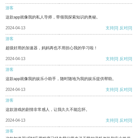
游客
这款app就像我的私人导师，带领我探索知识的奥秘。
2024-04-13
支持
[0]
反对
[0]
游客
超级好用的加速器，妈妈再也不用担心我的学习啦！
2024-04-13
支持
[0]
反对
[0]
游客
这款app就像我的娱乐小助手，随时随地为我的娱乐提供帮助。
2024-04-13
支持
[0]
反对
[0]
游客
这款游戏的剧情非常感人，让我久久不能忘怀。
2024-04-13
支持
[0]
反对
[0]
游客