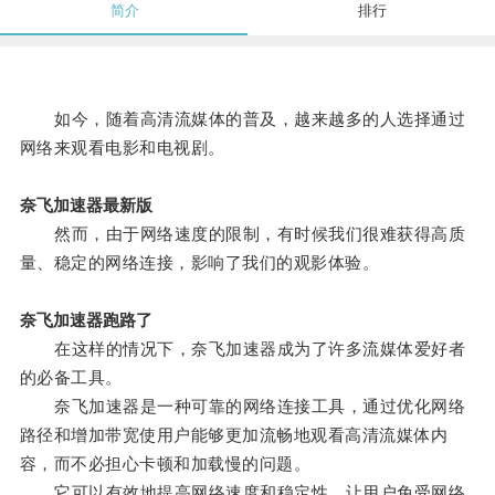
简介
排行
如今，随着高清流媒体的普及，越来越多的人选择通过
网络来观看电影和电视剧。
奈飞加速器最新版
然而，由于网络速度的限制，有时候我们很难获得高质
量、稳定的网络连接，影响了我们的观影体验。
奈飞加速器跑路了
在这样的情况下，奈飞加速器成为了许多流媒体爱好者
的必备工具。
奈飞加速器是一种可靠的网络连接工具，通过优化网络
路径和增加带宽使用户能够更加流畅地观看高清流媒体内
容，而不必担心卡顿和加载慢的问题。
它可以有效地提高网络速度和稳定性，让用户免受网络