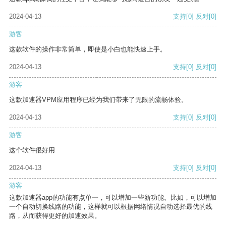
2024-04-13
支持
[0]
反对
[0]
游客
这款软件的操作非常简单，即使是小白也能快速上手。
2024-04-13
支持
[0]
反对
[0]
游客
这款加速器VPM应用程序已经为我们带来了无限的流畅体验。
2024-04-13
支持
[0]
反对
[0]
游客
这个软件很好用
2024-04-13
支持
[0]
反对
[0]
游客
这款加速器app的功能有点单一，可以增加一些新功能。比如，可以增加
一个自动切换线路的功能，这样就可以根据网络情况自动选择最优的线
路，从而获得更好的加速效果。