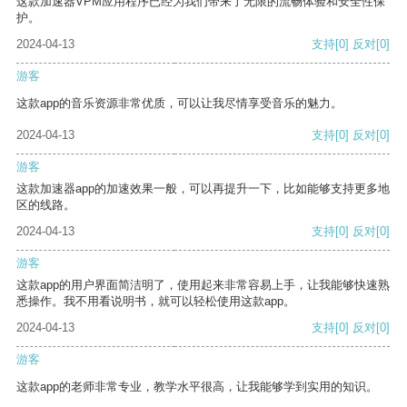
这款加速器VPM应用程序已经为我们带来了无限的流畅体验和安全性保
护。
2024-04-13
支持
[0]
反对
[0]
游客
这款app的音乐资源非常优质，可以让我尽情享受音乐的魅力。
2024-04-13
支持
[0]
反对
[0]
游客
这款加速器app的加速效果一般，可以再提升一下，比如能够支持更多地
区的线路。
2024-04-13
支持
[0]
反对
[0]
游客
这款app的用户界面简洁明了，使用起来非常容易上手，让我能够快速熟
悉操作。我不用看说明书，就可以轻松使用这款app。
2024-04-13
支持
[0]
反对
[0]
游客
这款app的老师非常专业，教学水平很高，让我能够学到实用的知识。