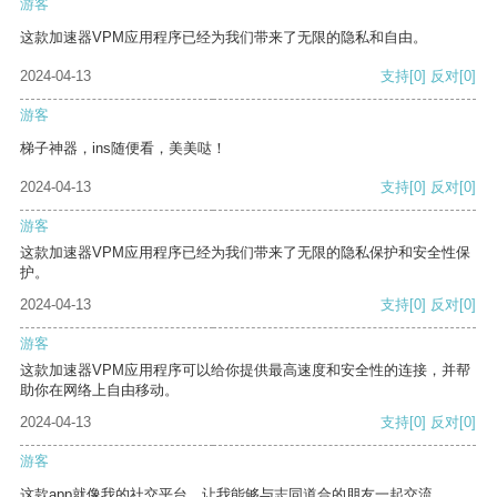
游客
这款加速器VPM应用程序已经为我们带来了无限的隐私和自由。
2024-04-13
支持
[0]
反对
[0]
游客
梯子神器，ins随便看，美美哒！
2024-04-13
支持
[0]
反对
[0]
游客
这款加速器VPM应用程序已经为我们带来了无限的隐私保护和安全性保
护。
2024-04-13
支持
[0]
反对
[0]
游客
这款加速器VPM应用程序可以给你提供最高速度和安全性的连接，并帮
助你在网络上自由移动。
2024-04-13
支持
[0]
反对
[0]
游客
这款app就像我的社交平台，让我能够与志同道合的朋友一起交流。