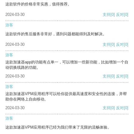
这款软件的价格非常实惠，值得推荐。
2024-03-30
支持
[0]
反对
[0]
游客
这款软件的售后服务非常好，遇到问题都能得到及时解决。
2024-03-30
支持
[0]
反对
[0]
游客
这款加速器app的功能有点单一，可以增加一些新功能，比如增加一个自
动切换线路的功能。
2024-03-30
支持
[0]
反对
[0]
游客
这款加速器VPM应用程序可以给你提供最高速度和安全性的连接，并帮
助你在网络上自由移动。
2024-03-30
支持
[0]
反对
[0]
游客
这款加速器VPM应用程序已经为我们带来了无限的流畅体验。