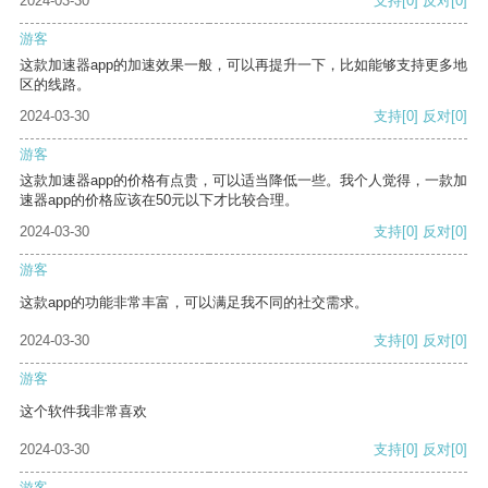
2024-03-30
支持
[0]
反对
[0]
游客
这款加速器app的加速效果一般，可以再提升一下，比如能够支持更多地
区的线路。
2024-03-30
支持
[0]
反对
[0]
游客
这款加速器app的价格有点贵，可以适当降低一些。我个人觉得，一款加
速器app的价格应该在50元以下才比较合理。
2024-03-30
支持
[0]
反对
[0]
游客
这款app的功能非常丰富，可以满足我不同的社交需求。
2024-03-30
支持
[0]
反对
[0]
游客
这个软件我非常喜欢
2024-03-30
支持
[0]
反对
[0]
游客