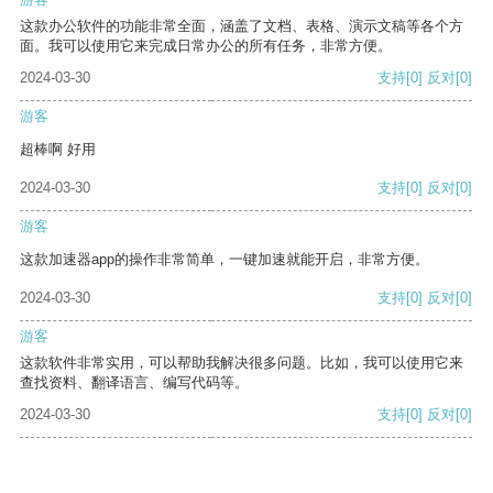
这款办公软件的功能非常全面，涵盖了文档、表格、演示文稿等各个方
面。我可以使用它来完成日常办公的所有任务，非常方便。
2024-03-30
支持
[0]
反对
[0]
游客
超棒啊 好用
2024-03-30
支持
[0]
反对
[0]
游客
这款加速器app的操作非常简单，一键加速就能开启，非常方便。
2024-03-30
支持
[0]
反对
[0]
游客
这款软件非常实用，可以帮助我解决很多问题。比如，我可以使用它来
查找资料、翻译语言、编写代码等。
2024-03-30
支持
[0]
反对
[0]