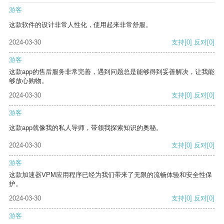
游客
这款软件的设计非常人性化，使用起来非常舒服。
2024-03-30
支持
[0]
反对
[0]
游客
这款app的售后服务非常完善，遇到问题总是能够得到妥善解决，让我能
够放心购物。
2024-03-30
支持
[0]
反对
[0]
游客
这款app就像我的私人导师，带领我探索知识的奥秘。
2024-03-30
支持
[0]
反对
[0]
游客
这款加速器VPM应用程序已经为我们带来了无限的流畅体验和安全性保
护。
2024-03-30
支持
[0]
反对
[0]
游客