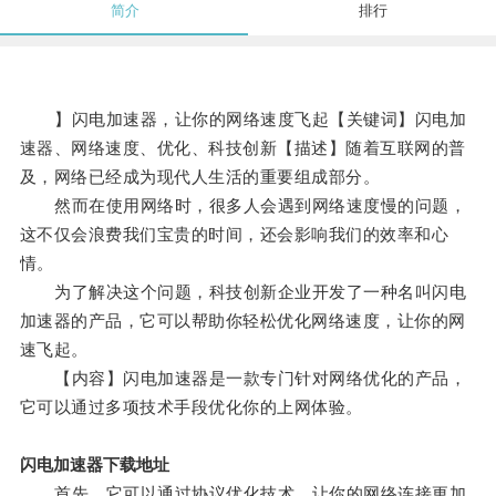
简介
排行
】闪电加速器，让你的网络速度飞起【关键词】闪电加
速器、网络速度、优化、科技创新【描述】随着互联网的普
及，网络已经成为现代人生活的重要组成部分。
然而在使用网络时，很多人会遇到网络速度慢的问题，
这不仅会浪费我们宝贵的时间，还会影响我们的效率和心
情。
为了解决这个问题，科技创新企业开发了一种名叫闪电
加速器的产品，它可以帮助你轻松优化网络速度，让你的网
速飞起。
【内容】闪电加速器是一款专门针对网络优化的产品，
它可以通过多项技术手段优化你的上网体验。
闪电加速器下载地址
首先，它可以通过协议优化技术，让你的网络连接更加