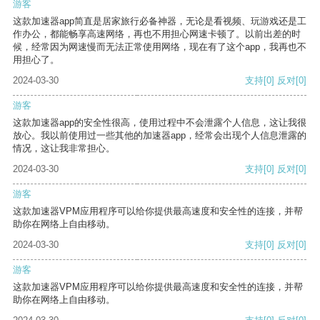
游客
这款加速器app简直是居家旅行必备神器，无论是看视频、玩游戏还是工
作办公，都能畅享高速网络，再也不用担心网速卡顿了。以前出差的时
候，经常因为网速慢而无法正常使用网络，现在有了这个app，我再也不
用担心了。
2024-03-30
支持
[0]
反对
[0]
游客
这款加速器app的安全性很高，使用过程中不会泄露个人信息，这让我很
放心。我以前使用过一些其他的加速器app，经常会出现个人信息泄露的
情况，这让我非常担心。
2024-03-30
支持
[0]
反对
[0]
游客
这款加速器VPM应用程序可以给你提供最高速度和安全性的连接，并帮
助你在网络上自由移动。
2024-03-30
支持
[0]
反对
[0]
游客
这款加速器VPM应用程序可以给你提供最高速度和安全性的连接，并帮
助你在网络上自由移动。