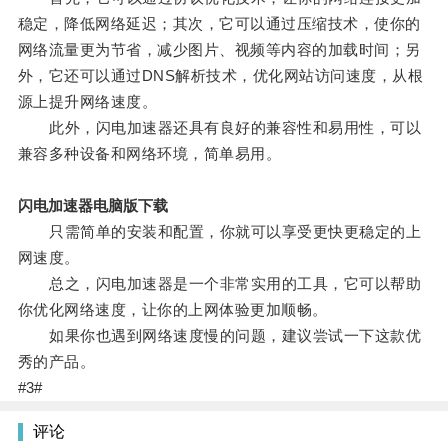
稳定，降低网络延迟；其次，它可以通过压缩技术，使你的
网络流量更为节省，减少图片、视频等内容的加载时间；另
外，它还可以通过DNS解析技术，优化网站访问速度，从根
源上提升网络速度。
此外，闪电加速器还具有良好的兼容性和易用性，可以
兼容多种设备和网络环境，简单易用。
闪电加速器电脑版下载
只需简单的安装和配置，你就可以享受更快更稳定的上
网速度。
总之，闪电加速器是一个非常实用的工具，它可以帮助
你优化网络速度，让你的上网体验更加顺畅。
如果你也遇到网络速度慢的问题，建议尝试一下这款优
秀的产品。
#3#
评论