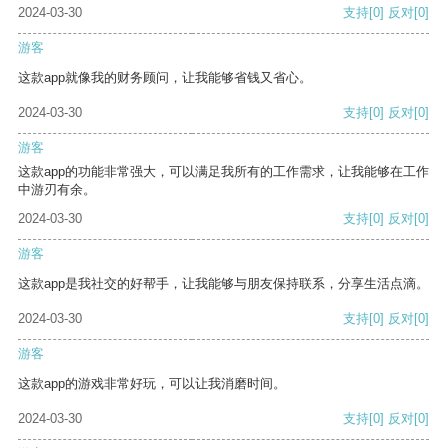
2024-03-30
支持
[0]
反对
[0]
游客
这款app就像我的财务顾问，让我能够省钱又省心。
2024-03-30
支持
[0]
反对
[0]
游客
这款app的功能非常强大，可以满足我所有的工作需求，让我能够在工作
中游刃有余。
2024-03-30
支持
[0]
反对
[0]
游客
这款app是我社交的好帮手，让我能够与朋友保持联系，分享生活点滴。
2024-03-30
支持
[0]
反对
[0]
游客
这款app的游戏非常好玩，可以让我消磨时间。
2024-03-30
支持
[0]
反对
[0]